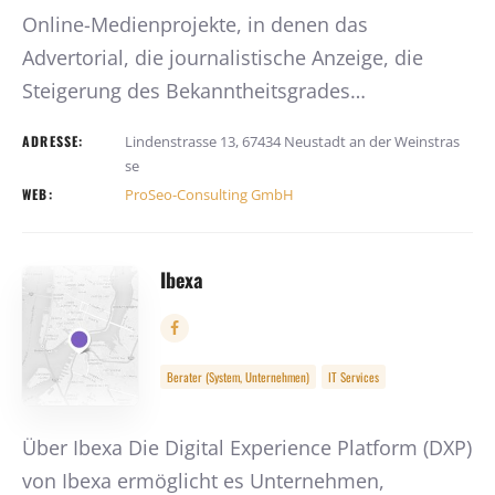
Online-Medienprojekte, in denen das
Advertorial, die journalistische Anzeige, die
Steigerung des Bekanntheitsgrades…
ADRESSE:
Lindenstrasse 13, 67434 Neustadt an der Weinstras
se
WEB:
ProSeo-Consulting GmbH
Ibexa
Berater (System, Unternehmen)
IT Services
Über Ibexa Die Digital Experience Platform (DXP)
von Ibexa ermöglicht es Unternehmen,