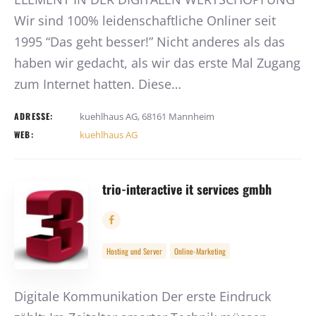
Wir sind 100% leidenschaftliche Onliner seit
1995 “Das geht besser!” Nicht anderes als das
haben wir gedacht, als wir das erste Mal Zugang
zum Internet hatten. Diese…
ADRESSE:
kuehlhaus AG, 68161 Mannheim
WEB:
kuehlhaus AG
trio-interactive it services gmbh
Hosting und Server
Online-Marketing
Digitale Kommunikation Der erste Eindruck