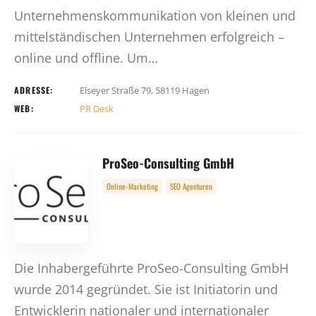
Unternehmenskommunikation von kleinen und
mittelständischen Unternehmen erfolgreich –
online und offline. Um…
ADRESSE:
Elseyer Straße 79, 58119 Hagen
WEB:
PR Desk
ProSeo-Consulting GmbH
Online-Marketing
SEO Agenturen
Die Inhabergeführte ProSeo-Consulting GmbH
wurde 2014 gegründet. Sie ist Initiatorin und
Entwicklerin nationaler und internationaler