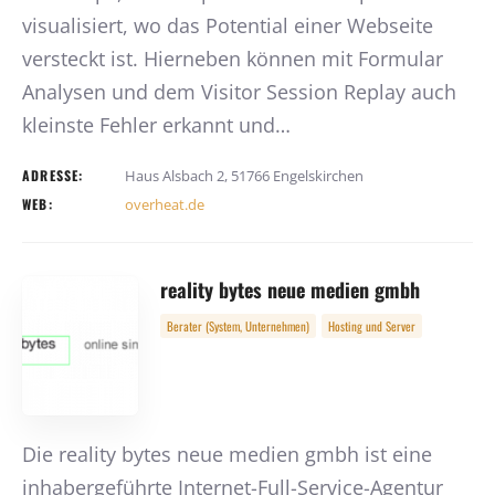
visualisiert, wo das Potential einer Webseite
versteckt ist. Hierneben können mit Formular
Analysen und dem Visitor Session Replay auch
kleinste Fehler erkannt und…
ADRESSE:
Haus Alsbach 2, 51766 Engelskirchen
WEB:
overheat.de
reality bytes neue medien gmbh
Berater (System, Unternehmen)
Hosting und Server
Die reality bytes neue medien gmbh ist eine
inhabergeführte Internet-Full-Service-Agentur