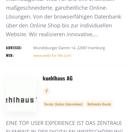
maßgeschneiderte, ganzheitliche Online-
Lösungen. Von der browserfähigen Datenbank
über den Online Shop bis zur individuellen
Website. Wir realisieren innovative,…
ADRESSE:
Mundsburger Damm 14, 22087 Hamburg
WEB:
www.web-for-life.com
kuehlhaus AG
Berater (System, Unternehmen)
Multimedia Dienste
EINE TOP USER EXPERIENCE IST DAS ZENTRALE
ELEMENT IN DER DIGITALEN WERTSCHÖPFUNG