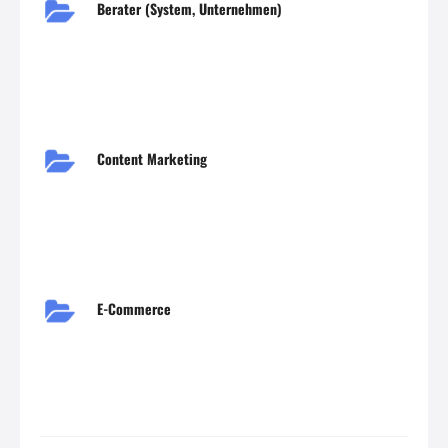
Berater (System, Unternehmen)
Content Marketing
E-Commerce