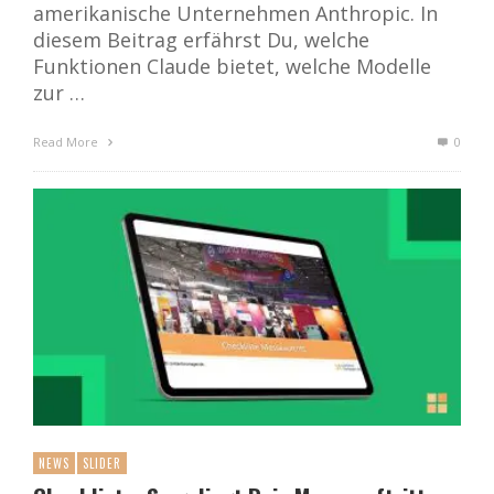
amerikanische Unternehmen Anthropic. In
diesem Beitrag erfährst Du, welche
Funktionen Claude bietet, welche Modelle
zur …
Read More
0
NEWS
SLIDER