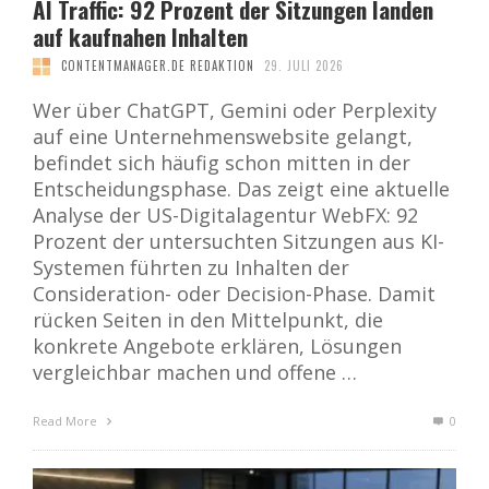
AI Traffic: 92 Prozent der Sitzungen landen
auf kaufnahen Inhalten
CONTENTMANAGER.DE REDAKTION
29. JULI 2026
Wer über ChatGPT, Gemini oder Perplexity
auf eine Unternehmenswebsite gelangt,
befindet sich häufig schon mitten in der
Entscheidungsphase. Das zeigt eine aktuelle
Analyse der US-Digitalagentur WebFX: 92
Prozent der untersuchten Sitzungen aus KI-
Systemen führten zu Inhalten der
Consideration- oder Decision-Phase. Damit
rücken Seiten in den Mittelpunkt, die
konkrete Angebote erklären, Lösungen
vergleichbar machen und offene …
Read More
0