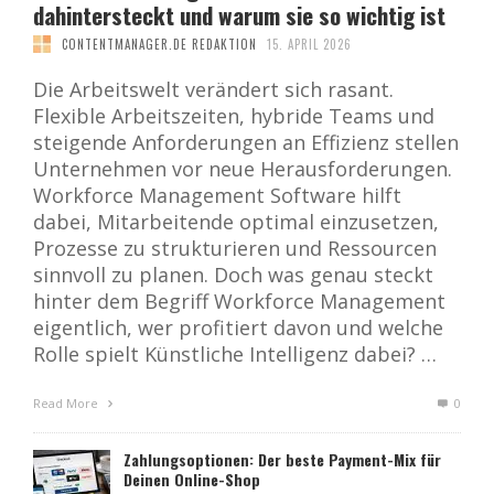
dahintersteckt und warum sie so wichtig ist
CONTENTMANAGER.DE REDAKTION
15. APRIL 2026
Die Arbeitswelt verändert sich rasant.
Flexible Arbeitszeiten, hybride Teams und
steigende Anforderungen an Effizienz stellen
Unternehmen vor neue Herausforderungen.
Workforce Management Software hilft
dabei, Mitarbeitende optimal einzusetzen,
Prozesse zu strukturieren und Ressourcen
sinnvoll zu planen. Doch was genau steckt
hinter dem Begriff Workforce Management
eigentlich, wer profitiert davon und welche
Rolle spielt Künstliche Intelligenz dabei? …
Read More
0
Zahlungsoptionen: Der beste Payment-Mix für
Deinen Online-Shop