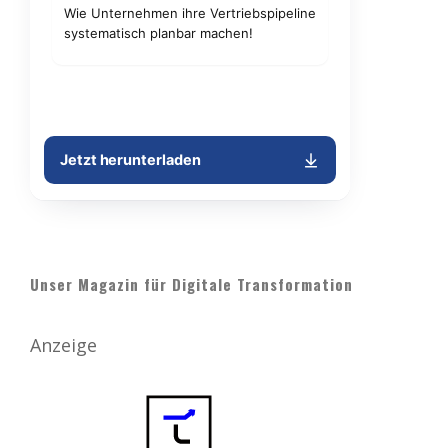
Unser Magazin für Digitale Transformation
Anzeige