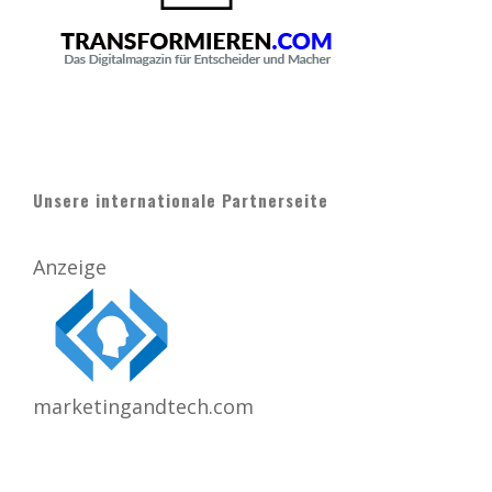
Unsere internationale Partnerseite
Anzeige
marketingandtech.com