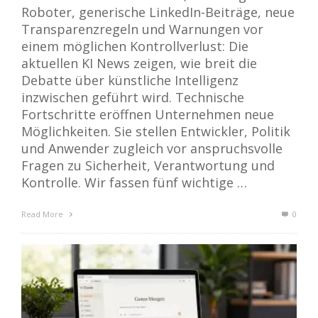
Roboter, generische LinkedIn-Beiträge, neue
Transparenzregeln und Warnungen vor
einem möglichen Kontrollverlust: Die
aktuellen KI News zeigen, wie breit die
Debatte über künstliche Intelligenz
inzwischen geführt wird. Technische
Fortschritte eröffnen Unternehmen neue
Möglichkeiten. Sie stellen Entwickler, Politik
und Anwender zugleich vor anspruchsvolle
Fragen zu Sicherheit, Verantwortung und
Kontrolle. Wir fassen fünf wichtige …
Read More
0