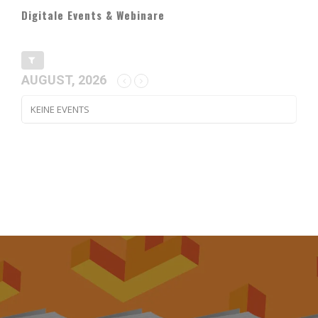
Digitale Events & Webinare
AUGUST, 2026
KEINE EVENTS