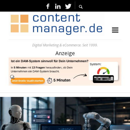
Digital Marketing & eCommerce. Seit 1999.
Anzeige