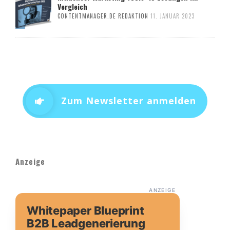
Vergleich
CONTENTMANAGER.DE REDAKTION
11. JANUAR 2023
Zum Newsletter anmelden
Anzeige