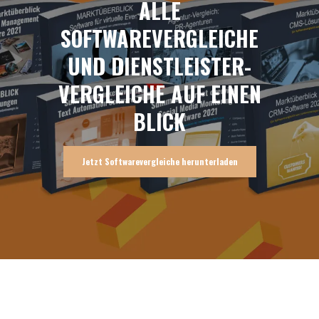
ALLE
SOFTWAREVERGLEICHE
UND DIENSTLEISTER-
VERGLEICHE AUF EINEN
BLICK
Jetzt Softwarevergleiche herunterladen