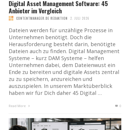
Digital Asset Management Software: 45
Anbieter im Vergleich
CONTENTMANAGER.DE REDAKTION
2. JULI 2026
Dateien werden für unzählige Prozesse in
Unternehmen benötigt. Doch die
Herausforderung besteht darin, benötigte
Dateien auch zu finden. Digital Management
Systeme – kurz DAM Systeme – helfen
Unternehmen dabei, dem Dateienwust ein
Ende zu bereiten und digitale Assets zentral
zu zu speichern, anzureichen und
auszuspielen. In unserem Marktüberblick
haben wir für Dich daher 45 Digital …
Read More
0