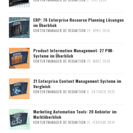
ERP: 76 Enterprise Resource Planning Lösungen
im Überblick
CONTENTMANAGER.DE REDAKTION
22. APRIL 2026
Product Information Management: 27 PIM-
Systeme im Überblick
CONTENTMANAGER.DE REDAKTION
25. MÄRZ 2026
21 Enterprise Content Management Systeme im
Vergleich
CONTENTMANAGER.DE REDAKTION
8. OKTOBER 2025
Marketing Automation Tools: 20 Anbieter im
Marktüberblick
CONTENTMANAGER.DE REDAKTION
21. FEBRUAR 2024