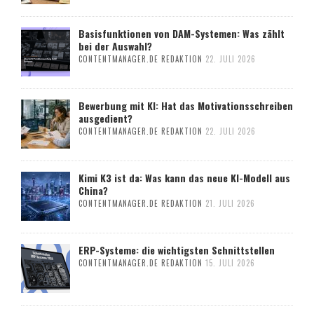
Basisfunktionen von DAM-Systemen: Was zählt
bei der Auswahl?
CONTENTMANAGER.DE REDAKTION
22. JULI 2026
Bewerbung mit KI: Hat das Motivationsschreiben
ausgedient?
CONTENTMANAGER.DE REDAKTION
22. JULI 2026
Kimi K3 ist da: Was kann das neue KI-Modell aus
China?
CONTENTMANAGER.DE REDAKTION
21. JULI 2026
ERP-Systeme: die wichtigsten Schnittstellen
CONTENTMANAGER.DE REDAKTION
15. JULI 2026