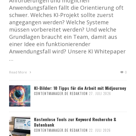
Anforderungen und möglichen
Anwendungsfällen fällt die Orientierung oft
schwer. Welches KI-Projekt sollte zuerst
angegangen werden? Welche Systeme
müssen vorbereitet werden? Und welche
Grundlagen braucht ein Team, damit aus
einer Idee ein funktionierender
Anwendungsfall wird? Unsere KI Whitepaper
…
Read More
0
KI-Bilder: 10 Tipps für die Arbeit mit Midjourney
CONTENTMANAGER.DE REDAKTION
27. JULI 2026
Kostenlose Tools zur Keyword Recherche &
Datenbank
CONTENTMANAGER.DE REDAKTION
22. JULI 2026