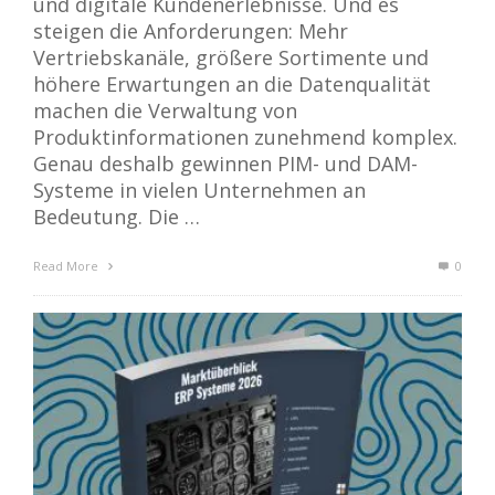
und digitale Kundenerlebnisse. Und es
steigen die Anforderungen: Mehr
Vertriebskanäle, größere Sortimente und
höhere Erwartungen an die Datenqualität
machen die Verwaltung von
Produktinformationen zunehmend komplex.
Genau deshalb gewinnen PIM- und DAM-
Systeme in vielen Unternehmen an
Bedeutung. Die …
Read More
0