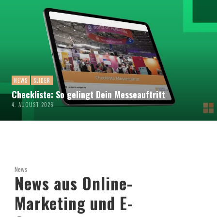
NEWS
SLIDER
Checkliste: So gelingt Dein Messeauftritt
4. AUGUST 2026
News
News aus Online-
Marketing und E-