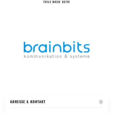
TEILE
DIESE SEITE
Suche
ADRESSE & KONTAKT