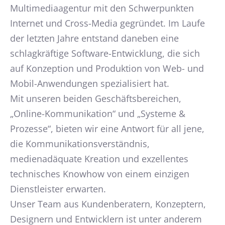
Multimediaagentur mit den Schwerpunkten
Internet und Cross-Media gegründet. Im Laufe
der letzten Jahre entstand daneben eine
schlagkräftige Software-Entwicklung, die sich
auf Konzeption und Produktion von Web- und
Mobil-Anwendungen spezialisiert hat.
Mit unseren beiden Geschäftsbereichen,
„Online-Kommunikation“ und „Systeme &
Prozesse“, bieten wir eine Antwort für all jene,
die Kommunikationsverständnis,
medienadäquate Kreation und exzellentes
technisches Knowhow von einem einzigen
Dienstleister erwarten.
Unser Team aus Kundenberatern, Konzeptern,
Designern und Entwicklern ist unter anderem