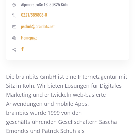
Alpenerstraße 16, 50825 Köln
0221/589808-0
pschuh@brainbits.net
Homepage
Die brainbits GmbH ist eine Internetagentur mit
Sitz in Köln. Wir bieten Lösungen für Digitales
Marketing und entwickeln web-basierte
Anwendungen und mobile Apps.
brainbits wurde 1999 von den
geschäftsführenden Gesellschaftern Sascha
Emondts und Patrick Schuh als