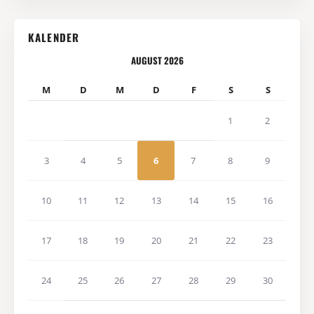
KALENDER
AUGUST 2026
M
D
M
D
F
S
S
1
2
3
4
5
6
7
8
9
10
11
12
13
14
15
16
17
18
19
20
21
22
23
24
25
26
27
28
29
30