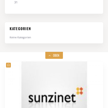
31
KATEGORIEN
Keine Kategorien
OBEN