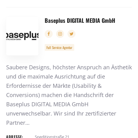
Baseplus DIGITAL MEDIA GmbH
Full Service Agentur
Saubere Designs, höchster Anspruch an Ästhetik
und die maximale Ausrichtung auf die
Erfordernisse der Märkte (Usability &
Conversions) machen die Handschrift der
Baseplus DIGITAL MEDIA GmbH
unverwechselbar. Wir sind Ihr zertifizierter
Partner…
ADRESSE:
Speditionstraße 21