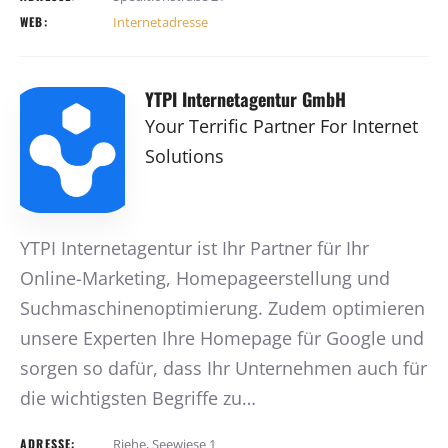
WEB:
Internetadresse
YTPI Internetagentur GmbH
Your Terrific Partner For Internet
Solutions
YTPI Internetagentur ist Ihr Partner für Ihr
Online-Marketing, Homepageerstellung und
Suchmaschinenoptimierung. Zudem optimieren
unsere Experten Ihre Homepage für Google und
sorgen so dafür, dass Ihr Unternehmen auch für
die wichtigsten Begriffe zu…
ADRESSE:
Riehe, Seewiese 1