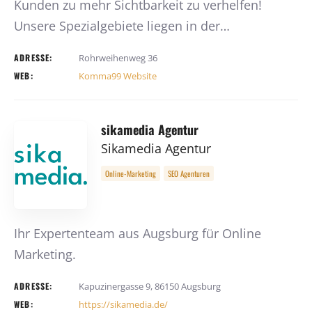
Kunden zu mehr Sichtbarkeit zu verhelfen!
Unsere Spezialgebiete liegen in der…
ADRESSE:
Rohrweihenweg 36
WEB:
Komma99 Website
sikamedia Agentur
Sikamedia Agentur
Online-Marketing
SEO Agenturen
Ihr Expertenteam aus Augsburg für Online
Marketing.
ADRESSE:
Kapuzinergasse 9, 86150 Augsburg
WEB:
https://sikamedia.de/