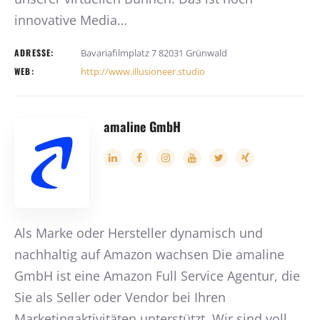
innovative Media…
ADRESSE:
Bavariafilmplatz 7 82031 Grünwald
WEB:
http://www.illusioneer.studio
amaline GmbH
Als Marke oder Hersteller dynamisch und
nachhaltig auf Amazon wachsen Die amaline
GmbH ist eine Amazon Full Service Agentur, die
Sie als Seller oder Vendor bei Ihren
Marketingaktivitäten unterstützt. Wir sind voll