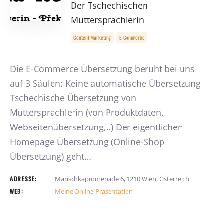
Der Tschechischen
Muttersprachlerin
Content Marketing
E-Commerce
Die E-Commerce Übersetzung beruht bei uns
auf 3 Säulen: Keine automatische Übersetzung
Tschechische Übersetzung von
Muttersprachlerin (von Produktdaten,
Webseitenübersetzung,..) Der eigentlichen
Homepage Übersetzung (Online-Shop
Übersetzung) geht…
ADRESSE:
Marischkapromenade 6, 1210 Wien, Österreich
WEB:
Meine Online-Präsentation