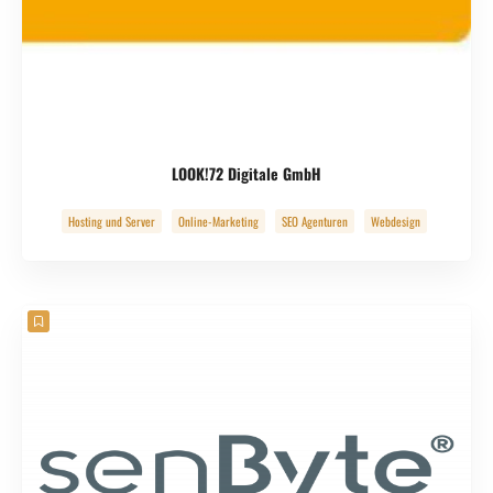
LOOK!72 Digitale GmbH
Hosting und Server
Online-Marketing
SEO Agenturen
Webdesign
Webdevelopment