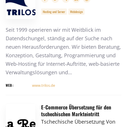
Hosting und Server
Webdesign
Seit 1999 operieren wir mit Weitblick im
Datendschungel, ständig auf der Suche nach
neuen Herausforderungen. Wir bieten Beratung,
Konzeption, Gestaltung, Programmierung und
Web-Hosting für Internet-Auftritte, web-basierte
Verwaltungslösungen und…
WEB:
www.trilos.de
E-Commerce Übersetzung für den
tschechischen Markteintritt
Tschechische Übersetzung Von