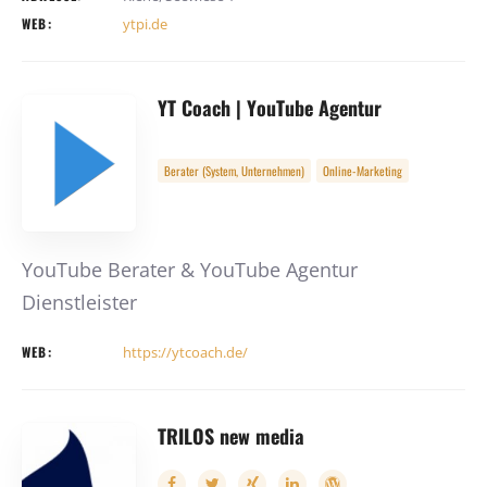
WEB:
ytpi.de
YT Coach | YouTube Agentur
Berater (System, Unternehmen)
Online-Marketing
YouTube Berater & YouTube Agentur
Dienstleister
WEB:
https://ytcoach.de/
TRILOS new media