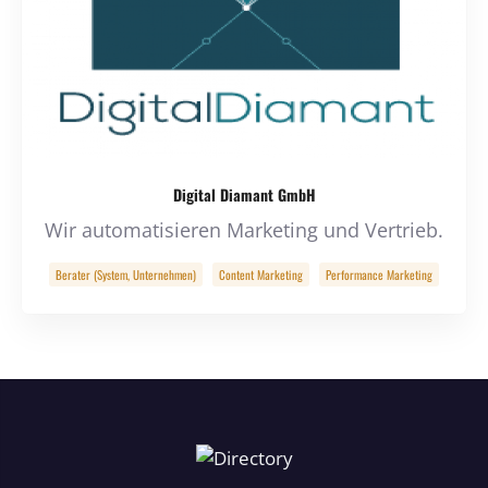
Digital Diamant GmbH
Wir automatisieren Marketing und Vertrieb.
Berater (System, Unternehmen)
Content Marketing
Performance Marketing