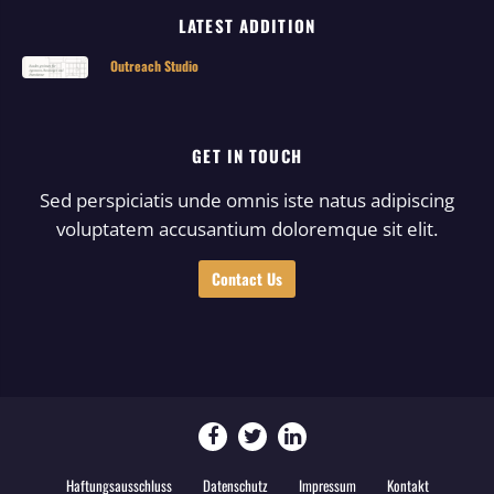
LATEST ADDITION
Outreach Studio
GET IN TOUCH
Sed perspiciatis unde omnis iste natus adipiscing
voluptatem accusantium doloremque sit elit.
Contact Us
Haftungsausschluss
Datenschutz
Impressum
Kontakt