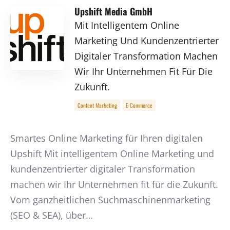
Upshift Media GmbH
Mit Intelligentem Online
Marketing Und Kundenzentrierter
Digitaler Transformation Machen
Wir Ihr Unternehmen Fit Für Die
Zukunft.
Content Marketing
E-Commerce
Smartes Online Marketing für Ihren digitalen
Upshift Mit intelligentem Online Marketing und
kundenzentrierter digitaler Transformation
machen wir Ihr Unternehmen fit für die Zukunft.
Vom ganzheitlichen Suchmaschinenmarketing
(SEO & SEA), über…