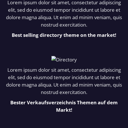
Lorem ipsum dolor sit amet, consectetur adipiscing
elit, sed do eiusmod tempor incididunt ut labore et
dolore magna aliqua. Ut enim ad minim veniam, quis
nostrud exercitation.
Best selling directory theme on the market!
Lorem ipsum dolor sit amet, consectetur adipiscing
elit, sed do eiusmod tempor incididunt ut labore et
dolore magna aliqua. Ut enim ad minim veniam, quis
nostrud exercitation.
Bester Verkaufsverzeichnis Themen auf dem
Markt!