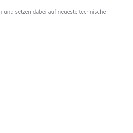
und setzen dabei auf neueste technische