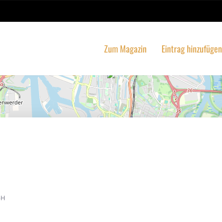
Zum Magazin
Eintrag hinzufügen
Suche
bH