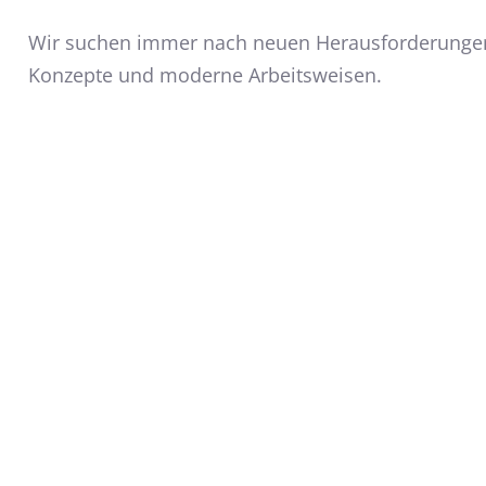
Wir suchen immer nach neuen Herausforderungen 
Konzepte und moderne Arbeitsweisen.