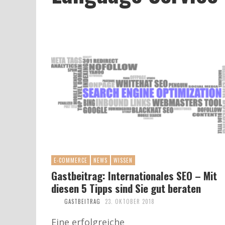
E-COMMERCE
NEWS
WISSEN
Gastbeitrag: Internationales SEO – Mit
diesen 5 Tipps sind Sie gut beraten
GASTBEITRAG
23. OKTOBER 2018
Eine erfolgreiche