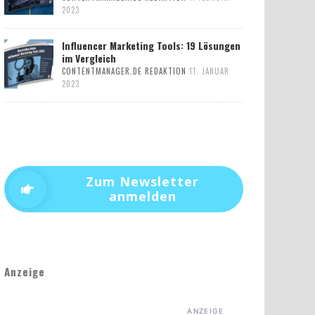
2023
Influencer Marketing Tools: 19 Lösungen
im Vergleich
CONTENTMANAGER.DE REDAKTION
11. JANUAR
2023
Zum Newsletter
anmelden
Anzeige