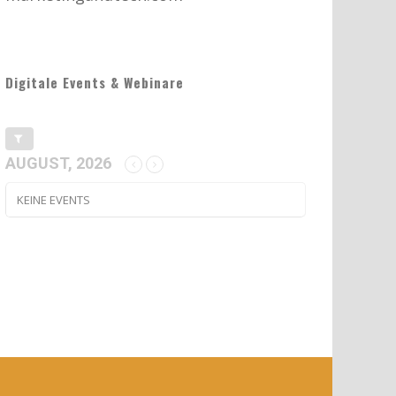
Digitale Events & Webinare
AUGUST, 2026
KEINE EVENTS