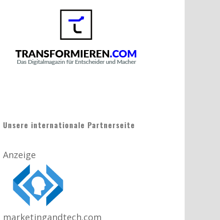
Unsere internationale Partnerseite
Anzeige
marketingandtech.com