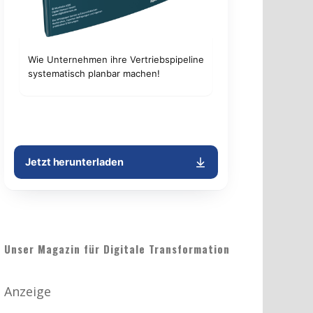
Unser Magazin für Digitale Transformation
Anzeige