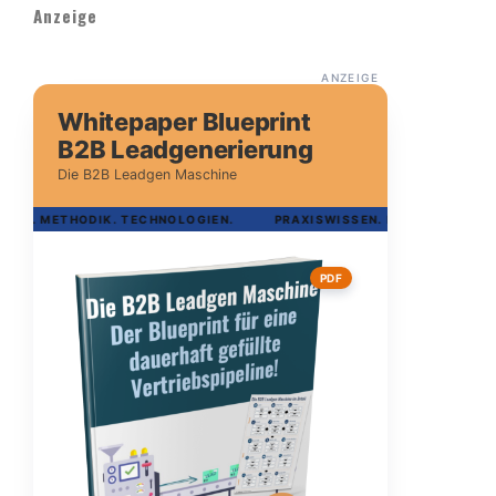
Anzeige