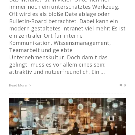
immer noch ein unterschätztes Werkzeug.
Oft wird es als bloße Dateiablage oder
Bulletin-Board betrachtet. Dabei kann ein
modern gestaltetes Intranet viel mehr: Es ist
ein zentraler Ort für interne
Kommunikation, Wissensmanagement,
Teamarbeit und gelebte
Unternehmenskultur. Doch damit das
gelingt, muss es vor allem eines sein:
attraktiv und nutzerfreundlich. Ein …
Read More
0