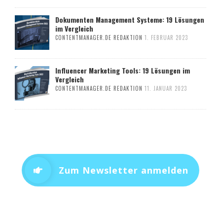
Dokumenten Management Systeme: 19 Lösungen
im Vergleich
CONTENTMANAGER.DE REDAKTION
1. FEBRUAR 2023
Influencer Marketing Tools: 19 Lösungen im
Vergleich
CONTENTMANAGER.DE REDAKTION
11. JANUAR 2023
Zum Newsletter anmelden