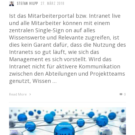
STEFAN HILPP
27. MÄRZ 2018
Ist das Mitarbeiterportal bzw. Intranet live
und alle Mitarbeiter können mit einem
zentralen Single-Sign on auf alles
Wissenswerte und Relevante zugreifen, ist
dies kein Garant dafür, dass die Nutzung des
Intranets so gut läuft, wie sich das
Management es sich vorstellt. Wird das
Intranet nicht für aktivere Kommunikation
zwischen den Abteilungen und Projektteams
genutzt, Wissen …
Read More
0