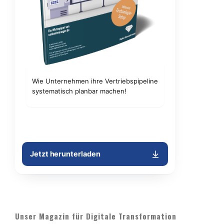
Unser Magazin für Digitale Transformation