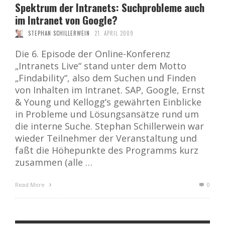
Spektrum der Intranets: Suchprobleme auch
im Intranet von Google?
STEPHAN SCHILLERWEIN
21. APRIL 2009
Die 6. Episode der Online-Konferenz
„Intranets Live“ stand unter dem Motto
„Findability“, also dem Suchen und Finden
von Inhalten im Intranet. SAP, Google, Ernst
& Young und Kellogg’s gewährten Einblicke
in Probleme und Lösungsansätze rund um
die interne Suche. Stephan Schillerwein war
wieder Teilnehmer der Veranstaltung und
faßt die Höhepunkte des Programms kurz
zusammen (alle …
Read More
0