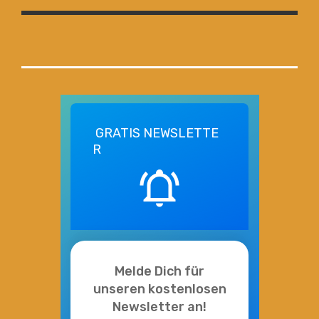
GRATIS
NEWSLETTE
R
Melde Dich für
unseren kostenlosen
Newsletter an!