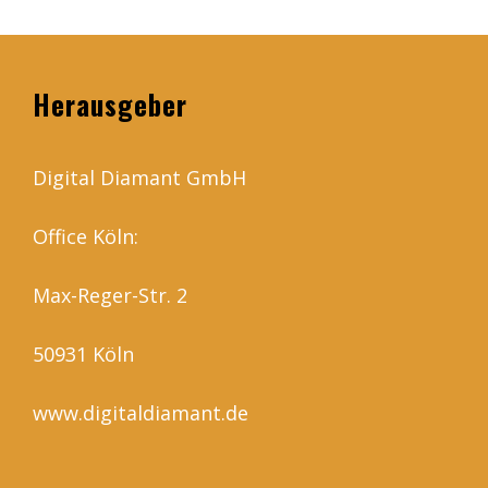
Herausgeber
Digital Diamant GmbH
Office Köln:
Max-Reger-Str. 2
50931 Köln
www.digitaldiamant.de