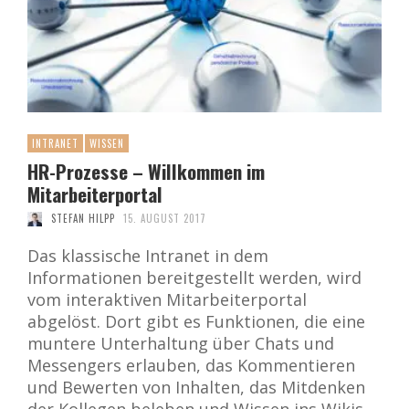
INTRANET
WISSEN
HR-Prozesse – Willkommen im
Mitarbeiterportal
STEFAN HILPP
15. AUGUST 2017
Das klassische Intranet in dem
Informationen bereitgestellt werden, wird
vom interaktiven Mitarbeiterportal
abgelöst. Dort gibt es Funktionen, die eine
muntere Unterhaltung über Chats und
Messengers erlauben, das Kommentieren
und Bewerten von Inhalten, das Mitdenken