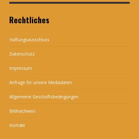
Rechtliches
Haftungsausschluss
Datenschutz
Impressum
Anfrage für unsere Mediadaten
Allgemeine Geschäftsbedingungen
Bildnachweis
Kontakt