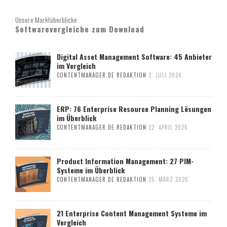
Unsere Marktüberblicke
Softwarevergleiche zum Download
Digital Asset Management Software: 45 Anbieter
im Vergleich
CONTENTMANAGER.DE REDAKTION
2. JULI 2026
ERP: 76 Enterprise Resource Planning Lösungen
im Überblick
CONTENTMANAGER.DE REDAKTION
22. APRIL 2026
Product Information Management: 27 PIM-
Systeme im Überblick
CONTENTMANAGER.DE REDAKTION
25. MÄRZ 2026
21 Enterprise Content Management Systeme im
Vergleich