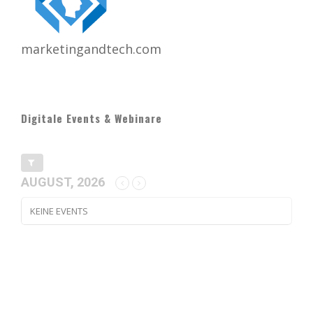
marketingandtech.com
Digitale Events & Webinare
AUGUST, 2026
KEINE EVENTS