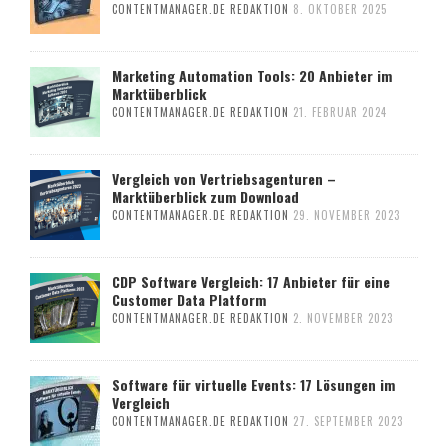
CONTENTMANAGER.DE REDAKTION
8. OKTOBER 2025
Marketing Automation Tools: 20 Anbieter im
Marktüberblick
CONTENTMANAGER.DE REDAKTION
21. FEBRUAR 2024
Vergleich von Vertriebsagenturen –
Marktüberblick zum Download
CONTENTMANAGER.DE REDAKTION
29. NOVEMBER 2023
CDP Software Vergleich: 17 Anbieter für eine
Customer Data Platform
CONTENTMANAGER.DE REDAKTION
2. NOVEMBER 2023
Software für virtuelle Events: 17 Lösungen im
Vergleich
CONTENTMANAGER.DE REDAKTION
27. SEPTEMBER 2023