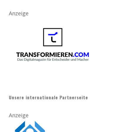
Anzeige
Unsere internationale Partnerseite
Anzeige