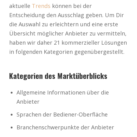
aktuelle
Trends
können bei der
Entscheidung den Ausschlag geben. Um Dir
die Auswahl zu erleichtern und eine erste
Übersicht möglicher Anbieter zu vermitteln,
haben wir daher 21 kommerzieller Lösungen
in folgenden Kategorien gegenübergestellt.
Kategorien des Marktüberblicks
Allgemeine Informationen über die
Anbieter
Sprachen der Bediener-Oberfläche
Branchenschwerpunkte der Anbieter