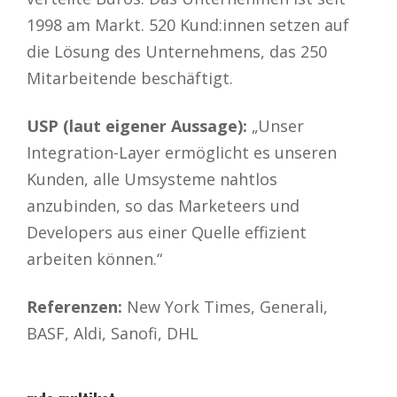
1998 am Markt. 520 Kund:innen setzen auf
die Lösung des Unternehmens, das 250
Mitarbeitende beschäftigt.
USP (laut eigener Aussage):
„Unser
Integration-Layer ermöglicht es unseren
Kunden, alle Umsysteme nahtlos
anzubinden, so das Marketeers und
Developers aus einer Quelle effizient
arbeiten können.“
Referenzen:
New York Times, Generali,
BASF, Aldi, Sanofi, DHL