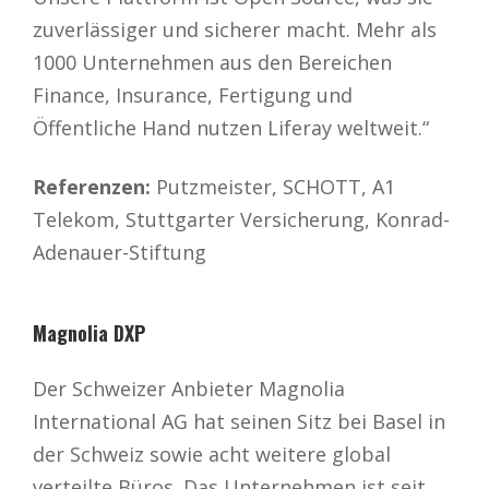
zuverlässiger und sicherer macht. Mehr als
1000 Unternehmen aus den Bereichen
Finance, Insurance, Fertigung und
Öffentliche Hand nutzen Liferay weltweit.“
Referenzen:
Putzmeister, SCHOTT, A1
Telekom, Stuttgarter Versicherung, Konrad-
Adenauer-Stiftung
Magnolia DXP
Der Schweizer Anbieter Magnolia
International AG hat seinen Sitz bei Basel in
der Schweiz sowie acht weitere global
verteilte Büros. Das Unternehmen ist seit