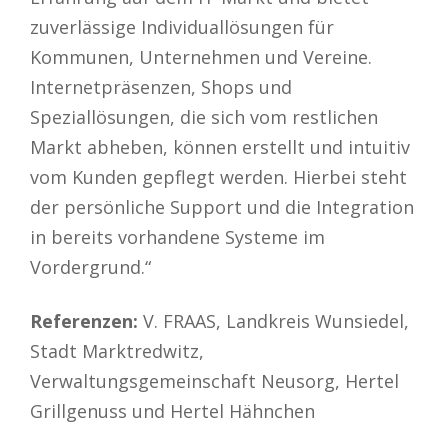
zuverlässige Individuallösungen für
Kommunen, Unternehmen und Vereine.
Internetpräsenzen, Shops und
Speziallösungen, die sich vom restlichen
Markt abheben, können erstellt und intuitiv
vom Kunden gepflegt werden. Hierbei steht
der persönliche Support und die Integration
in bereits vorhandene Systeme im
Vordergrund.“
Referenzen:
V. FRAAS, Landkreis Wunsiedel,
Stadt Marktredwitz,
Verwaltungsgemeinschaft Neusorg, Hertel
Grillgenuss und Hertel Hähnchen