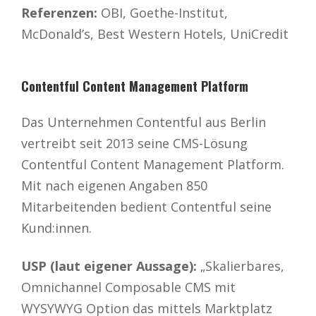
Referenzen:
OBI, Goethe-Institut,
McDonald’s, Best Western Hotels, UniCredit
Contentful Content Management Platform
Das Unternehmen Contentful aus Berlin
vertreibt seit 2013 seine CMS-Lösung
Contentful Content Management Platform.
Mit nach eigenen Angaben 850
Mitarbeitenden bedient Contentful seine
Kund:innen.
USP (laut eigener Aussage):
„Skalierbares,
Omnichannel Composable CMS mit
WYSYWYG Option das mittels Marktplatz