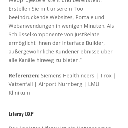
Erstellen Sie mit unserem Tool
beeindruckende Websites, Portale und
Webanwendungen in wenigen Minuten. Als
Schlüsselkomponente von JustRelate
ermöglicht Ihnen der Interface Builder,
außergewöhnliche Kundenerlebnisse über
alle Kanäle hinweg zu bieten.“
Referenzen:
Siemens Healthineers | Trox |
Vattenfall | Airport Nürnberg | LMU
Klinikum
Liferay DXP