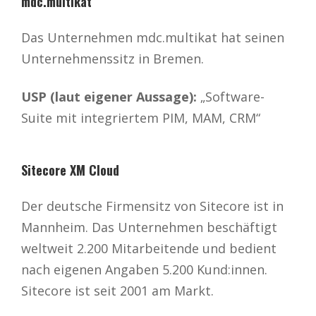
mdc.multikat
Das Unternehmen mdc.multikat hat seinen
Unternehmenssitz in Bremen.
USP (laut eigener Aussage):
„Software-
Suite mit integriertem PIM, MAM, CRM“
Sitecore XM Cloud
Der deutsche Firmensitz von Sitecore ist in
Mannheim. Das Unternehmen beschäftigt
weltweit 2.200 Mitarbeitende und bedient
nach eigenen Angaben 5.200 Kund:innen.
Sitecore ist seit 2001 am Markt.