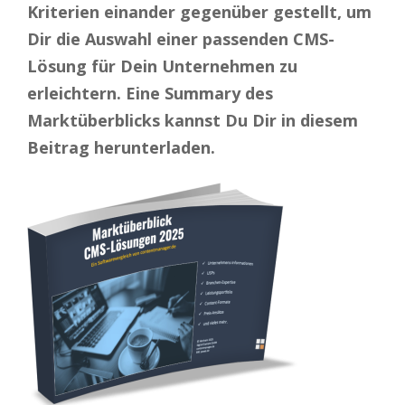
Kriterien einander gegenüber gestellt, um
Dir die Auswahl einer passenden CMS-
Lösung für Dein Unternehmen zu
erleichtern. Eine Summary des
Marktüberblicks kannst Du Dir in diesem
Beitrag herunterladen.