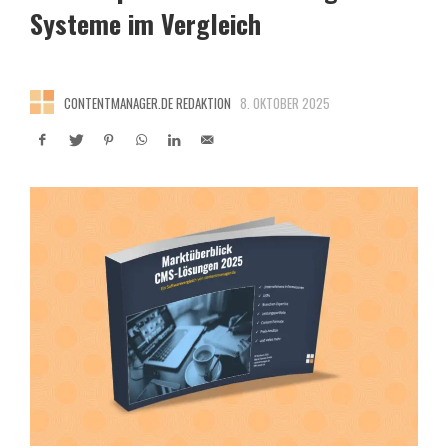
Systeme im Vergleich
CONTENTMANAGER.DE REDAKTION
8. OKTOBER 2025