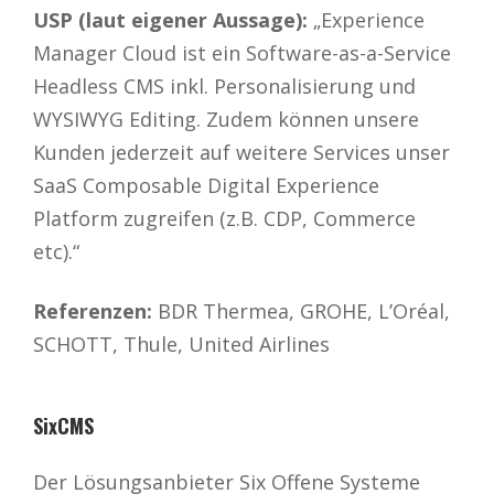
USP (laut eigener Aussage):
„Experience
Manager Cloud ist ein Software-as-a-Service
Headless CMS inkl. Personalisierung und
WYSIWYG Editing. Zudem können unsere
Kunden jederzeit auf weitere Services unser
SaaS Composable Digital Experience
Platform zugreifen (z.B. CDP, Commerce
etc).“
Referenzen:
BDR Thermea, GROHE, L’Oréal,
SCHOTT, Thule, United Airlines
SixCMS
Der Lösungsanbieter Six Offene Systeme