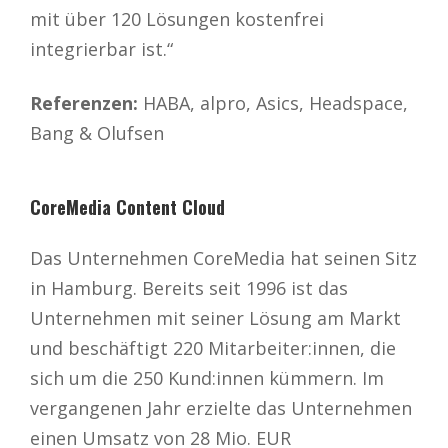
mit über 120 Lösungen kostenfrei
integrierbar ist.“
Referenzen:
HABA, alpro, Asics, Headspace,
Bang & Olufsen
CoreMedia Content Cloud
Das Unternehmen CoreMedia hat seinen Sitz
in Hamburg. Bereits seit 1996 ist das
Unternehmen mit seiner Lösung am Markt
und beschäftigt 220 Mitarbeiter:innen, die
sich um die 250 Kund:innen kümmern. Im
vergangenen Jahr erzielte das Unternehmen
einen Umsatz von 28 Mio. EUR