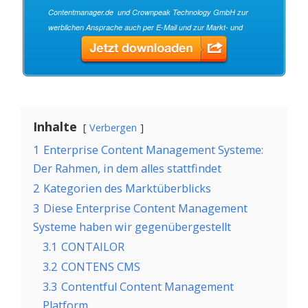
Inhalte
Verbergen
1
Enterprise Content Management Systeme:
Der Rahmen, in dem alles stattfindet
2
Kategorien des Marktüberblicks
3
Diese Enterprise Content Management
Systeme haben wir gegenübergestellt
3.1
CONTAILOR
3.2
CONTENS CMS
3.3
Contentful Content Management
Platform