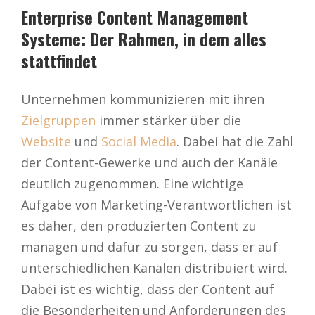
Enterprise Content Management
Systeme: Der Rahmen, in dem alles
stattfindet
Unternehmen kommunizieren mit ihren
Zielgruppen
immer stärker über die
Website
und
Social Media
. Dabei hat die Zahl
der Content-Gewerke und auch der Kanäle
deutlich zugenommen. Eine wichtige
Aufgabe von Marketing-Verantwortlichen ist
es daher, den produzierten Content zu
managen und dafür zu sorgen, dass er auf
unterschiedlichen Kanälen distribuiert wird.
Dabei ist es wichtig, dass der Content auf
die Besonderheiten und Anforderungen des