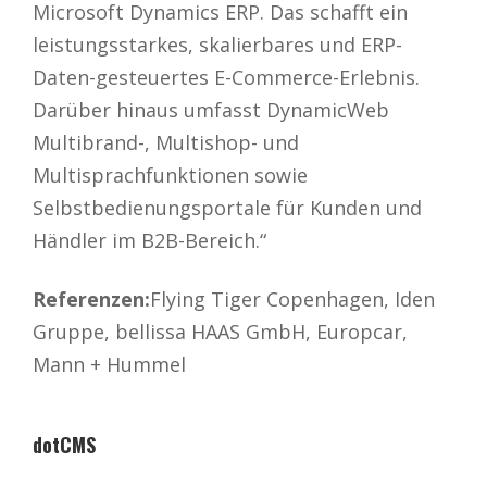
Microsoft Dynamics ERP. Das schafft ein
leistungsstarkes, skalierbares und ERP-
Daten-gesteuertes E-Commerce-Erlebnis.
Darüber hinaus umfasst DynamicWeb
Multibrand-, Multishop- und
Multisprachfunktionen sowie
Selbstbedienungsportale für Kunden und
Händler im B2B-Bereich.“
Referenzen:
Flying Tiger Copenhagen, Iden
Gruppe, bellissa HAAS GmbH, Europcar,
Mann + Hummel
dotCMS