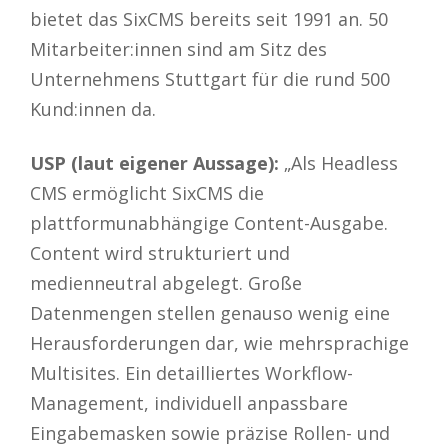
bietet das SixCMS bereits seit 1991 an. 50
Mitarbeiter:innen sind am Sitz des
Unternehmens Stuttgart für die rund 500
Kund:innen da.
USP (laut eigener Aussage):
„Als Headless
CMS ermöglicht SixCMS die
plattformunabhängige Content-Ausgabe.
Content wird strukturiert und
medienneutral abgelegt. Große
Datenmengen stellen genauso wenig eine
Herausforderungen dar, wie mehrsprachige
Multisites. Ein detailliertes Workflow-
Management, individuell anpassbare
Eingabemasken sowie präzise Rollen- und