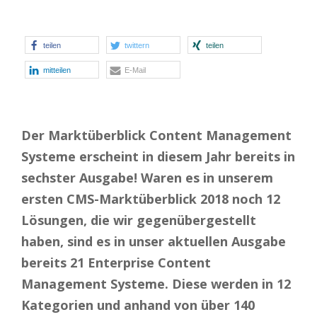
teilen
twittern
teilen
mitteilen
E-Mail
Der Marktüberblick Content Management
Systeme erscheint in diesem Jahr bereits in
sechster Ausgabe! Waren es in unserem
ersten CMS-Marktüberblick 2018 noch 12
Lösungen, die wir gegenübergestellt
haben, sind es in unser aktuellen Ausgabe
bereits 21 Enterprise Content
Management Systeme. Diese werden in 12
Kategorien und anhand von über 140