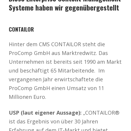
Systeme haben wir gegenübergestellt
CONTAILOR
Hinter dem CMS CONTAILOR steht die
ProComp GmbH aus Marktredwitz. Das
Unternehmen ist bereits seit 1990 am Markt
und beschäftigt 65 Mitarbeitende. Im
vergangenen Jahr erwirtschaftete die
ProComp GmbH einen Umsatz von 11
Millionen Euro.
USP (laut eigener Aussage):
„CONTAILOR®
ist das Ergebnis von über 30 Jahren
Erfahrung auf dem IT-Markt und bietet