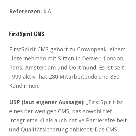
Referenzen:
k.A.
FirstSpirit CMS
FirstSpirit CMS gehört zu Crownpeak, einem
Unternehmen mit Sitzen in Denver, London,
Paris, Amsterdam und Dortmund. Es ist seit
1999 aktiv, hat 280 Mitarbeitende und 850
Kund:innen.
USP (laut eigener Aussage):
„FirstSpirit ist
eines der wenigen CMS, das sowohl tief
integrierte KI als auch native Barrierefreiheit
und Qualitätsicherung anbietet. Das CMS