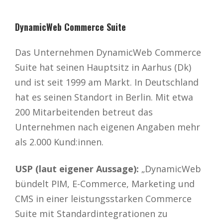
DynamicWeb Commerce Suite
Das Unternehmen DynamicWeb Commerce
Suite hat seinen Hauptsitz in Aarhus (Dk)
und ist seit 1999 am Markt. In Deutschland
hat es seinen Standort in Berlin. Mit etwa
200 Mitarbeitenden betreut das
Unternehmen nach eigenen Angaben mehr
als 2.000 Kund:innen.
USP (laut eigener Aussage):
„DynamicWeb
bündelt PIM, E-Commerce, Marketing und
CMS in einer leistungsstarken Commerce
Suite mit Standardintegrationen zu