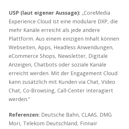
USP (laut eigener Aussage):
„CoreMedia
Experience Cloud ist eine modulare DXP, die
mehr Kanäle erreicht als jede andere
Plattform. Aus einem einzigen Inhalt können
Webseiten, Apps, Headless Anwendungen,
eCommerce Shops, Newsletter, Digitale
Anzeigen, Chatbots oder soziale Kanäle
erreicht werden. Mit der Engagement Cloud
kann zusätzlich mit Kunden via Chat, Video
Chat, Co-Browsing, Call-Center interagiert
werden.“
Referenzen:
Deutsche Bahn, CLAAS, DMG
Mori, Telekom Deutschland, Finnair