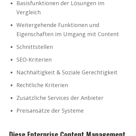
Basisfunktionen der Lösungen im
Vergleich
Weitergehende Funktionen und
Eigenschaften im Umgang mit Content
Schnittstellen
SEO-Kriterien
Nachhaltigkeit & Soziale Gerechtigkeit
Rechtliche Kriterien
Zusätzliche Services der Anbieter
Preisansätze der Systeme
Diese Enterprise Content Management