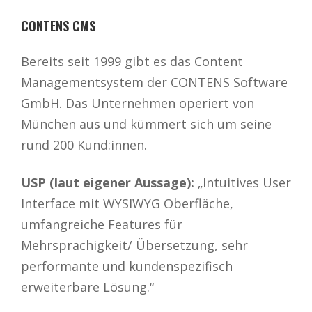
CONTENS CMS
Bereits seit 1999 gibt es das Content
Managementsystem der CONTENS Software
GmbH. Das Unternehmen operiert von
München aus und kümmert sich um seine
rund 200 Kund:innen.
USP (laut eigener Aussage):
„Intuitives User
Interface mit WYSIWYG Oberfläche,
umfangreiche Features für
Mehrsprachigkeit/ Übersetzung, sehr
performante und kundenspezifisch
erweiterbare Lösung.“