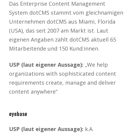
Das Enterprise Content Management
System dotCMS stammt vom gleichnamigen
Unternehmen dotCMS aus Miami, Florida
(USA), das seit 2007 am Markt ist. Laut
eigenen Angaben zählt dotCMS aktuell 65
Mitarbeitende und 150 Kund:innen.
USP (laut eigener Aussage):
„We help
organizations with sophisticated content
requirements create, manage and deliver
content anywhere“
eyebase
USP (laut eigener Aussage):
k.A.