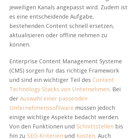
jeweiligen Kanals angepasst wird. Zudem ist
es eine entscheidende Aufgabe,
bestehenden Content schnell ersetzen,
aktualisieren oder offline nehmen zu
können.
Enterprise Content Management Systeme
(CMS) sorgen für das richtige Framework
und sind ein wichtiger Teil des
Content
Technology Stacks von Unternehmen
. Bei
der
Auswahl einer passenden
Unternehmenssoftware
müssen jedoch
einige wichtige Aspekte bedacht werden.
Von den Funktionen und
Schnittstellen
bis
hin zu
SEO-Kriterien
und
Kosten
. Auch