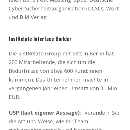
Cyber-Sicherheitsorganisation (DCSO), Wort
und Bild Verlag
JustRelate Interface Builder
Die JustRelate Group mit Sitz in Berlin hat
200 Mitarbeitende, die sich um die
Bedürfnisse von etwa 600 Kund:innen
kümmern. Das Unternehmen machte im
vergangenen Jahr einen Umsatz von 31 Mio.
EUR.
USP (laut eigener Aussage):
„Verändern Sie
die Art und Weise, wie Ihr Team
Webprojekte erstellt und bereitstellt.