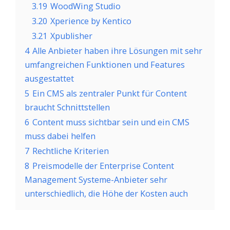
3.19
WoodWing Studio
3.20
Xperience by Kentico
3.21
Xpublisher
4
Alle Anbieter haben ihre Lösungen mit sehr
umfangreichen Funktionen und Features
ausgestattet
5
Ein CMS als zentraler Punkt für Content
braucht Schnittstellen
6
Content muss sichtbar sein und ein CMS
muss dabei helfen
7
Rechtliche Kriterien
8
Preismodelle der Enterprise Content
Management Systeme-Anbieter sehr
unterschiedlich, die Höhe der Kosten auch