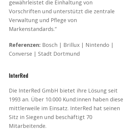
gewährleistet die Einhaltung von
Vorschriften und unterstützt die zentrale
Verwaltung und Pflege von
Markenstandards.“
Referenzen:
Bosch | Brillux | Nintendo |
Converse | Stadt Dortmund
InterRed
Die InterRed GmbH bietet ihre Lösung seit
1993 an. Über 10.000 Kund:innen haben diese
mittlerweile im Einsatz. InterRed hat seinen
Sitz in Siegen und beschäftigt 70
Mitarbeitende.