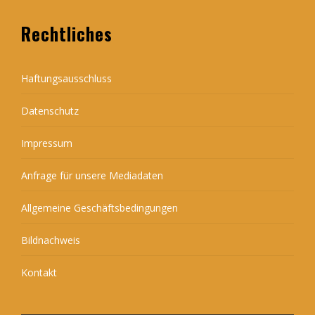
Rechtliches
Haftungsausschluss
Datenschutz
Impressum
Anfrage für unsere Mediadaten
Allgemeine Geschäftsbedingungen
Bildnachweis
Kontakt