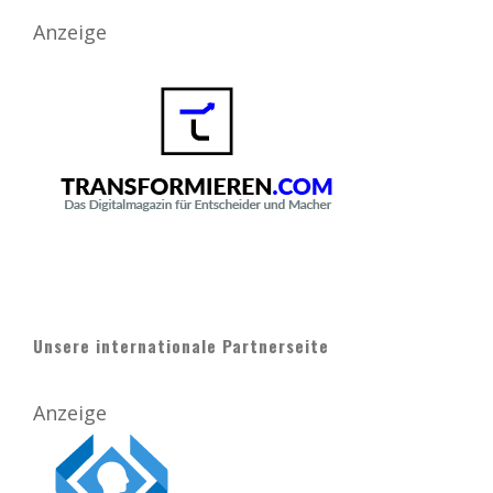
Anzeige
Unsere internationale Partnerseite
Anzeige