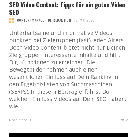
SEO Video Content: Tipps für ein gutes Video
SEO
CONTENTMANAGER.DE REDAKTION
15. MAI 2023
Unterhaltsame und informative Videos
punkten bei Zielgruppen (fast) jeden Alters.
Doch Video Content bietet nicht nur Deinen
Zielgruppen interessante Inhalte und hilft
Dir, Kund:innen zu erreichen. Die
Bewegtbilder nehmen auch einen
wesentlichen Einfluss auf Dein Ranking in
den Ergebnislisten von Suchmaschinen
(SERPs). In diesem Beitrag erfährst Du,
welchen Einfluss Videos auf Dein SEO haben,
wie …
Read More
2