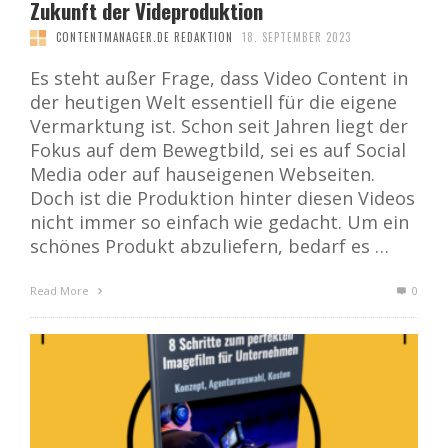
Zukunft der Videproduktion
CONTENTMANAGER.DE REDAKTION
18. SEPTEMBER 2023
Es steht außer Frage, dass Video Content in
der heutigen Welt essentiell für die eigene
Vermarktung ist. Schon seit Jahren liegt der
Fokus auf dem Bewegtbild, sei es auf Social
Media oder auf hauseigenen Webseiten.
Doch ist die Produktion hinter diesen Videos
nicht immer so einfach wie gedacht. Um ein
schönes Produkt abzuliefern, bedarf es …
Read More
0