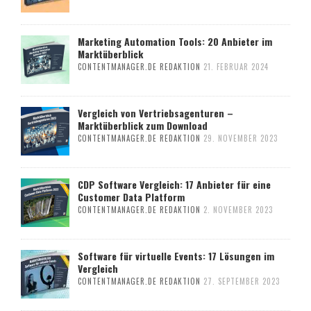
Marketing Automation Tools: 20 Anbieter im
Marktüberblick
CONTENTMANAGER.DE REDAKTION
21. FEBRUAR 2024
Vergleich von Vertriebsagenturen –
Marktüberblick zum Download
CONTENTMANAGER.DE REDAKTION
29. NOVEMBER 2023
CDP Software Vergleich: 17 Anbieter für eine
Customer Data Platform
CONTENTMANAGER.DE REDAKTION
2. NOVEMBER 2023
Software für virtuelle Events: 17 Lösungen im
Vergleich
CONTENTMANAGER.DE REDAKTION
27. SEPTEMBER 2023