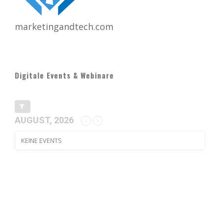
marketingandtech.com
Digitale Events & Webinare
AUGUST, 2026
KEINE EVENTS