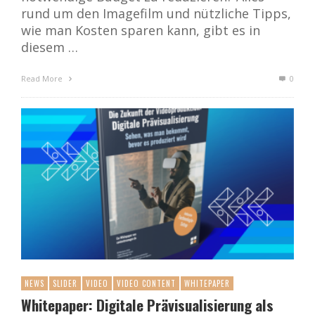
rund um den Imagefilm und nützliche Tipps,
wie man Kosten sparen kann, gibt es in
diesem …
Read More
0
NEWS
SLIDER
VIDEO
VIDEO CONTENT
WHITEPAPER
Whitepaper: Digitale Prävisualisierung als