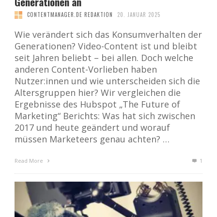
Generationen an
CONTENTMANAGER.DE REDAKTION
20. JANUAR 2025
Wie verändert sich das Konsumverhalten der
Generationen? Video-Content ist und bleibt
seit Jahren beliebt – bei allen. Doch welche
anderen Content-Vorlieben haben
Nutzer:innen und wie unterscheiden sich die
Altersgruppen hier? Wir vergleichen die
Ergebnisse des Hubspot „The Future of
Marketing“ Berichts: Was hat sich zwischen
2017 und heute geändert und worauf
müssen Marketeers genau achten? …
Read More
1