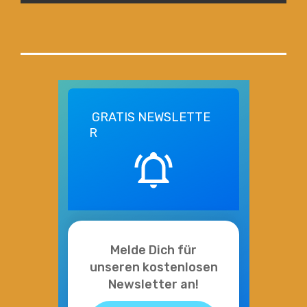
GRATIS
NEWSLETTE
R
Melde Dich für
unseren kostenlosen
Newsletter an!