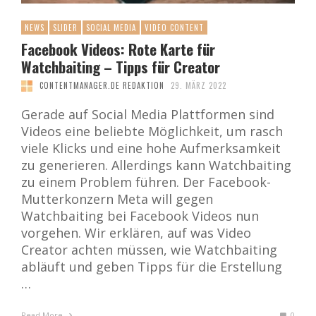
NEWS
SLIDER
SOCIAL MEDIA
VIDEO CONTENT
Facebook Videos: Rote Karte für
Watchbaiting – Tipps für Creator
CONTENTMANAGER.DE REDAKTION
29. MÄRZ 2022
Gerade auf Social Media Plattformen sind
Videos eine beliebte Möglichkeit, um rasch
viele Klicks und eine hohe Aufmerksamkeit
zu generieren. Allerdings kann Watchbaiting
zu einem Problem führen. Der Facebook-
Mutterkonzern Meta will gegen
Watchbaiting bei Facebook Videos nun
vorgehen. Wir erklären, auf was Video
Creator achten müssen, wie Watchbaiting
abläuft und geben Tipps für die Erstellung
…
Read More
0