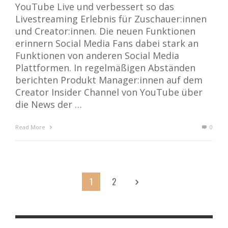
YouTube Live und verbessert so das
Livestreaming Erlebnis für Zuschauer:innen
und Creator:innen. Die neuen Funktionen
erinnern Social Media Fans dabei stark an
Funktionen von anderen Social Media
Plattformen. In regelmäßigen Abständen
berichten Produkt Manager:innen auf dem
Creator Insider Channel von YouTube über
die News der …
Read More
0
1
2