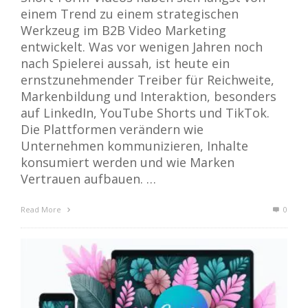
einem Trend zu einem strategischen
Werkzeug im B2B Video Marketing
entwickelt. Was vor wenigen Jahren noch
nach Spielerei aussah, ist heute ein
ernstzunehmender Treiber für Reichweite,
Markenbildung und Interaktion, besonders
auf LinkedIn, YouTube Shorts und TikTok.
Die Plattformen verändern wie
Unternehmen kommunizieren, Inhalte
konsumiert werden und wie Marken
Vertrauen aufbauen. …
Read More
0