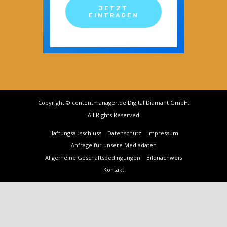
JETZT
EINTRAGEN
Copyright © contentmanager.de Digital Diamant GmbH.
All Rights Reserved
Haftungsausschluss
Datenschutz
Impressum
Anfrage für unsere Mediadaten
Allgemeine Geschäftsbedingungen
Bildnachweis
Kontakt