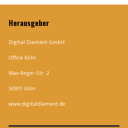
Herausgeber
Digital Diamant GmbH
Office Köln:
Max-Reger-Str. 2
50931 Köln
www.digitaldiamant.de