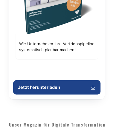
Unser Magazin für Digitale Transformation