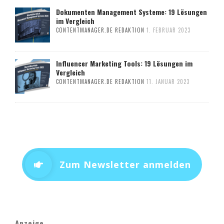
Dokumenten Management Systeme: 19 Lösungen
im Vergleich
CONTENTMANAGER.DE REDAKTION
1. FEBRUAR 2023
Influencer Marketing Tools: 19 Lösungen im
Vergleich
CONTENTMANAGER.DE REDAKTION
11. JANUAR 2023
Zum Newsletter anmelden
Anzeige