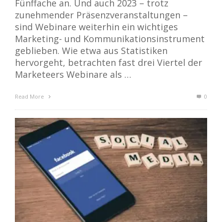
Fünffache an. Und auch 2023 – trotz
zunehmender Präsenzveranstaltungen –
sind Webinare weiterhin ein wichtiges
Marketing- und Kommunikationsinstrument
geblieben. Wie etwa aus Statistiken
hervorgeht, betrachten fast drei Viertel der
Marketeers Webinare als …
Read More
0