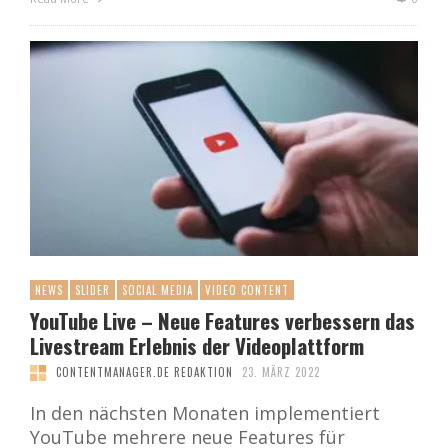
NEWS
SLIDER
SOCIAL MEDIA
VIDEO CONTENT
YouTube Live – Neue Features verbessern das
Livestream Erlebnis der Videoplattform
CONTENTMANAGER.DE REDAKTION
23. MÄRZ 2022
In den nächsten Monaten implementiert
YouTube mehrere neue Features für