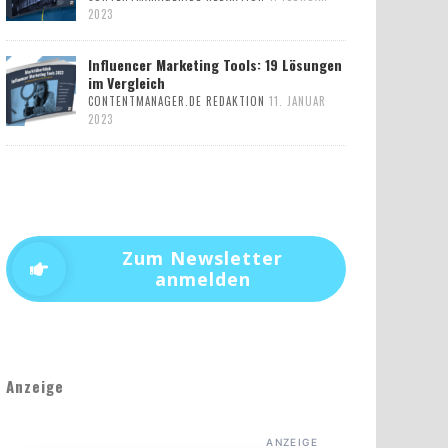
2023
Influencer Marketing Tools: 19 Lösungen
im Vergleich
CONTENTMANAGER.DE REDAKTION
11. JANUAR
2023
Zum Newsletter
anmelden
Anzeige