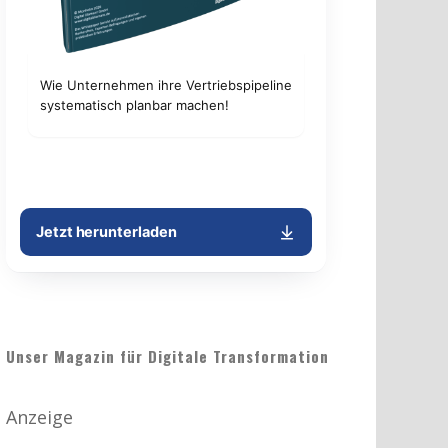
Unser Magazin für Digitale Transformation
Anzeige