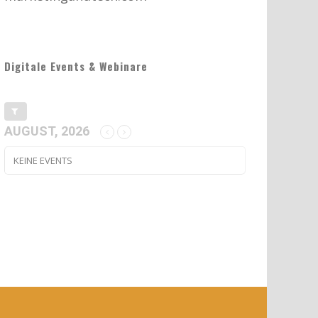
Digitale Events & Webinare
AUGUST, 2026
KEINE EVENTS