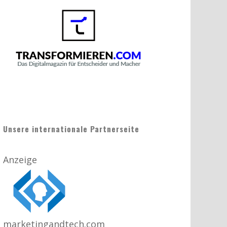
Unsere internationale Partnerseite
Anzeige
marketingandtech.com