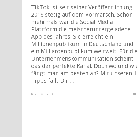
TikTok ist seit seiner Veröffentlichung
2016 stetig auf dem Vormarsch. Schon
mehrmals war die Social Media
Plattform die meistheruntergeladene
App des Jahres. Sie erreicht ein
Millionenpublikum in Deutschland und
ein Milliardenpublikum weltweit. Für di
Unternehmenskommunikation scheint
das der perfekte Kanal. Doch wo und wi
fängt man am besten an? Mit unseren 1
Tipps fällt Dir …
Read More