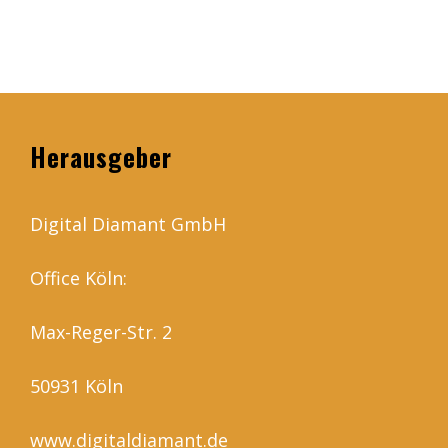
Herausgeber
Digital Diamant GmbH
Office Köln:
Max-Reger-Str. 2
50931 Köln
www.digitaldiamant.de