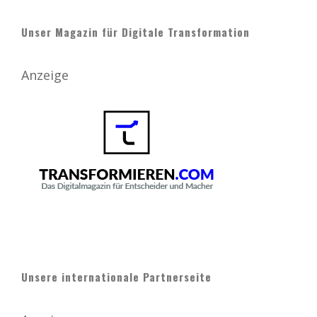
Unser Magazin für Digitale Transformation
Anzeige
Unsere internationale Partnerseite