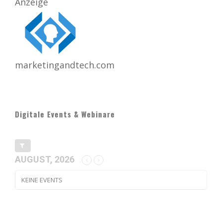
Anzeige
marketingandtech.com
Digitale Events & Webinare
AUGUST, 2026
KEINE EVENTS