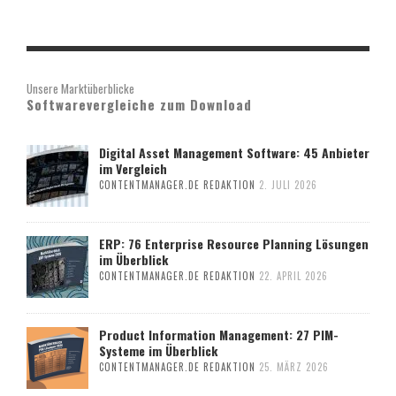
Unsere Marktüberblicke
Softwarevergleiche zum Download
Digital Asset Management Software: 45 Anbieter
im Vergleich
CONTENTMANAGER.DE REDAKTION
2. JULI 2026
ERP: 76 Enterprise Resource Planning Lösungen
im Überblick
CONTENTMANAGER.DE REDAKTION
22. APRIL 2026
Product Information Management: 27 PIM-
Systeme im Überblick
CONTENTMANAGER.DE REDAKTION
25. MÄRZ 2026