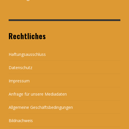
Rechtliches
Haftungsausschluss
Datenschutz
Impressum
Anfrage für unsere Mediadaten
Allgemeine Geschäftsbedingungen
Bildnachweis