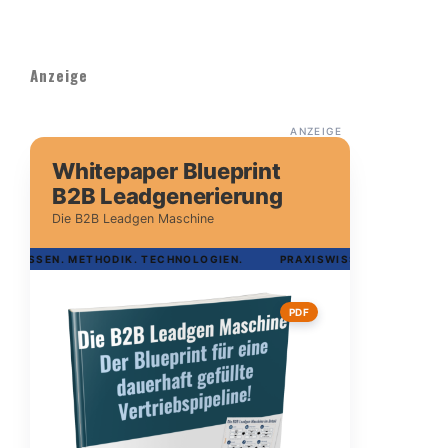
Anzeige