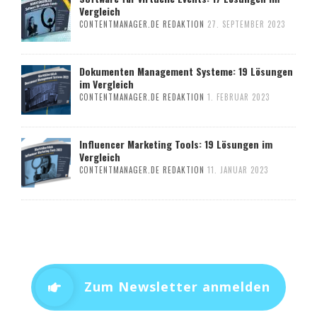
Vergleich
CONTENTMANAGER.DE REDAKTION
27. SEPTEMBER 2023
Dokumenten Management Systeme: 19 Lösungen
im Vergleich
CONTENTMANAGER.DE REDAKTION
1. FEBRUAR 2023
Influencer Marketing Tools: 19 Lösungen im
Vergleich
CONTENTMANAGER.DE REDAKTION
11. JANUAR 2023
Zum Newsletter anmelden