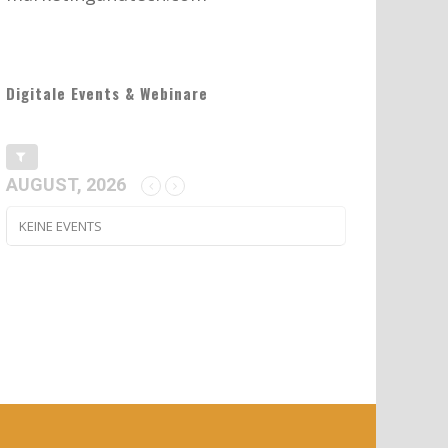
Digitale Events & Webinare
AUGUST, 2026
KEINE EVENTS