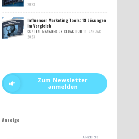
2023
Influencer Marketing Tools: 19 Lösungen
im Vergleich
CONTENTMANAGER.DE REDAKTION
11. JANUAR
2023
Zum Newsletter
anmelden
Anzeige