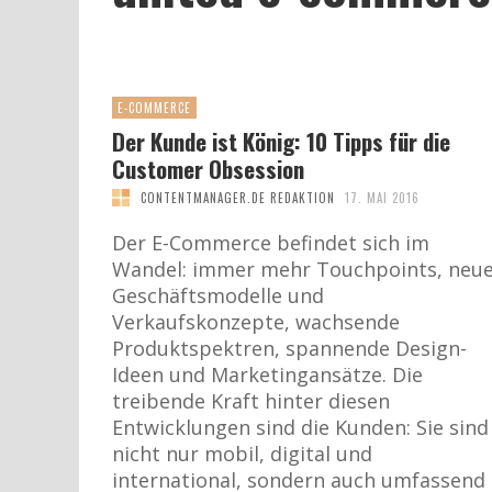
E-COMMERCE
Der Kunde ist König: 10 Tipps für die
Customer Obsession
CONTENTMANAGER.DE REDAKTION
17. MAI 2016
Der E-Commerce befindet sich im
Wandel: immer mehr Touchpoints, neu
Geschäftsmodelle und
Verkaufskonzepte, wachsende
Produktspektren, spannende Design-
Ideen und Marketingansätze. Die
treibende Kraft hinter diesen
Entwicklungen sind die Kunden: Sie sind
nicht nur mobil, digital und
international, sondern auch umfassend