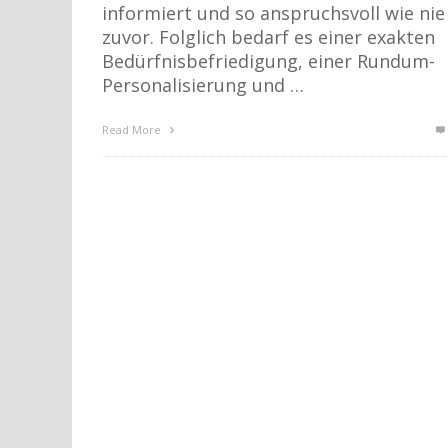
informiert und so anspruchsvoll wie nie
zuvor. Folglich bedarf es einer exakten
Bedürfnisbefriedigung, einer Rundum-
Personalisierung und …
Read More