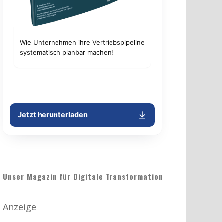
Unser Magazin für Digitale Transformation
Anzeige