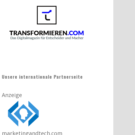
Unsere internationale Partnerseite
Anzeige
marketingandtech.com