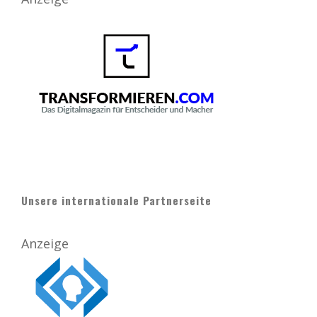
Unsere internationale Partnerseite
Anzeige