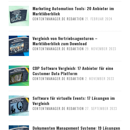
Marketing Automation Tools: 20 Anbieter im
Marktüberblick
CONTENTMANAGER.DE REDAKTION
21. FEBRUAR 2024
Vergleich von Vertriebsagenturen –
Marktüberblick zum Download
CONTENTMANAGER.DE REDAKTION
29. NOVEMBER 2023
CDP Software Vergleich: 17 Anbieter für eine
Customer Data Platform
CONTENTMANAGER.DE REDAKTION
2. NOVEMBER 2023
Software für virtuelle Events: 17 Lösungen im
Vergleich
CONTENTMANAGER.DE REDAKTION
27. SEPTEMBER 2023
Dokumenten Management Systeme: 19 Lösungen