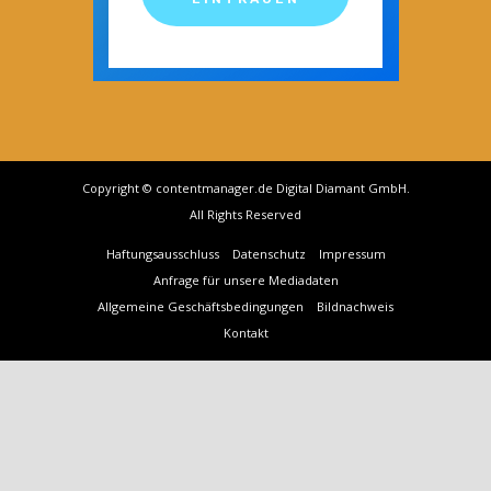
Copyright © contentmanager.de Digital Diamant GmbH.
All Rights Reserved
Haftungsausschluss
Datenschutz
Impressum
Anfrage für unsere Mediadaten
Allgemeine Geschäftsbedingungen
Bildnachweis
Kontakt