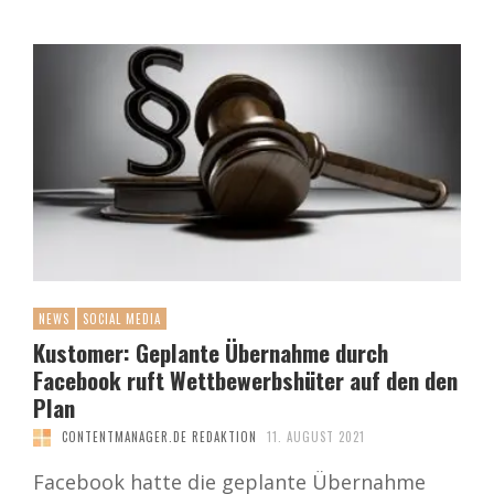
NEWS
SOCIAL MEDIA
Kustomer: Geplante Übernahme durch
Facebook ruft Wettbewerbshüter auf den den
Plan
CONTENTMANAGER.DE REDAKTION
11. AUGUST 2021
Facebook hatte die geplante Übernahme