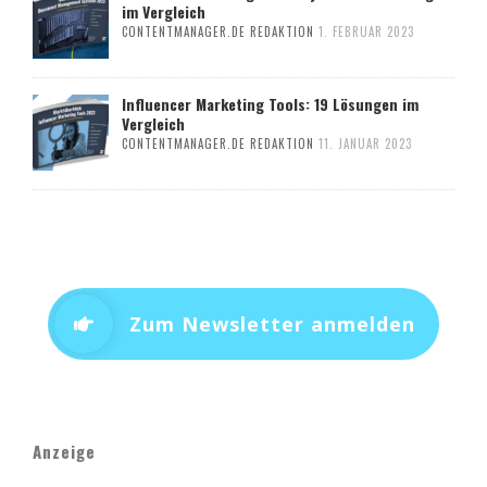
im Vergleich
CONTENTMANAGER.DE REDAKTION
1. FEBRUAR 2023
Influencer Marketing Tools: 19 Lösungen im
Vergleich
CONTENTMANAGER.DE REDAKTION
11. JANUAR 2023
Zum Newsletter anmelden
Anzeige