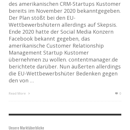
des amerikanischen CRM-Startups Kustomer
bereits im November 2020 bekanntgegeben.
Der Plan stößt bei den EU-
Wettbewerbshütern allerdings auf Skepsis.
Ende 2020 hatte der Social Media Konzern
Facebook bekannt gegeben, das
amerikanische Customer Relationship
Management Startup Kustomer
übernehmen zu wollen. contentmanager.de
berichtete darüber. Nun äußerten allerdings
die EU-Wettbewerbshüter Bedenken gegen
den von …
Read More
0
Unsere Marktüberblicke