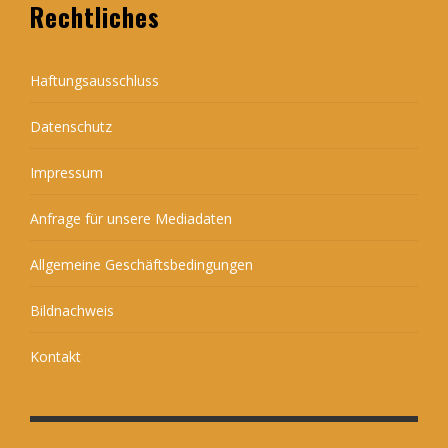
Rechtliches
Haftungsausschluss
Datenschutz
Impressum
Anfrage für unsere Mediadaten
Allgemeine Geschäftsbedingungen
Bildnachweis
Kontakt