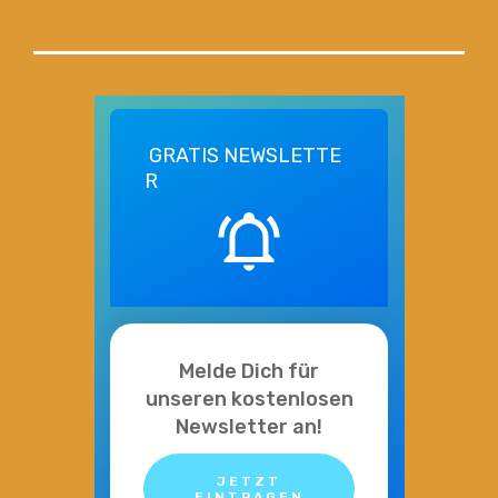
GRATIS
NEWSLETTE
R
Melde Dich für
unseren kostenlosen
Newsletter an!
JETZT
EINTRAGEN