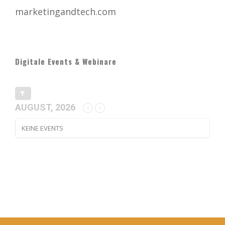
marketingandtech.com
Digitale Events & Webinare
AUGUST, 2026
KEINE EVENTS