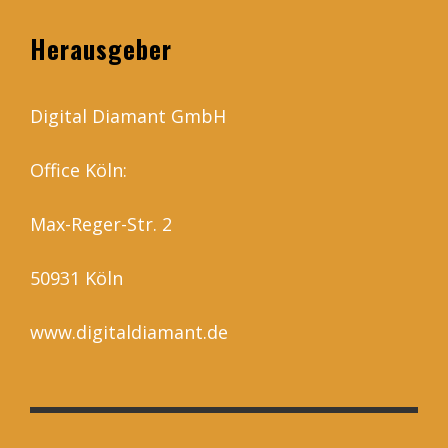
Herausgeber
Digital Diamant GmbH
Office Köln:
Max-Reger-Str. 2
50931 Köln
www.digitaldiamant.de