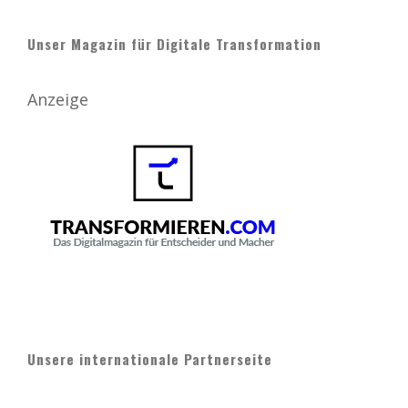
Unser Magazin für Digitale Transformation
Anzeige
Unsere internationale Partnerseite