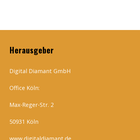
Herausgeber
Digital Diamant GmbH
Office Köln:
Max-Reger-Str. 2
50931 Köln
www.digitaldiamant.de