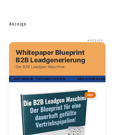
Anzeige