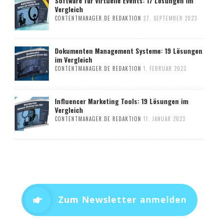
Software für virtuelle Events: 17 Lösungen im
Vergleich
CONTENTMANAGER.DE REDAKTION
27. SEPTEMBER 2023
Dokumenten Management Systeme: 19 Lösungen
im Vergleich
CONTENTMANAGER.DE REDAKTION
1. FEBRUAR 2023
Influencer Marketing Tools: 19 Lösungen im
Vergleich
CONTENTMANAGER.DE REDAKTION
11. JANUAR 2023
Zum Newsletter anmelden