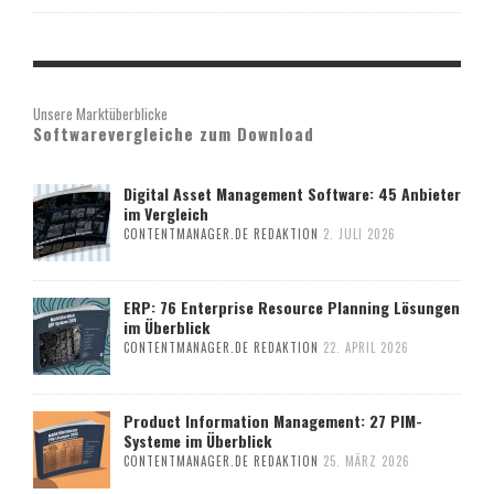
Unsere Marktüberblicke
Softwarevergleiche zum Download
Digital Asset Management Software: 45 Anbieter
im Vergleich
CONTENTMANAGER.DE REDAKTION
2. JULI 2026
ERP: 76 Enterprise Resource Planning Lösungen
im Überblick
CONTENTMANAGER.DE REDAKTION
22. APRIL 2026
Product Information Management: 27 PIM-
Systeme im Überblick
CONTENTMANAGER.DE REDAKTION
25. MÄRZ 2026