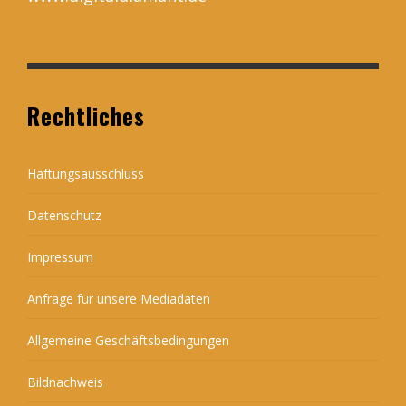
Rechtliches
Haftungsausschluss
Datenschutz
Impressum
Anfrage für unsere Mediadaten
Allgemeine Geschäftsbedingungen
Bildnachweis