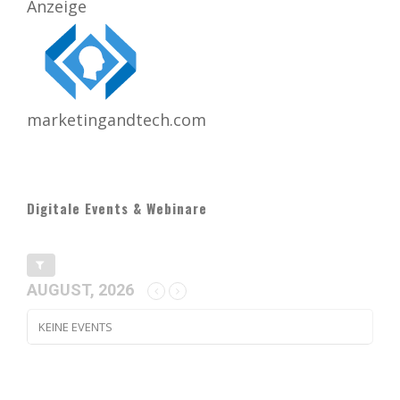
Anzeige
marketingandtech.com
Digitale Events & Webinare
AUGUST, 2026
KEINE EVENTS