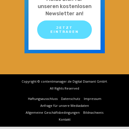
unseren kostenlosen
Newsletter an!
JETZT
EINTRAGEN
Copyright © contentmanager.de Digital Diamant GmbH.
All Rights Reserved
Haftungsausschluss
Datenschutz
Impressum
Anfrage für unsere Mediadaten
Allgemeine Geschäftsbedingungen
Bildnachweis
Kontakt