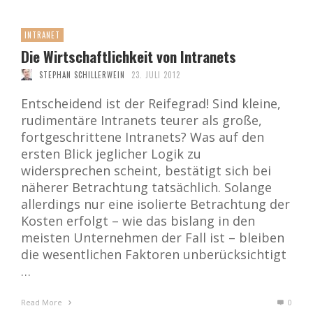
INTRANET
Die Wirtschaftlichkeit von Intranets
STEPHAN SCHILLERWEIN
23. JULI 2012
Entscheidend ist der Reifegrad! Sind kleine,
rudimentäre Intranets teurer als große,
fortgeschrittene Intranets? Was auf den
ersten Blick jeglicher Logik zu
widersprechen scheint, bestätigt sich bei
näherer Betrachtung tatsächlich. Solange
allerdings nur eine isolierte Betrachtung der
Kosten erfolgt – wie das bislang in den
meisten Unternehmen der Fall ist – bleiben
die wesentlichen Faktoren unberücksichtigt
…
Read More
0