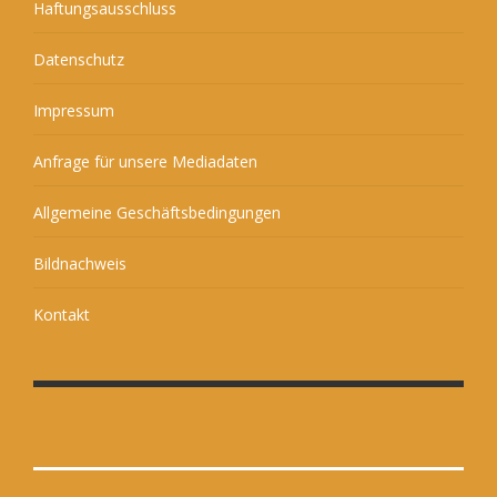
Haftungsausschluss
Datenschutz
Impressum
Anfrage für unsere Mediadaten
Allgemeine Geschäftsbedingungen
Bildnachweis
Kontakt