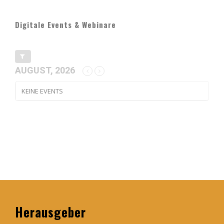
Digitale Events & Webinare
AUGUST, 2026
KEINE EVENTS
Herausgeber