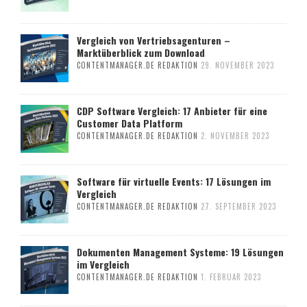
Vergleich von Vertriebsagenturen –
Marktüberblick zum Download
CONTENTMANAGER.DE REDAKTION
29. NOVEMBER 2023
CDP Software Vergleich: 17 Anbieter für eine
Customer Data Platform
CONTENTMANAGER.DE REDAKTION
2. NOVEMBER 2023
Software für virtuelle Events: 17 Lösungen im
Vergleich
CONTENTMANAGER.DE REDAKTION
27. SEPTEMBER 2023
Dokumenten Management Systeme: 19 Lösungen
im Vergleich
CONTENTMANAGER.DE REDAKTION
1. FEBRUAR 2023