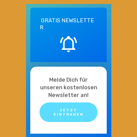
GRATIS
NEWSLETTE
R
Melde Dich für
unseren kostenlosen
Newsletter an!
JETZT
EINTRAGEN