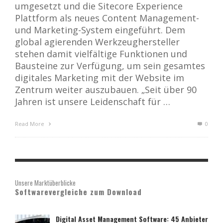
umgesetzt und die Sitecore Experience
Plattform als neues Content Management-
und Marketing-System eingeführt. Dem
global agierenden Werkzeughersteller
stehen damit vielfältige Funktionen und
Bausteine zur Verfügung, um sein gesamtes
digitales Marketing mit der Website im
Zentrum weiter auszubauen. „Seit über 90
Jahren ist unsere Leidenschaft für …
Read More
0
Unsere Marktüberblicke
Softwarevergleiche zum Download
Digital Asset Management Software: 45 Anbieter