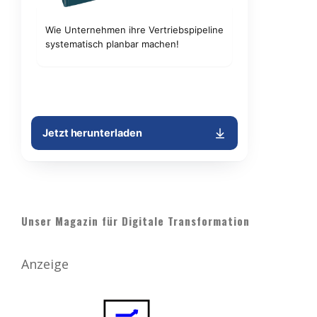
Unser Magazin für Digitale Transformation
Anzeige