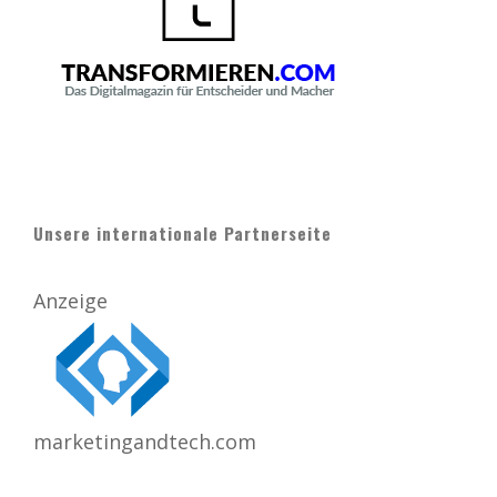
Unsere internationale Partnerseite
Anzeige
marketingandtech.com