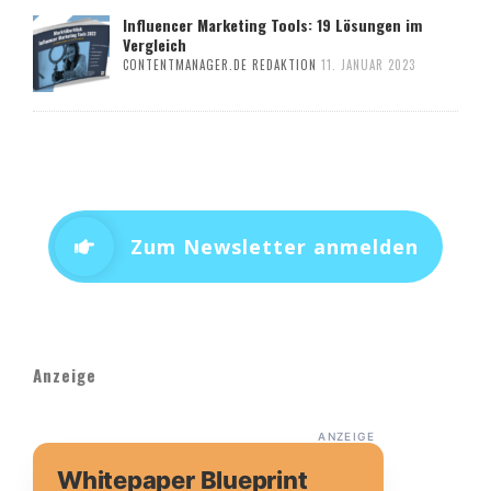
Influencer Marketing Tools: 19 Lösungen im
Vergleich
CONTENTMANAGER.DE REDAKTION
11. JANUAR 2023
Zum Newsletter anmelden
Anzeige