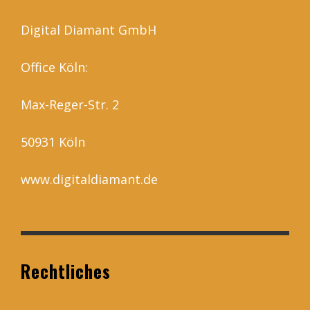
Digital Diamant GmbH
Office Köln:
Max-Reger-Str. 2
50931 Köln
www.digitaldiamant.de
Rechtliches