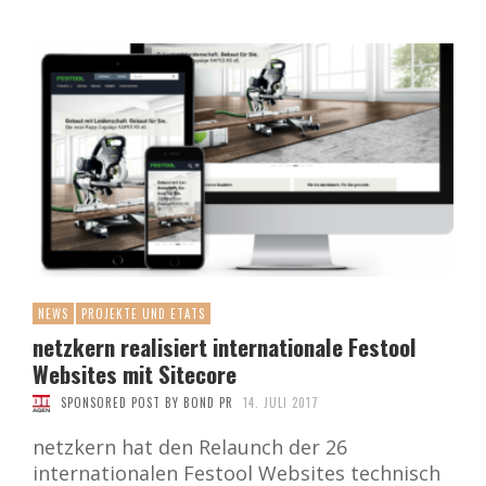
NEWS
PROJEKTE UND ETATS
netzkern realisiert internationale Festool
Websites mit Sitecore
SPONSORED POST BY BOND PR
14. JULI 2017
netzkern hat den Relaunch der 26
internationalen Festool Websites technisch