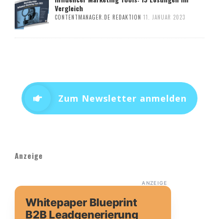
Vergleich
CONTENTMANAGER.DE REDAKTION
11. JANUAR 2023
Zum Newsletter anmelden
Anzeige