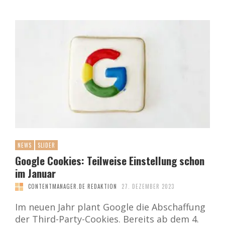
NEWS
SLIDER
Google Cookies: Teilweise Einstellung schon
im Januar
CONTENTMANAGER.DE REDAKTION
27. DEZEMBER 2023
Im neuen Jahr plant Google die Abschaffung
der Third-Party-Cookies. Bereits ab dem 4.