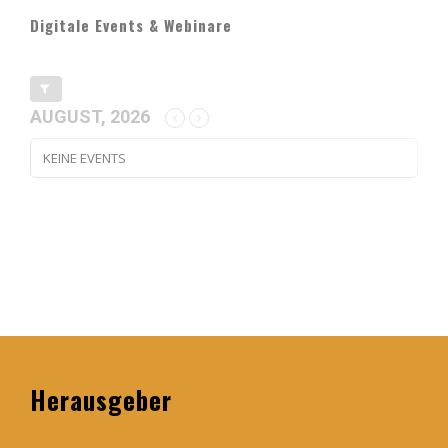
Digitale Events & Webinare
AUGUST, 2026
KEINE EVENTS
Herausgeber