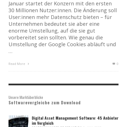
Januar startet der Konzern mit den ersten
30 Millionen Nutzer:innen. Die Änderung soll
User:innen mehr Datenschutz bieten – für
Unternehmen bedeutet sie aber eine
enorme Umstellung, auf die sie gut
vorbereitet sein sollten. Wie genau die
Umstellung der Google Cookies abläuft und
…
Read More
0
Unsere Marktüberblicke
Softwarevergleiche zum Download
Digital Asset Management Software: 45 Anbieter
im Vergleich