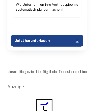
Unser Magazin für Digitale Transformation
Anzeige