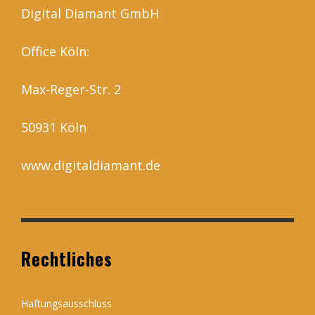
Digital Diamant GmbH
Office Köln:
Max-Reger-Str. 2
50931 Köln
www.digitaldiamant.de
Rechtliches
Haftungsausschluss