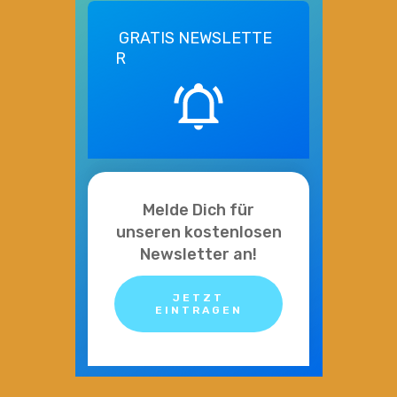
GRATIS
NEWSLETTE
R
Melde Dich für
unseren kostenlosen
Newsletter an!
JETZT
EINTRAGEN