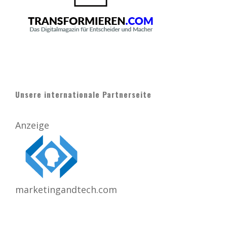
Unsere internationale Partnerseite
Anzeige
marketingandtech.com