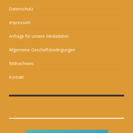
Datenschutz
Impressum
Anfrage für unsere Mediadaten
Allgemeine Geschäftsbedingungen
Bildnachweis
Kontakt