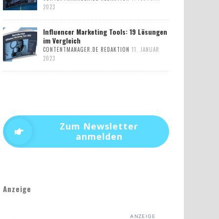
2023
Influencer Marketing Tools: 19 Lösungen
im Vergleich
CONTENTMANAGER.DE REDAKTION
11. JANUAR
2023
Zum Newsletter
anmelden
Anzeige