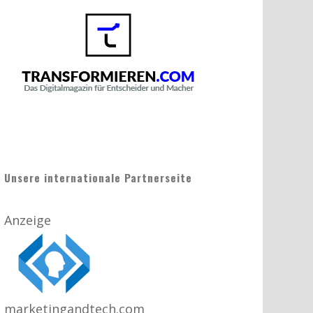
Unsere internationale Partnerseite
Anzeige
marketingandtech.com