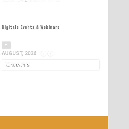
Digitale Events & Webinare
AUGUST, 2026
KEINE EVENTS