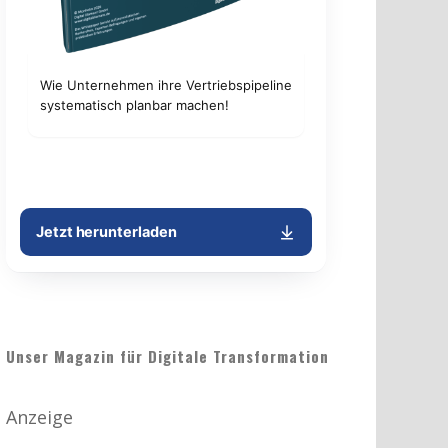
Unser Magazin für Digitale Transformation
Anzeige