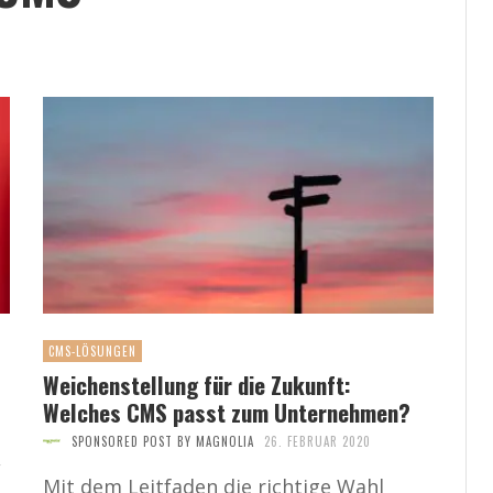
CMS-LÖSUNGEN
Weichenstellung für die Zukunft:
Welches CMS passt zum Unternehmen?
SPONSORED POST BY MAGNOLIA
26. FEBRUAR 2020
,
Mit dem Leitfaden die richtige Wahl