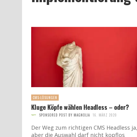
CMS-LÖSUNGEN
Kluge Köpfe wählen Headless – oder?
SPONSORED POST BY MAGNOLIA
16. MÄRZ 2020
Der Weg zum richtigen CMS Headless ja
aber die Auswahl darf nicht kopflos