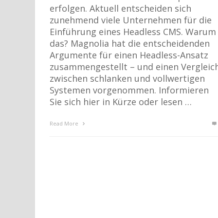
erfolgen. Aktuell entscheiden sich
zunehmend viele Unternehmen für die
Einführung eines Headless CMS. Warum
das? Magnolia hat die entscheidenden
Argumente für einen Headless-Ansatz
zusammengestellt – und einen Vergleic
zwischen schlanken und vollwertigen
Systemen vorgenommen. Informieren
Sie sich hier in Kürze oder lesen …
Read More