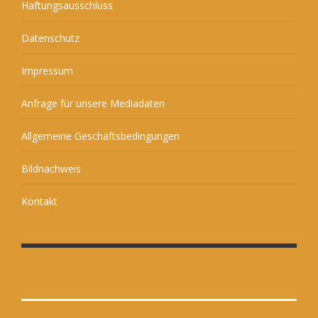
Haftungsausschluss
Datenschutz
Impressum
Anfrage für unsere Mediadaten
Allgemeine Geschäftsbedingungen
Bildnachweis
Kontakt