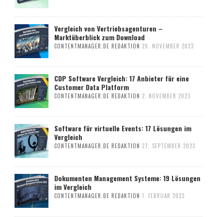
Vergleich von Vertriebsagenturen –
Marktüberblick zum Download
CONTENTMANAGER.DE REDAKTION
29. NOVEMBER 2023
CDP Software Vergleich: 17 Anbieter für eine
Customer Data Platform
CONTENTMANAGER.DE REDAKTION
2. NOVEMBER 2023
Software für virtuelle Events: 17 Lösungen im
Vergleich
CONTENTMANAGER.DE REDAKTION
27. SEPTEMBER 2023
Dokumenten Management Systeme: 19 Lösungen
im Vergleich
CONTENTMANAGER.DE REDAKTION
1. FEBRUAR 2023