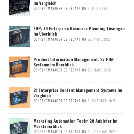
im Vergleich
CONTENTMANAGER.DE REDAKTION
2. JULI 2026
ERP: 76 Enterprise Resource Planning Lösungen
im Überblick
CONTENTMANAGER.DE REDAKTION
22. APRIL 2026
Product Information Management: 27 PIM-
Systeme im Überblick
CONTENTMANAGER.DE REDAKTION
25. MÄRZ 2026
21 Enterprise Content Management Systeme im
Vergleich
CONTENTMANAGER.DE REDAKTION
8. OKTOBER 2025
Marketing Automation Tools: 20 Anbieter im
Marktüberblick
CONTENTMANAGER.DE REDAKTION
21. FEBRUAR 2024