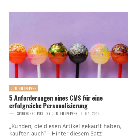
CONTENTPEPPER
5 Anforderungen eines CMS für eine
erfolgreiche Personalisierung
SPONSORED POST BY CONTENTPEPPER
9. MAI 2018
„Kunden, die diesen Artikel gekauft haben,
kauften auch“ – Hinter diesem Satz