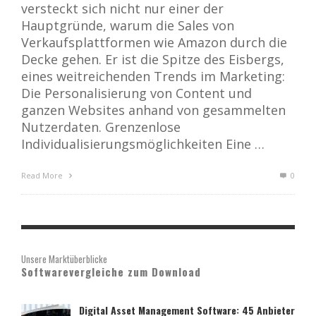
versteckt sich nicht nur einer der
Hauptgründe, warum die Sales von
Verkaufsplattformen wie Amazon durch die
Decke gehen. Er ist die Spitze des Eisbergs,
eines weitreichenden Trends im Marketing:
Die Personalisierung von Content und
ganzen Websites anhand von gesammelten
Nutzerdaten. Grenzenlose
Individualisierungsmöglichkeiten Eine …
Read More
0
Unsere Marktüberblicke
Softwarevergleiche zum Download
Digital Asset Management Software: 45 Anbieter