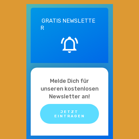
GRATIS
NEWSLETTE
R
Melde Dich für
unseren kostenlosen
Newsletter an!
JETZT
EINTRAGEN