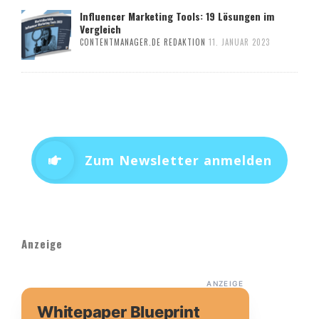
Influencer Marketing Tools: 19 Lösungen im
Vergleich
CONTENTMANAGER.DE REDAKTION
11. JANUAR 2023
Zum Newsletter anmelden
Anzeige