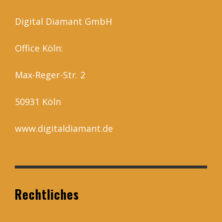
Digital Diamant GmbH
Office Köln:
Max-Reger-Str. 2
50931 Köln
www.digitaldiamant.de
Rechtliches