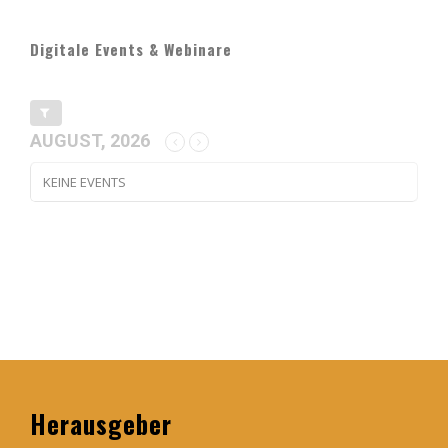
Digitale Events & Webinare
AUGUST, 2026
KEINE EVENTS
Herausgeber