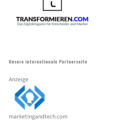
Unsere internationale Partnerseite
Anzeige
marketingandtech.com