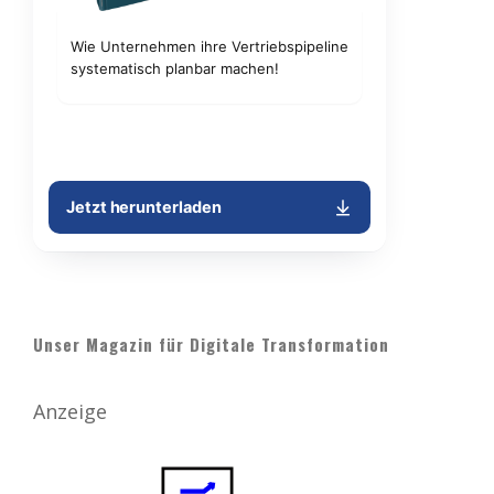
Unser Magazin für Digitale Transformation
Anzeige