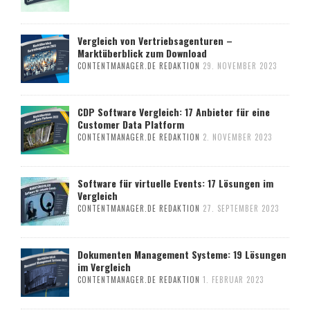
Vergleich von Vertriebsagenturen –
Marktüberblick zum Download
CONTENTMANAGER.DE REDAKTION
29. NOVEMBER 2023
CDP Software Vergleich: 17 Anbieter für eine
Customer Data Platform
CONTENTMANAGER.DE REDAKTION
2. NOVEMBER 2023
Software für virtuelle Events: 17 Lösungen im
Vergleich
CONTENTMANAGER.DE REDAKTION
27. SEPTEMBER 2023
Dokumenten Management Systeme: 19 Lösungen
im Vergleich
CONTENTMANAGER.DE REDAKTION
1. FEBRUAR 2023