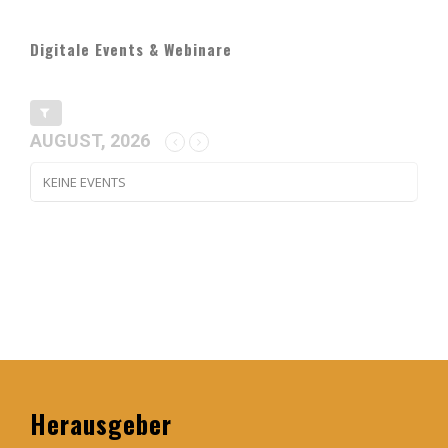
Digitale Events & Webinare
AUGUST, 2026
KEINE EVENTS
Herausgeber