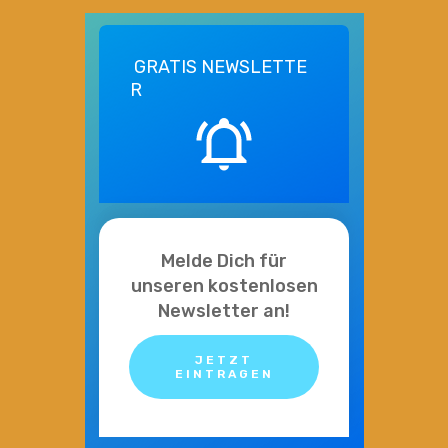
GRATIS
NEWSLETTE
R
Melde Dich für
unseren kostenlosen
Newsletter an!
JETZT
EINTRAGEN