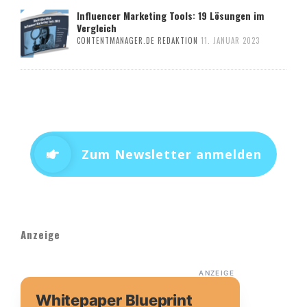
Influencer Marketing Tools: 19 Lösungen im
Vergleich
CONTENTMANAGER.DE REDAKTION
11. JANUAR 2023
Zum Newsletter anmelden
Anzeige