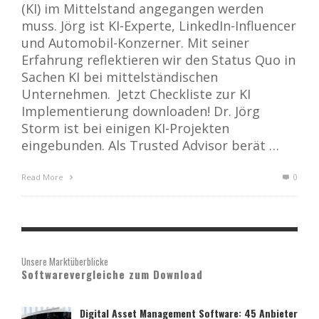
(KI) im Mittelstand angegangen werden
muss. Jörg ist KI-Experte, LinkedIn-Influencer
und Automobil-Konzerner. Mit seiner
Erfahrung reflektieren wir den Status Quo in
Sachen KI bei mittelständischen
Unternehmen. Jetzt Checkliste zur KI
Implementierung downloaden! Dr. Jörg
Storm ist bei einigen KI-Projekten
eingebunden. Als Trusted Advisor berät …
Read More
0
Unsere Marktüberblicke
Softwarevergleiche zum Download
Digital Asset Management Software: 45 Anbieter