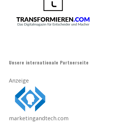
Unsere internationale Partnerseite
Anzeige
marketingandtech.com