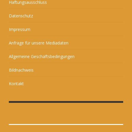
Haftungsausschluss
Datenschutz
Impressum
Anfrage für unsere Mediadaten
Allgemeine Geschäftsbedingungen
Bildnachweis
Kontakt