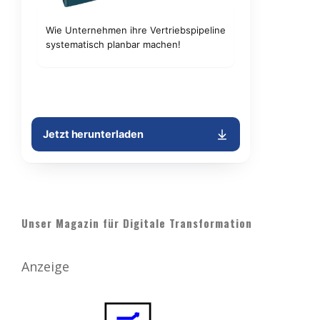
Unser Magazin für Digitale Transformation
Anzeige