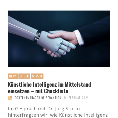
NEWS
SLIDER
WISSEN
Künstliche Intelligenz im Mittelstand
einsetzen – mit Checkliste
CONTENTMANAGER.DE REDAKTION
14. FEBRUAR 2024
Im Gespräch mit Dr. Jörg Storm
hinterfragten wir, wie Künstliche Intelligenz