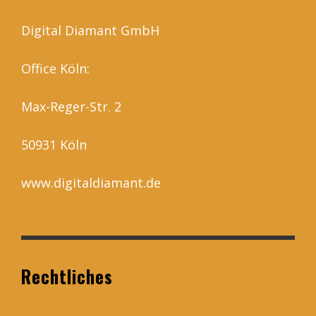
Digital Diamant GmbH
Office Köln:
Max-Reger-Str. 2
50931 Köln
www.digitaldiamant.de
Rechtliches