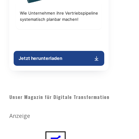
Unser Magazin für Digitale Transformation
Anzeige