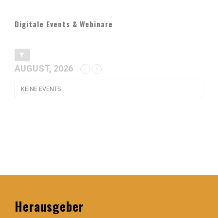
Digitale Events & Webinare
AUGUST, 2026
KEINE EVENTS
Herausgeber