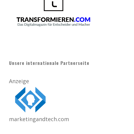
Unsere internationale Partnerseite
Anzeige
marketingandtech.com