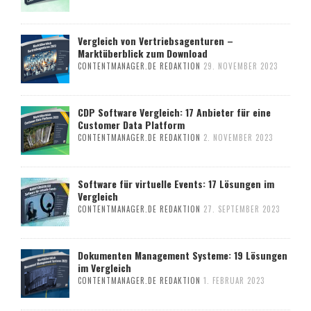
Vergleich von Vertriebsagenturen –
Marktüberblick zum Download
CONTENTMANAGER.DE REDAKTION
29. NOVEMBER 2023
CDP Software Vergleich: 17 Anbieter für eine
Customer Data Platform
CONTENTMANAGER.DE REDAKTION
2. NOVEMBER 2023
Software für virtuelle Events: 17 Lösungen im
Vergleich
CONTENTMANAGER.DE REDAKTION
27. SEPTEMBER 2023
Dokumenten Management Systeme: 19 Lösungen
im Vergleich
CONTENTMANAGER.DE REDAKTION
1. FEBRUAR 2023