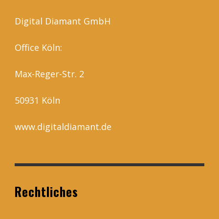
Digital Diamant GmbH
Office Köln:
Max-Reger-Str. 2
50931 Köln
www.digitaldiamant.de
Rechtliches