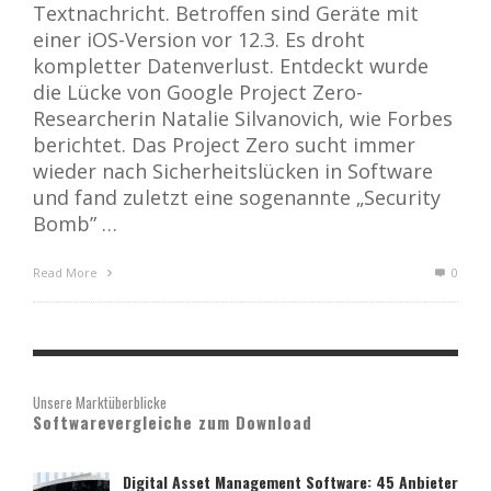
Textnachricht. Betroffen sind Geräte mit
einer iOS-Version vor 12.3. Es droht
kompletter Datenverlust. Entdeckt wurde
die Lücke von Google Project Zero-
Researcherin Natalie Silvanovich, wie Forbes
berichtet. Das Project Zero sucht immer
wieder nach Sicherheitslücken in Software
und fand zuletzt eine sogenannte „Security
Bomb” …
Read More
0
Unsere Marktüberblicke
Softwarevergleiche zum Download
Digital Asset Management Software: 45 Anbieter