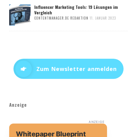
Influencer Marketing Tools: 19 Lösungen im
Vergleich
CONTENTMANAGER.DE REDAKTION
11. JANUAR 2023
Zum Newsletter anmelden
Anzeige