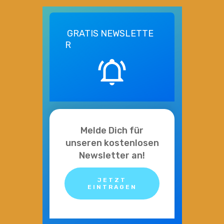
GRATIS
NEWSLETTE
R
Melde Dich für
unseren kostenlosen
Newsletter an!
JETZT
EINTRAGEN