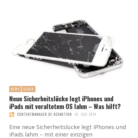
NEWS
SLIDER
Neue Sicherheitslücke legt iPhones und
iPads mit veraltetem OS lahm – Was hilft?
CONTENTMANAGER.DE REDAKTION
10. JULI 2019
Eine neue Sicherheitslücke legt iPhones und
iPads lahm – mit einer einzigen