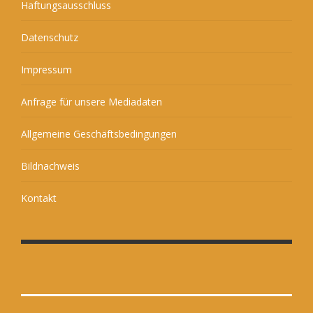
Haftungsausschluss
Datenschutz
Impressum
Anfrage für unsere Mediadaten
Allgemeine Geschäftsbedingungen
Bildnachweis
Kontakt