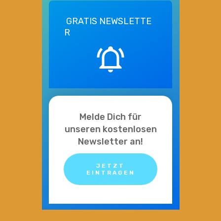
GRATIS
NEWSLETTE
R
Melde Dich für
unseren kostenlosen
Newsletter an!
JETZT
EINTRAGEN