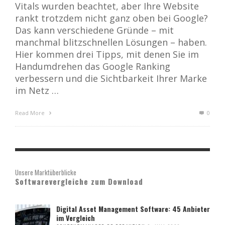
Vitals wurden beachtet, aber Ihre Website
rankt trotzdem nicht ganz oben bei Google?
Das kann verschiedene Gründe – mit
manchmal blitzschnellen Lösungen – haben.
Hier kommen drei Tipps, mit denen Sie im
Handumdrehen das Google Ranking
verbessern und die Sichtbarkeit Ihrer Marke
im Netz …
Read More
0
Unsere Marktüberblicke
Softwarevergleiche zum Download
Digital Asset Management Software: 45 Anbieter
im Vergleich