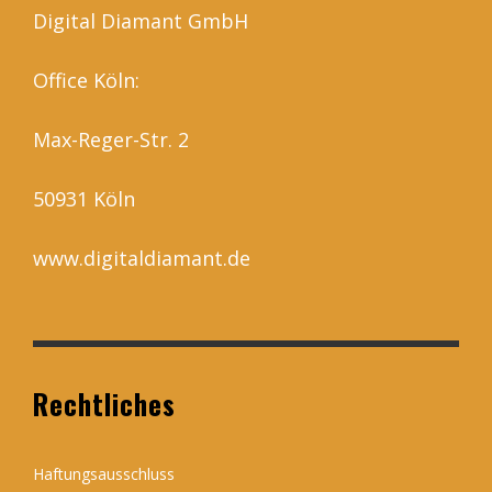
Digital Diamant GmbH
Office Köln:
Max-Reger-Str. 2
50931 Köln
www.digitaldiamant.de
Rechtliches
Haftungsausschluss