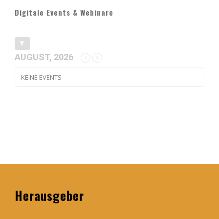
Digitale Events & Webinare
AUGUST, 2026
KEINE EVENTS
Herausgeber