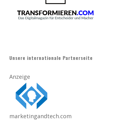
Unsere internationale Partnerseite
Anzeige
marketingandtech.com