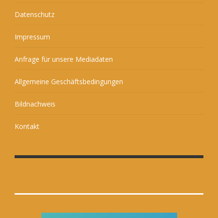
Datenschutz
Impressum
Anfrage für unsere Mediadaten
Allgemeine Geschäftsbedingungen
Bildnachweis
Kontakt