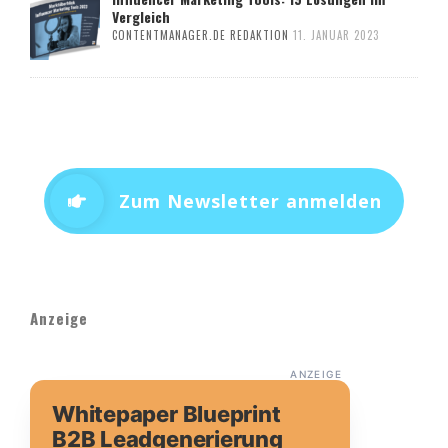
Vergleich
CONTENTMANAGER.DE REDAKTION
11. JANUAR 2023
Zum Newsletter anmelden
Anzeige