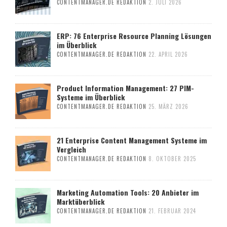
CONTENTMANAGER.DE REDAKTION
2. JULI 2026
ERP: 76 Enterprise Resource Planning Lösungen
im Überblick
CONTENTMANAGER.DE REDAKTION
22. APRIL 2026
Product Information Management: 27 PIM-
Systeme im Überblick
CONTENTMANAGER.DE REDAKTION
25. MÄRZ 2026
21 Enterprise Content Management Systeme im
Vergleich
CONTENTMANAGER.DE REDAKTION
8. OKTOBER 2025
Marketing Automation Tools: 20 Anbieter im
Marktüberblick
CONTENTMANAGER.DE REDAKTION
21. FEBRUAR 2024