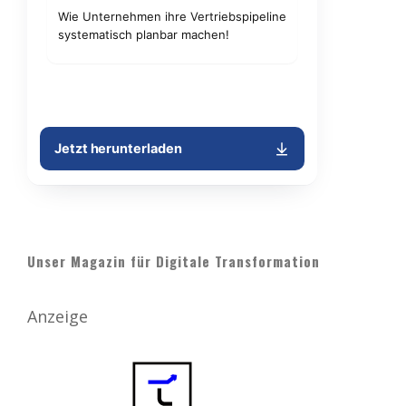
Unser Magazin für Digitale Transformation
Anzeige