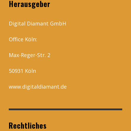
Herausgeber
Digital Diamant GmbH
Office Köln:
Max-Reger-Str. 2
50931 Köln
www.digitaldiamant.de
Rechtliches