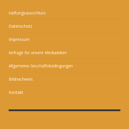
Haftungsausschluss
Datenschutz
Impressum
Anfrage für unsere Mediadaten
Allgemeine Geschäftsbedingungen
Bildnachweis
Kontakt