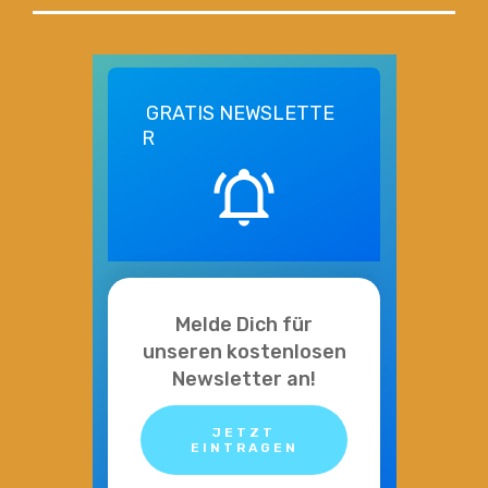
GRATIS
NEWSLETTE
R
Melde Dich für
unseren kostenlosen
Newsletter an!
JETZT
EINTRAGEN