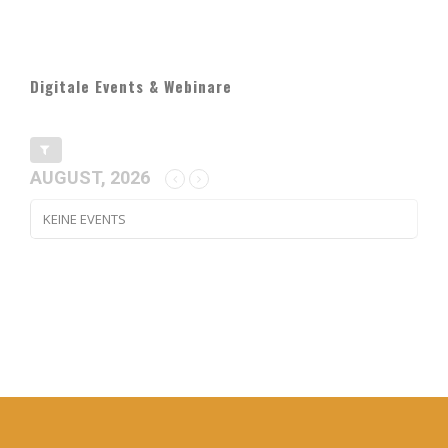
Digitale Events & Webinare
AUGUST, 2026
KEINE EVENTS