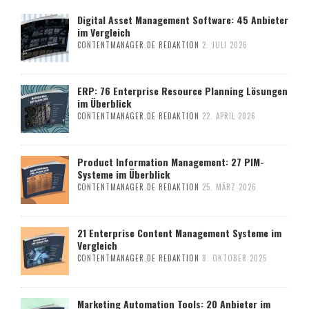
Digital Asset Management Software: 45 Anbieter
im Vergleich
CONTENTMANAGER.DE REDAKTION
2. JULI 2026
ERP: 76 Enterprise Resource Planning Lösungen
im Überblick
CONTENTMANAGER.DE REDAKTION
22. APRIL 2026
Product Information Management: 27 PIM-
Systeme im Überblick
CONTENTMANAGER.DE REDAKTION
25. MÄRZ 2026
21 Enterprise Content Management Systeme im
Vergleich
CONTENTMANAGER.DE REDAKTION
8. OKTOBER 2025
Marketing Automation Tools: 20 Anbieter im