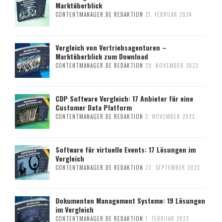
Marktüberblick
CONTENTMANAGER.DE REDAKTION
21. FEBRUAR 2024
Vergleich von Vertriebsagenturen –
Marktüberblick zum Download
CONTENTMANAGER.DE REDAKTION
29. NOVEMBER 2023
CDP Software Vergleich: 17 Anbieter für eine
Customer Data Platform
CONTENTMANAGER.DE REDAKTION
2. NOVEMBER 2023
Software für virtuelle Events: 17 Lösungen im
Vergleich
CONTENTMANAGER.DE REDAKTION
27. SEPTEMBER 2023
Dokumenten Management Systeme: 19 Lösungen
im Vergleich
CONTENTMANAGER.DE REDAKTION
1. FEBRUAR 2023