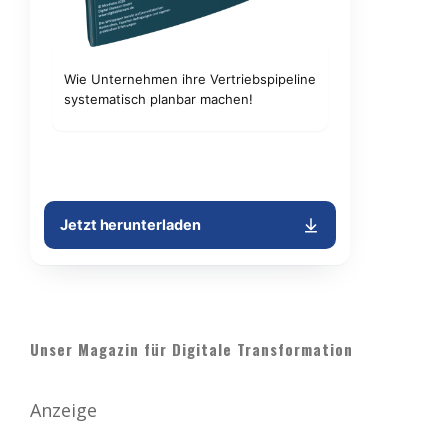
Unser Magazin für Digitale Transformation
Anzeige