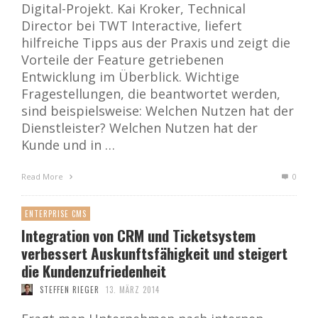
Digital-Projekt. Kai Kroker, Technical
Director bei TWT Interactive, liefert
hilfreiche Tipps aus der Praxis und zeigt die
Vorteile der Feature getriebenen
Entwicklung im Überblick. Wichtige
Fragestellungen, die beantwortet werden,
sind beispielsweise: Welchen Nutzen hat der
Dienstleister? Welchen Nutzen hat der
Kunde und in …
Read More
0
ENTERPRISE CMS
Integration von CRM und Ticketsystem
verbessert Auskunftsfähigkeit und steigert
die Kundenzufriedenheit
STEFFEN RIEGER
13. MÄRZ 2014