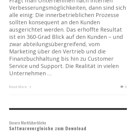
Fragt man Unternehmen nach internen
Verbesserungsmöglichkeiten, dann sind sich
alle einig: Die innerbetrieblichen Prozesse
sollten konsequent an den Kunden
ausgerichtet werden. Das erhoffte Resultat
ist ein 360-Grad Blick auf den Kunden – und
zwar abteilungsübergreifend, vom
Marketing über den Vertrieb und die
Finanzbuchhaltung bis hin zu Customer
Service und Support. Die Realität in vielen
Unternehmen …
Read More
0
Unsere Marktüberblicke
Softwarevergleiche zum Download