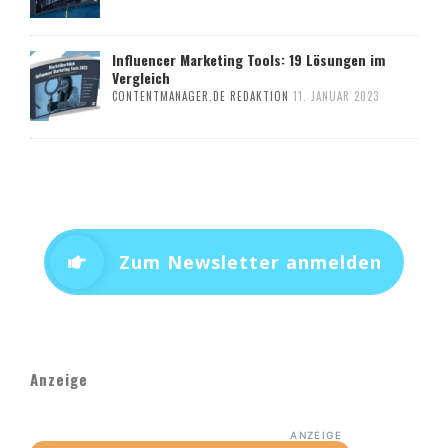
Influencer Marketing Tools: 19 Lösungen im
Vergleich
CONTENTMANAGER.DE REDAKTION
11. JANUAR 2023
Zum Newsletter anmelden
Anzeige