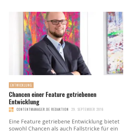
ENTWICKLUNG
Chancen einer Feature getriebenen
Entwicklung
CONTENTMANAGER.DE REDAKTION
29. SEPTEMBER 2016
Eine Feature getriebene Entwicklung bietet
sowohl Chancen als auch Fallstricke für ein