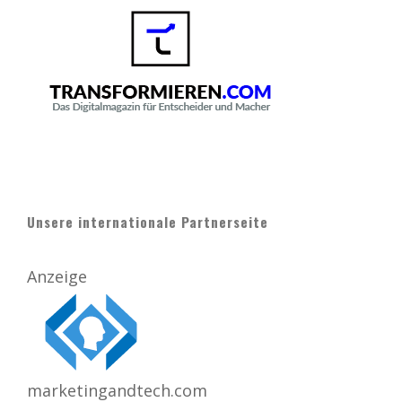
Unsere internationale Partnerseite
Anzeige
marketingandtech.com