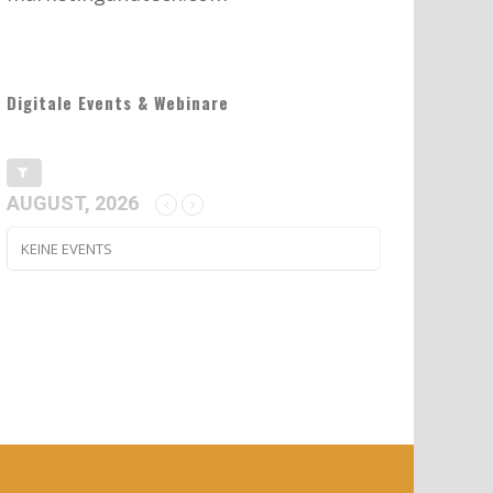
Digitale Events & Webinare
AUGUST, 2026
KEINE EVENTS