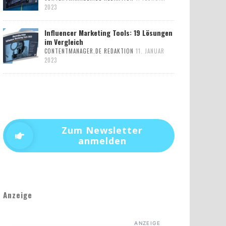
2023
Influencer Marketing Tools: 19 Lösungen
im Vergleich
CONTENTMANAGER.DE REDAKTION
11. JANUAR
2023
Zum Newsletter
anmelden
Anzeige