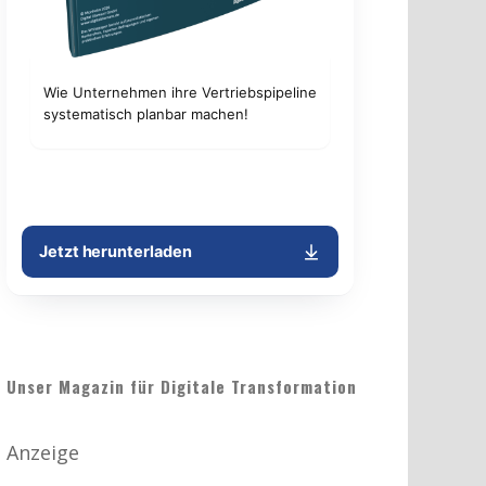
Unser Magazin für Digitale Transformation
Anzeige