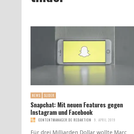
NEWS
SLIDER
Snapchat: Mit neuen Features gegen
Instagram und Facebook
CONTENTMANAGER.DE REDAKTION
9. APRIL 2019
Für drei Milliarden Dollar wollte Marc