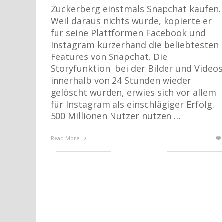
Zuckerberg einstmals Snapchat kaufen.
Weil daraus nichts wurde, kopierte er
für seine Plattformen Facebook und
Instagram kurzerhand die beliebtesten
Features von Snapchat. Die
Storyfunktion, bei der Bilder und Video
innerhalb von 24 Stunden wieder
gelöscht wurden, erwies sich vor allem
für Instagram als einschlägiger Erfolg.
500 Millionen Nutzer nutzen …
Read More