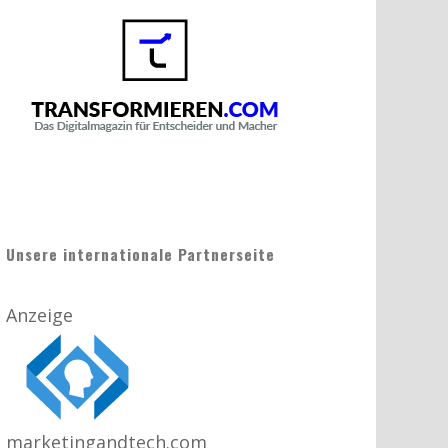
Unsere internationale Partnerseite
Anzeige
marketingandtech.com