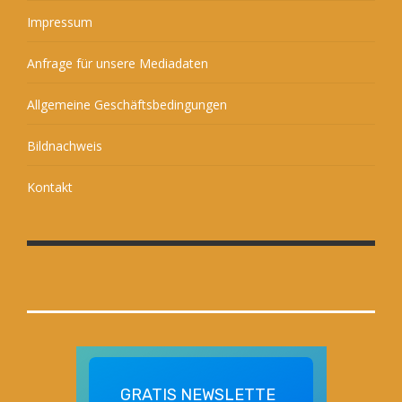
Impressum
Anfrage für unsere Mediadaten
Allgemeine Geschäftsbedingungen
Bildnachweis
Kontakt
GRATIS
NEWSLETTE