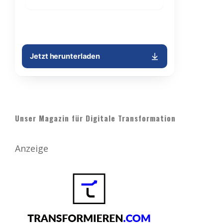
Unser Magazin für Digitale Transformation
Anzeige