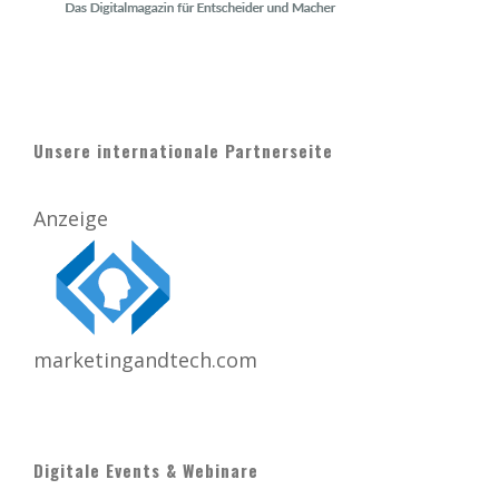
Unsere internationale Partnerseite
Anzeige
marketingandtech.com
Digitale Events & Webinare