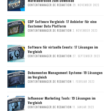
Marktüberblick zum Download
CONTENTMANAGER.DE REDAKTION
29. NOVEMBER 2023
CDP Software Vergleich: 17 Anbieter für eine
Customer Data Platform
CONTENTMANAGER.DE REDAKTION
2. NOVEMBER 2023
Software für virtuelle Events: 17 Lösungen im
Vergleich
CONTENTMANAGER.DE REDAKTION
27. SEPTEMBER 2023
Dokumenten Management Systeme: 19 Lösungen
im Vergleich
CONTENTMANAGER.DE REDAKTION
1. FEBRUAR 2023
Influencer Marketing Tools: 19 Lösungen im
Vergleich
CONTENTMANAGER.DE REDAKTION
11. JANUAR 2023