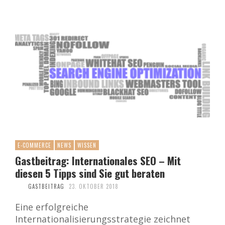
E-COMMERCE
NEWS
WISSEN
Gastbeitrag: Internationales SEO – Mit
diesen 5 Tipps sind Sie gut beraten
GASTBEITRAG
23. OKTOBER 2018
Eine erfolgreiche
Internationalisierungsstrategie zeichnet