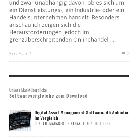
und zwar unabhängig davon, ob es sich um
ein Dienstleistungs-, ein Industrie- oder ein
Handelsunternehmen handelt. Besonders
anschaulich zeigen sich die
Herausforderungen jedoch im
grenzüberschreitenden Onlinehandel, …
Read More
0
Unsere Marktüberblicke
Softwarevergleiche zum Download
Digital Asset Management Software: 45 Anbieter
im Vergleich
CONTENTMANAGER.DE REDAKTION
2. JULI 2026