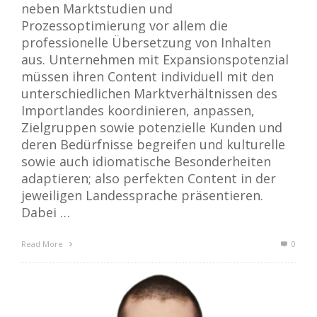
neben Marktstudien und
Prozessoptimierung vor allem die
professionelle Übersetzung von Inhalten
aus. Unternehmen mit Expansionspotenzial
müssen ihren Content individuell mit den
unterschiedlichen Marktverhältnissen des
Importlandes koordinieren, anpassen,
Zielgruppen sowie potenzielle Kunden und
deren Bedürfnisse begreifen und kulturelle
sowie auch idiomatische Besonderheiten
adaptieren; also perfekten Content in der
jeweiligen Landessprache präsentieren.
Dabei …
Read More
0