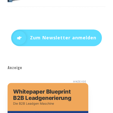
Zum Newsletter anmelden
Anzeige