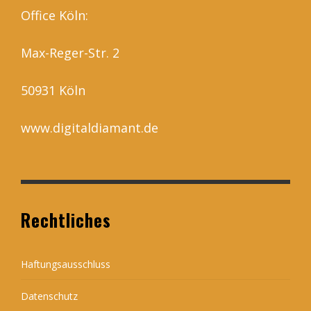
Office Köln:
Max-Reger-Str. 2
50931 Köln
www.digitaldiamant.de
Rechtliches
Haftungsausschluss
Datenschutz