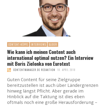
CONTENT-KÖPFE
INTERVIEWS
SLIDER
Wie kann ich meinen Content auch
international optimal nutzen? Ein Interview
mit Boris Zielonka von Eurotext
CONTENTMANAGER.DE REDAKTION
18. APRIL 2018
Guten Content für seine Zielgruppe
bereitzustellen ist auch über Ländergrenzen
hinweg längst Pflicht. Aber gerade im
Hinblick auf die Taktung ist dies eben
oftmals noch eine große Herausforderung –