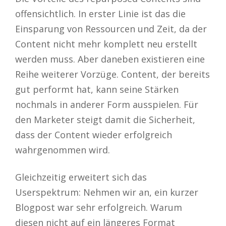
offensichtlich. In erster Linie ist das die
Einsparung von Ressourcen und Zeit, da der
Content nicht mehr komplett neu erstellt
werden muss. Aber daneben existieren eine
Reihe weiterer Vorzüge. Content, der bereits
gut performt hat, kann seine Stärken
nochmals in anderer Form ausspielen. Für
den Marketer steigt damit die Sicherheit,
dass der Content wieder erfolgreich
wahrgenommen wird.
Gleichzeitig erweitert sich das
Userspektrum: Nehmen wir an, ein kurzer
Blogpost war sehr erfolgreich. Warum
diesen nicht auf ein längeres Format