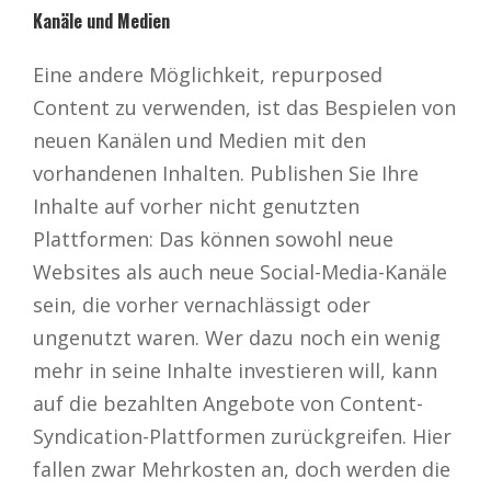
Kanäle und Medien
Eine andere Möglichkeit, repurposed
Content zu verwenden, ist das Bespielen von
neuen Kanälen und Medien mit den
vorhandenen Inhalten. Publishen Sie Ihre
Inhalte auf vorher nicht genutzten
Plattformen: Das können sowohl neue
Websites als auch neue Social-Media-Kanäle
sein, die vorher vernachlässigt oder
ungenutzt waren. Wer dazu noch ein wenig
mehr in seine Inhalte investieren will, kann
auf die bezahlten Angebote von Content-
Syndication-Plattformen zurückgreifen. Hier
fallen zwar Mehrkosten an, doch werden die