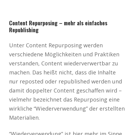
Content Repurposing – mehr als einfaches
Republishing
Unter Content Repurposing werden
verschiedene Möglichkeiten und Praktiken
verstanden, Content wiederverwertbar zu
machen. Das heißt nicht, dass die Inhalte
nur reposted oder republished werden und
damit doppelter Content geschaffen wird –
vielmehr bezeichnet das Repurposing eine
wirkliche “Wiederverwendung” der erstellten
Materialien.
“Wiederverwendung” ist hier mehr im Sinne