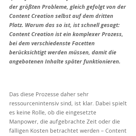
der größten Probleme, gleich gefolgt von der
Content Creation
selbst auf dem dritten
Platz. Warum das so ist, ist schnell gesagt:
Content Creation ist ein komplexer Prozess,
bei dem verschiedenste Facetten
berücksichtigt werden müssen, damit die
angebotenen Inhalte später funktionieren.
Das diese Prozesse daher sehr
ressourcenintensiv sind, ist klar. Dabei spielt
es keine Rolle, ob die eingesetzte
Manpower, die aufgebrachte Zeit oder die
fälligen Kosten betrachtet werden – Content