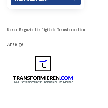
Unser Magazin für Digitale Transformation
Anzeige