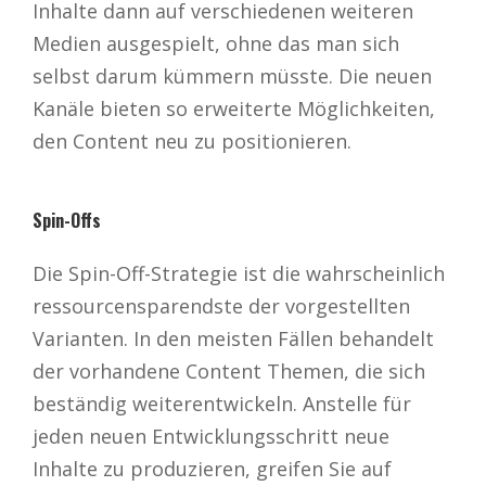
Inhalte dann auf verschiedenen weiteren
Medien ausgespielt, ohne das man sich
selbst darum kümmern müsste. Die neuen
Kanäle bieten so erweiterte Möglichkeiten,
den Content neu zu positionieren.
Spin-Offs
Die Spin-Off-Strategie ist die wahrscheinlich
ressourcensparendste der vorgestellten
Varianten. In den meisten Fällen behandelt
der vorhandene Content Themen, die sich
beständig weiterentwickeln. Anstelle für
jeden neuen Entwicklungsschritt neue
Inhalte zu produzieren, greifen Sie auf