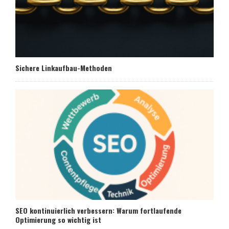
Sichere Linkaufbau-Methoden
SEO kontinuierlich verbessern: Warum fortlaufende
Optimierung so wichtig ist