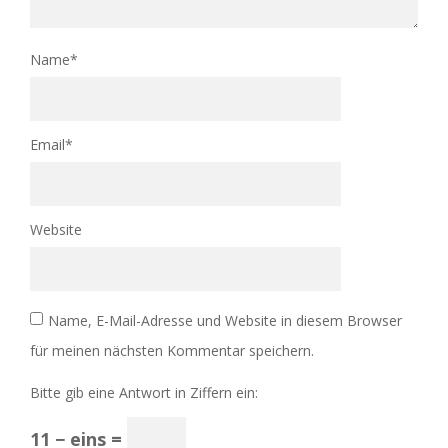
Name
*
Email
*
Website
Name, E-Mail-Adresse und Website in diesem Browser
für meinen nächsten Kommentar speichern.
Bitte gib eine Antwort in Ziffern ein:
11 − eins =