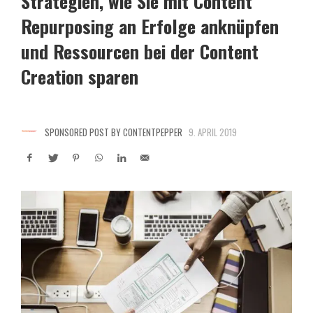
Strategien, wie Sie mit Content
Repurposing an Erfolge anknüpfen
und Ressourcen bei der Content
Creation sparen
SPONSORED POST BY CONTENTPEPPER
9. APRIL 2019