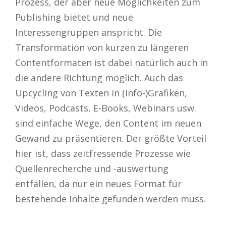
Prozess, der aber neue Möglichkeiten zum
Publishing bietet und neue
Interessengruppen anspricht. Die
Transformation von kurzen zu längeren
Contentformaten ist dabei natürlich auch in
die andere Richtung möglich. Auch das
Upcycling von Texten in (Info-)Grafiken,
Videos, Podcasts, E-Books, Webinars usw.
sind einfache Wege, den Content im neuen
Gewand zu präsentieren. Der größte Vorteil
hier ist, dass zeitfressende Prozesse wie
Quellenrecherche und -auswertung
entfallen, da nur ein neues Format für
bestehende Inhalte gefunden werden muss.