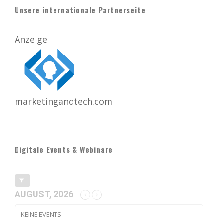
Unsere internationale Partnerseite
Anzeige
marketingandtech.com
Digitale Events & Webinare
AUGUST, 2026
KEINE EVENTS