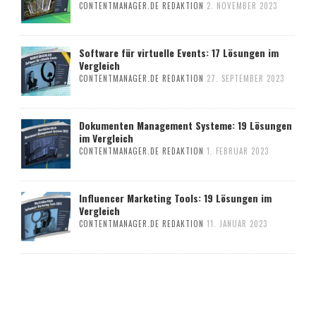
CONTENTMANAGER.DE REDAKTION
2. NOVEMBER 2023
Software für virtuelle Events: 17 Lösungen im
Vergleich
CONTENTMANAGER.DE REDAKTION
27. SEPTEMBER 2023
Dokumenten Management Systeme: 19 Lösungen
im Vergleich
CONTENTMANAGER.DE REDAKTION
1. FEBRUAR 2023
Influencer Marketing Tools: 19 Lösungen im
Vergleich
CONTENTMANAGER.DE REDAKTION
11. JANUAR 2023