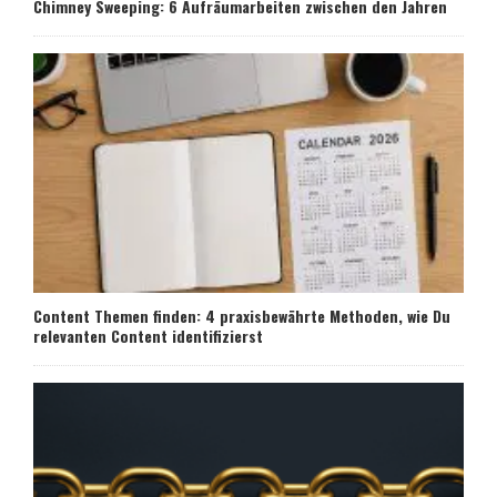
Chimney Sweeping: 6 Aufräumarbeiten zwischen den Jahren
Content Themen finden: 4 praxisbewährte Methoden, wie Du
relevanten Content identifizierst