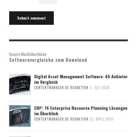
Unsere Marktüberblicke
Softwarevergleiche zum Download
Digital Asset Management Software: 45 Anbieter
im Vergleich
CONTENTMANAGER.DE REDAKTION
2. JULI 2026
ERP: 76 Enterprise Resource Planning Lösungen
im Überblick
CONTENTMANAGER.DE REDAKTION
22. APRIL 2026