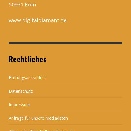
50931 Köln
www.digitaldiamant.de
Rechtliches
Haftungsausschluss
Datenschutz
Impressum
Anfrage für unsere Mediadaten