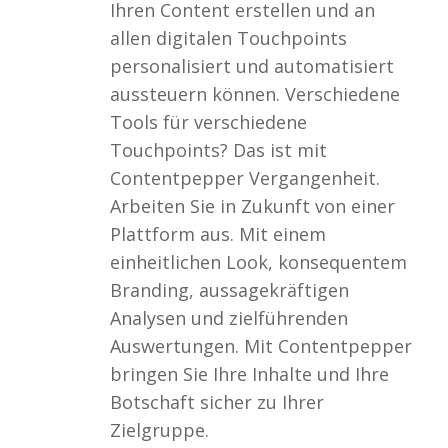
Ihren Content erstellen und an
allen digitalen Touchpoints
personalisiert und automatisiert
aussteuern können. Verschiedene
Tools für verschiedene
Touchpoints? Das ist mit
Contentpepper Vergangenheit.
Arbeiten Sie in Zukunft von einer
Plattform aus. Mit einem
einheitlichen Look, konsequentem
Branding, aussagekräftigen
Analysen und zielführenden
Auswertungen. Mit Contentpepper
bringen Sie Ihre Inhalte und Ihre
Botschaft sicher zu Ihrer
Zielgruppe.