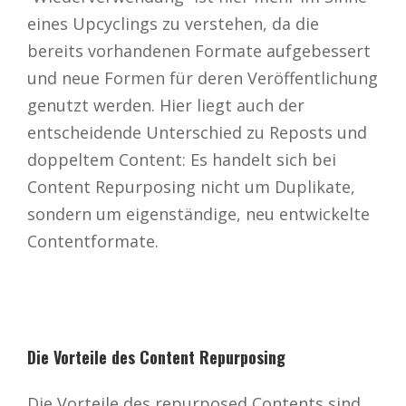
eines Upcyclings zu verstehen, da die
bereits vorhandenen Formate aufgebessert
und neue Formen für deren Veröffentlichung
genutzt werden. Hier liegt auch der
entscheidende Unterschied zu Reposts und
doppeltem Content: Es handelt sich bei
Content Repurposing nicht um Duplikate,
sondern um eigenständige, neu entwickelte
Contentformate.
Die Vorteile des Content Repurposing
Die Vorteile des repurposed Contents sind