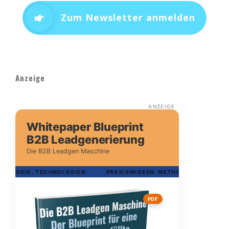
Zum Newsletter anmelden
Anzeige