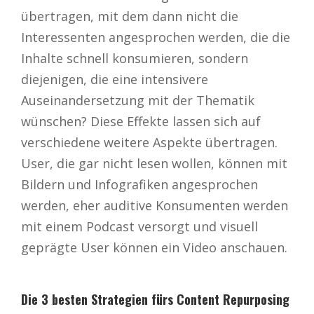
übertragen, mit dem dann nicht die
Interessenten angesprochen werden, die die
Inhalte schnell konsumieren, sondern
diejenigen, die eine intensivere
Auseinandersetzung mit der Thematik
wünschen? Diese Effekte lassen sich auf
verschiedene weitere Aspekte übertragen.
User, die gar nicht lesen wollen, können mit
Bildern und Infografiken angesprochen
werden, eher auditive Konsumenten werden
mit einem Podcast versorgt und visuell
geprägte User können ein Video anschauen.
Die 3 besten Strategien fürs Content Repurposing