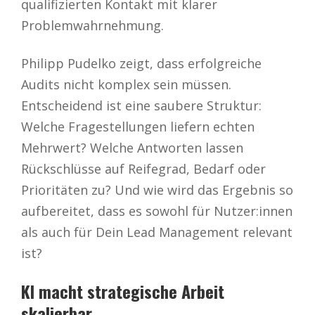
qualifizierten Kontakt mit klarer
Problemwahrnehmung.
Philipp Pudelko zeigt, dass erfolgreiche
Audits nicht komplex sein müssen.
Entscheidend ist eine saubere Struktur:
Welche Fragestellungen liefern echten
Mehrwert? Welche Antworten lassen
Rückschlüsse auf Reifegrad, Bedarf oder
Prioritäten zu? Und wie wird das Ergebnis so
aufbereitet, dass es sowohl für Nutzer:innen
als auch für Dein Lead Management relevant
ist?
KI macht strategische Arbeit
skalierbar