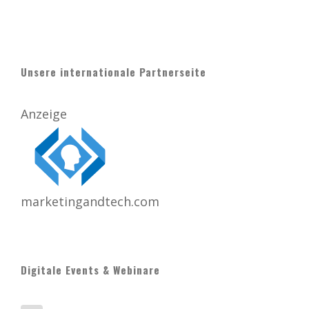
Unsere internationale Partnerseite
Anzeige
marketingandtech.com
Digitale Events & Webinare