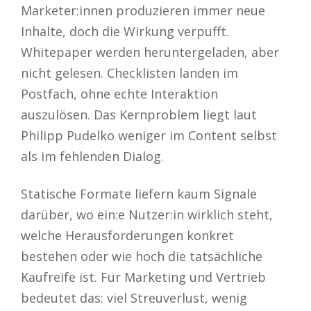
Marketer:innen produzieren immer neue
Inhalte, doch die Wirkung verpufft.
Whitepaper werden heruntergeladen, aber
nicht gelesen. Checklisten landen im
Postfach, ohne echte Interaktion
auszulösen. Das Kernproblem liegt laut
Philipp Pudelko weniger im Content selbst
als im fehlenden Dialog.
Statische Formate liefern kaum Signale
darüber, wo ein:e Nutzer:in wirklich steht,
welche Herausforderungen konkret
bestehen oder wie hoch die tatsächliche
Kaufreife ist. Für Marketing und Vertrieb
bedeutet das: viel Streuverlust, wenig