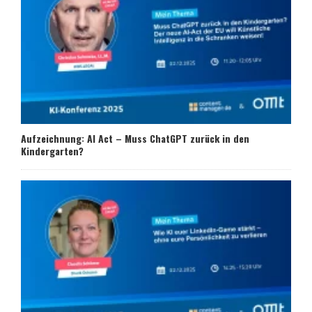
Aufzeichnung: AI Act – Muss ChatGPT zurück in den
Kindergarten?