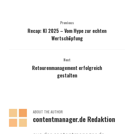
Previous
Recap: KI 2025 – Vom Hype zur echten
Wertschöpfung
Next
Retourenmanagement erfolgreich
gestalten
ABOUT THE AUTHOR
contentmanager.de Redaktion