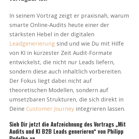
In seinem Vortrag zeigt er praxisnah, warum
smarte Online-Audits heute einer der
stärksten Hebel in der digitalen
Leadgenerierung
sind und wie Du mit Hilfe
von KI in kürzester Zeit Audit-Formate
entwickelst, die nicht nur Leads liefern,
sondern diese auch inhaltlich vorbereiten.
Der Fokus liegt dabei nicht auf
theoretischen Modellen, sondern auf
umsetzbaren Strukturen, die sich direkt in
Deine
Customer Journey
integrieren lassen.
Sieh Dir jetzt die Aufzeichnung des Vortrags „Mit
Audits und KI B2B Leads generieren“ von
Philipp
Pudelko an