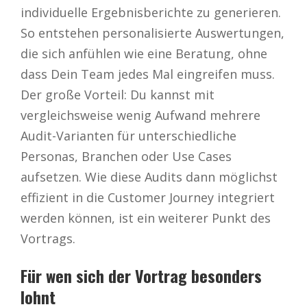
individuelle Ergebnisberichte zu generieren.
So entstehen personalisierte Auswertungen,
die sich anfühlen wie eine Beratung, ohne
dass Dein Team jedes Mal eingreifen muss.
Der große Vorteil: Du kannst mit
vergleichsweise wenig Aufwand mehrere
Audit-Varianten für unterschiedliche
Personas, Branchen oder Use Cases
aufsetzen. Wie diese Audits dann möglichst
effizient in die Customer Journey integriert
werden können, ist ein weiterer Punkt des
Vortrags.
Für wen sich der Vortrag besonders
lohnt