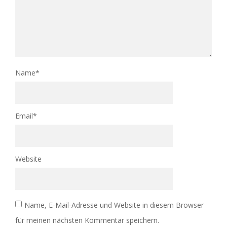
Name
*
Email
*
Website
Name, E-Mail-Adresse und Website in diesem Browser
für meinen nächsten Kommentar speichern.