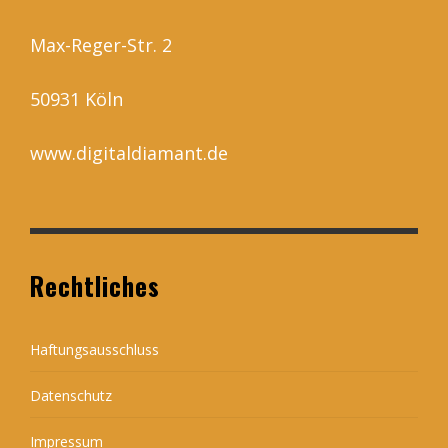
Max-Reger-Str. 2
50931 Köln
www.digitaldiamant.de
Rechtliches
Haftungsausschluss
Datenschutz
Impressum