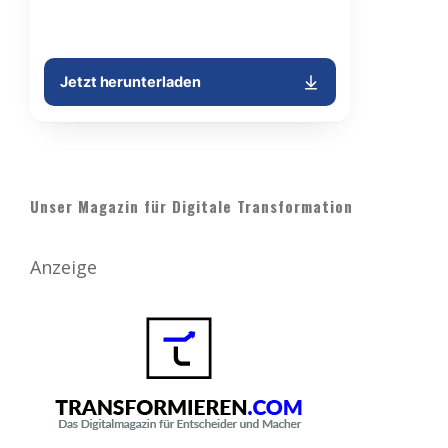
Unser Magazin für Digitale Transformation
Anzeige