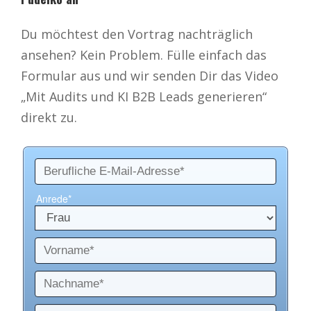
Du möchtest den Vortrag nachträglich
ansehen? Kein Problem. Fülle einfach das
Formular aus und wir senden Dir das Video
„Mit Audits und KI B2B Leads generieren“
direkt zu.