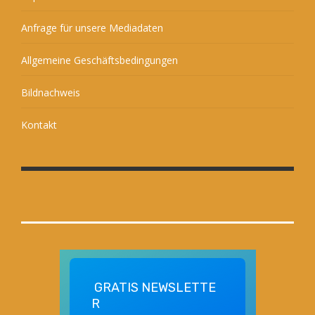
Anfrage für unsere Mediadaten
Allgemeine Geschäftsbedingungen
Bildnachweis
Kontakt
GRATIS
NEWSLETTE
R