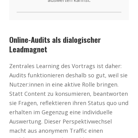
Online-Audits als dialogischer
Leadmagnet
Zentrales Learning des Vortrags ist daher:
Audits funktionieren deshalb so gut, weil sie
Nutzer:innen in eine aktive Rolle bringen.
Statt Content zu konsumieren, beantworten
sie Fragen, reflektieren ihren Status quo und
erhalten im Gegenzug eine individuelle
Auswertung. Dieser Perspektivwechsel
macht aus anonymem Traffic einen