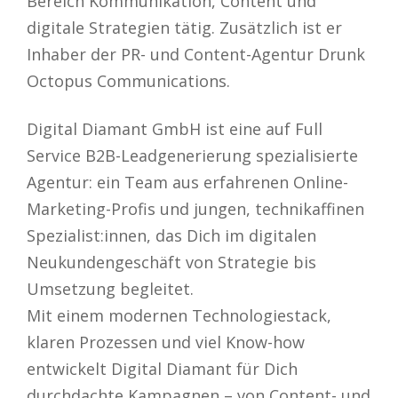
Bereich Kommunikation, Content und
digitale Strategien tätig. Zusätzlich ist er
Inhaber der PR- und Content-Agentur Drunk
Octopus Communications.
Digital Diamant GmbH ist eine auf Full
Service B2B-Leadgenerierung spezialisierte
Agentur: ein Team aus erfahrenen Online-
Marketing-Profis und jungen, technikaffinen
Spezialist:innen, das Dich im digitalen
Neukundengeschäft von Strategie bis
Umsetzung begleitet.
Mit einem modernen Technologiestack,
klaren Prozessen und viel Know-how
entwickelt Digital Diamant für Dich
durchdachte Kampagnen – von Content- und