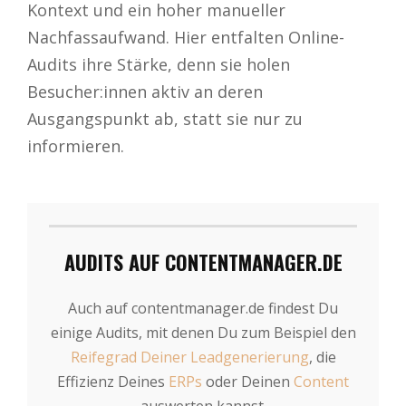
Kontext und ein hoher manueller
Nachfassaufwand. Hier entfalten Online-
Audits ihre Stärke, denn sie holen
Besucher:innen aktiv an deren
Ausgangspunkt ab, statt sie nur zu
informieren.
AUDITS AUF CONTENTMANAGER.DE
Auch auf contentmanager.de findest Du
einige Audits, mit denen Du zum Beispiel den
Reifegrad Deiner Leadgenerierung
, die
Effizienz Deines
ERPs
oder Deinen
Content
auswerten kannst.