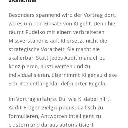
Besonders spannend wird der Vortrag dort,
wo es um den Einsatz von KI geht. Denn hier
räumt Pudelko mit einem verbreiteten
Missverständnis auf: KI ersetzt nicht die
strategische Vorarbeit. Sie macht sie
skalierbar. Statt jedes Audit manuell zu
konzipieren, auszuwerten und zu
individualisieren, übernimmt KI genau diese
Schritte entlang klar definierter Regeln.
Im Vortrag erfährst Du, wie KI dabei hilft,
Audit-Fragen zielgruppenspezifisch zu
formulieren, Antworten intelligent zu
clustern und daraus automatisiert