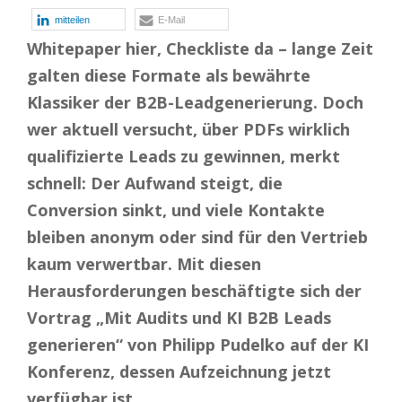
mitteilen
E-Mail
Whitepaper hier, Checkliste da – lange Zeit
galten diese Formate als bewährte
Klassiker der B2B-Leadgenerierung. Doch
wer aktuell versucht, über PDFs wirklich
qualifizierte Leads zu gewinnen, merkt
schnell: Der Aufwand steigt, die
Conversion sinkt, und viele Kontakte
bleiben anonym oder sind für den Vertrieb
kaum verwertbar. Mit diesen
Herausforderungen beschäftigte sich der
Vortrag „Mit Audits und KI B2B Leads
generieren“ von Philipp Pudelko auf der KI
Konferenz, dessen Aufzeichnung jetzt
verfügbar ist.