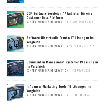
CDP Software Vergleich: 17 Anbieter für eine
Customer Data Platform
CONTENTMANAGER.DE REDAKTION
2. NOVEMBER 2023
Software für virtuelle Events: 17 Lösungen im
Vergleich
CONTENTMANAGER.DE REDAKTION
27. SEPTEMBER 2023
Dokumenten Management Systeme: 19 Lösungen
im Vergleich
CONTENTMANAGER.DE REDAKTION
1. FEBRUAR 2023
Influencer Marketing Tools: 19 Lösungen im
Vergleich
CONTENTMANAGER.DE REDAKTION
11. JANUAR 2023