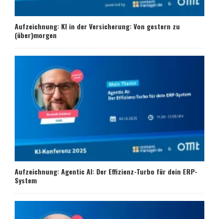
Aufzeichnung: KI in der Versicherung: Von gestern zu
(über)morgen
Aufzeichnung: Agentic AI: Der Effizienz-Turbo für dein ERP-
System