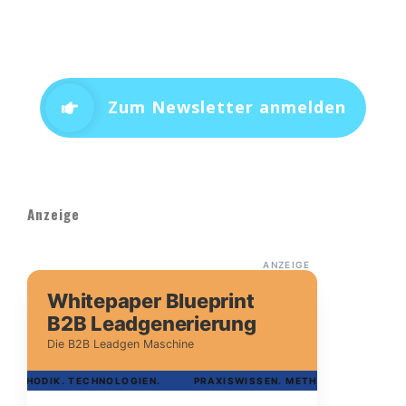
Zum Newsletter anmelden
Anzeige