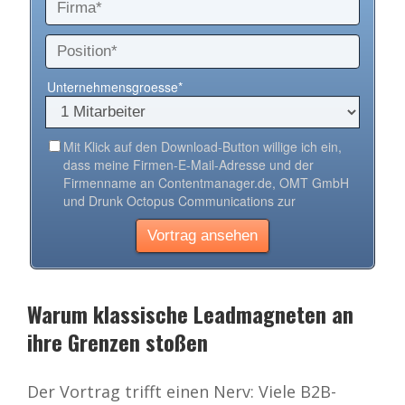
Warum klassische Leadmagneten an
ihre Grenzen stoßen
Der Vortrag trifft einen Nerv: Viele B2B-