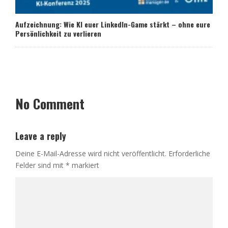
Aufzeichnung: Wie KI euer LinkedIn-Game stärkt – ohne eure
Persönlichkeit zu verlieren
No Comment
Leave a reply
Deine E-Mail-Adresse wird nicht veröffentlicht.
Erforderliche
Felder sind mit
*
markiert