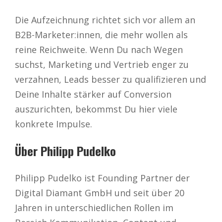
Die Aufzeichnung richtet sich vor allem an
B2B-Marketer:innen, die mehr wollen als
reine Reichweite. Wenn Du nach Wegen
suchst, Marketing und Vertrieb enger zu
verzahnen, Leads besser zu qualifizieren und
Deine Inhalte stärker auf Conversion
auszurichten, bekommst Du hier viele
konkrete Impulse.
Über Philipp Pudelko
Philipp Pudelko
ist Founding Partner der
Digital Diamant GmbH und seit über 20
Jahren in unterschiedlichen Rollen im