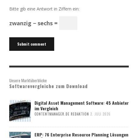
Bitte gib eine Antwort in Ziffern ein:
zwanzig − sechs =
Unsere Marktüberblicke
Softwarevergleiche zum Download
Digital Asset Management Software: 45 Anbieter
im Vergleich
CONTENTMANAGER.DE REDAKTION
2. JULI 2026
ERP: 76 Enterprise Resource Planning Lösungen