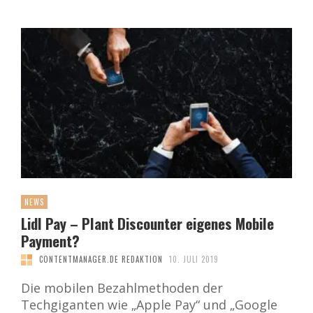
NEWS
Lidl Pay – Plant Discounter eigenes Mobile
Payment?
CONTENTMANAGER.DE REDAKTION
10. JULI 2019
Die mobilen Bezahlmethoden der
Techgiganten wie „Apple Pay“ und „Google