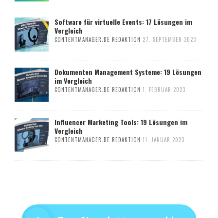
Software für virtuelle Events: 17 Lösungen im
Vergleich
CONTENTMANAGER.DE REDAKTION
27. SEPTEMBER 2023
Dokumenten Management Systeme: 19 Lösungen
im Vergleich
CONTENTMANAGER.DE REDAKTION
1. FEBRUAR 2023
Influencer Marketing Tools: 19 Lösungen im
Vergleich
CONTENTMANAGER.DE REDAKTION
11. JANUAR 2023