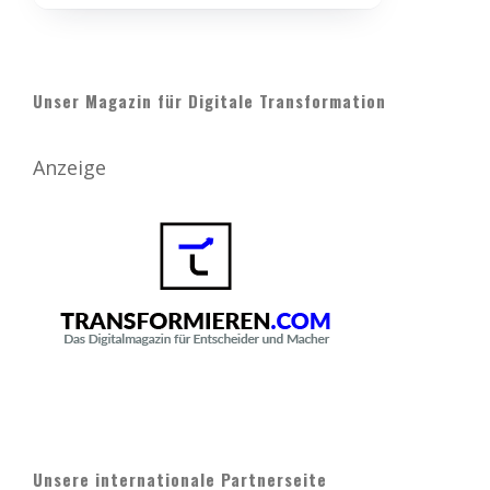
Unser Magazin für Digitale Transformation
Anzeige
Unsere internationale Partnerseite