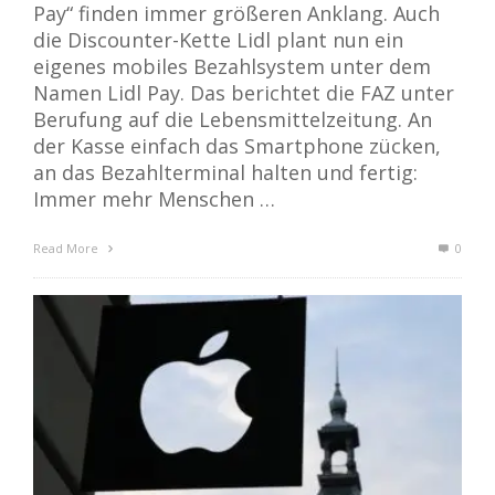
Pay“ finden immer größeren Anklang. Auch
die Discounter-Kette Lidl plant nun ein
eigenes mobiles Bezahlsystem unter dem
Namen Lidl Pay. Das berichtet die FAZ unter
Berufung auf die Lebensmittelzeitung. An
der Kasse einfach das Smartphone zücken,
an das Bezahlterminal halten und fertig:
Immer mehr Menschen …
Read More
0