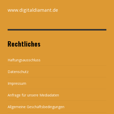
www.digitaldiamant.de
Rechtliches
Haftungsausschluss
Datenschutz
Impressum
Anfrage für unsere Mediadaten
Allgemeine Geschäftsbedingungen