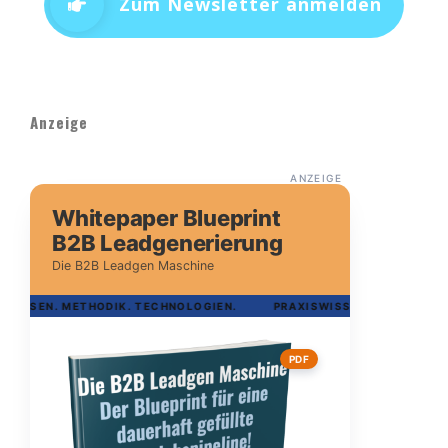
Zum Newsletter anmelden
Anzeige