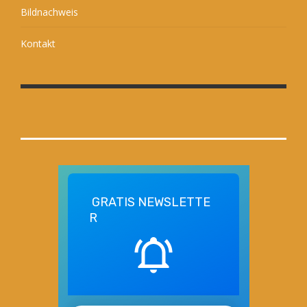
Bildnachweis
Kontakt
GRATIS
NEWSLETTE
R