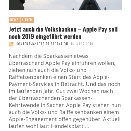
NEWS
SLIDER
Jetzt auch die Volksbanken – Apple Pay soll
noch 2019 eingeführt werden
CONTENTMANAGER.DE REDAKTION
14. MÄRZ 2019
Nachdem die Sparkassen etwas
überraschend Apple Pay einführen wollen,
ziehen nun auch die Volks- und
Raiffeisenbanken einen Start des Apple-
Payment-Services in Betracht. Und das noch
im laufenden Jahr. Gut zwei Wochen nach
der überraschenden Sparkassen-
Kehrtwende in Sachen Apple Pay stehen nun
auch die Volks- und Raiffeisenbanken einem
Apple-Engagement offen gegenüber. Aktuell
laufen wohl laut Handelsblatt …