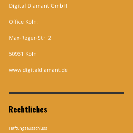
Digital Diamant GmbH
Office Köln:
Max-Reger-Str. 2
50931 Köln
www.digitaldiamant.de
Rechtliches
Haftungsausschluss