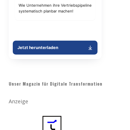
Unser Magazin für Digitale Transformation
Anzeige