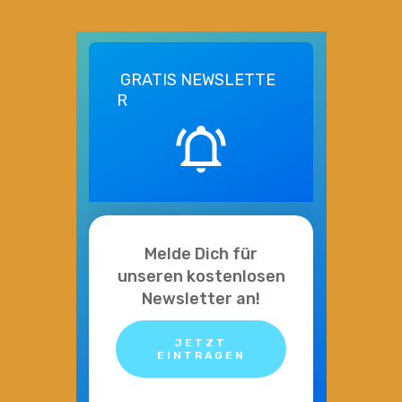
GRATIS
NEWSLETTE
R
Melde Dich für
unseren kostenlosen
Newsletter an!
JETZT
EINTRAGEN