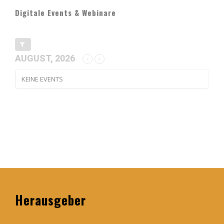
Digitale Events & Webinare
AUGUST, 2026
KEINE EVENTS
Herausgeber