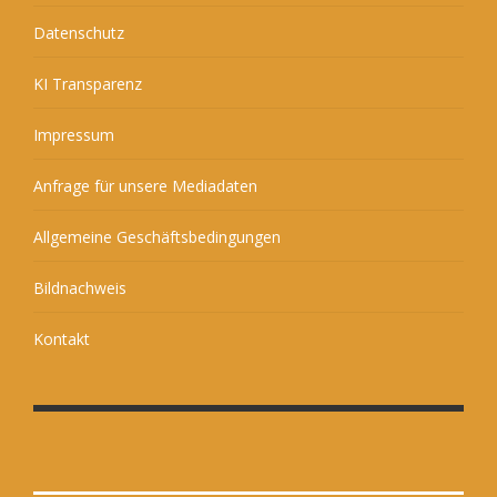
Datenschutz
KI Transparenz
Impressum
Anfrage für unsere Mediadaten
Allgemeine Geschäftsbedingungen
Bildnachweis
Kontakt