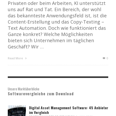
Privaten oder beim Arbeiten, KI unterstützt
uns auf Rat und Tat. Ein Bereich, der wohl
das bekannteste Anwendungsfeld ist, ist die
Content-Erstellung und das Copy-Texting –
Text Automation. Doch wie funktioniert das
Ganze konkret? Welche Möglichkeiten
bieten sich Unternehmen im täglichen
Geschäft? Wir …
Read More
0
Unsere Marktüberblicke
Softwarevergleiche zum Download
Digital Asset Management Software: 45 Anbieter
im Vergleich