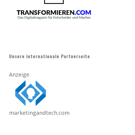
Unsere internationale Partnerseite
Anzeige
marketingandtech.com