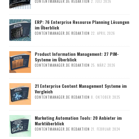
CONTENTMANAGER.DE REDAKTION
2. JULI 2026
ERP: 76 Enterprise Resource Planning Lösungen
im Überblick
CONTENTMANAGER.DE REDAKTION
22. APRIL 2026
Product Information Management: 27 PIM-
Systeme im Überblick
CONTENTMANAGER.DE REDAKTION
25. MÄRZ 2026
21 Enterprise Content Management Systeme im
Vergleich
CONTENTMANAGER.DE REDAKTION
8. OKTOBER 2025
Marketing Automation Tools: 20 Anbieter im
Marktüberblick
CONTENTMANAGER.DE REDAKTION
21. FEBRUAR 2024