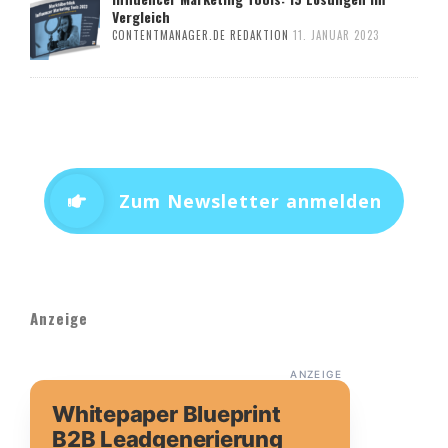
Vergleich
CONTENTMANAGER.DE REDAKTION
11. JANUAR 2023
Zum Newsletter anmelden
Anzeige