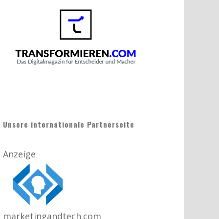
Unsere internationale Partnerseite
Anzeige
marketingandtech.com