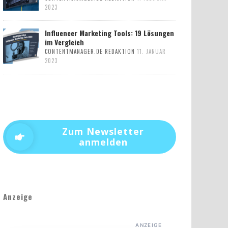
2023
Influencer Marketing Tools: 19 Lösungen
im Vergleich
CONTENTMANAGER.DE REDAKTION
11. JANUAR
2023
Zum Newsletter
anmelden
Anzeige