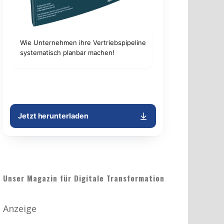
Unser Magazin für Digitale Transformation
Anzeige