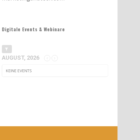
Digitale Events & Webinare
AUGUST, 2026
KEINE EVENTS