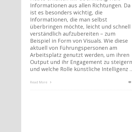
Informationen aus allen Richtungen. Da
ist es besonders wichtig, die
Informationen, die man selbst
überbringen möchte, leicht und schnell
verständlich aufzubereiten – zum
Beispiel in Form von Visuals. Wie diese
aktuell von Führungspersonen am
Arbeitsplatz genutzt werden, um ihren
Output und ihr Engagement zu steigern
und welche Rolle künstliche Intelligenz 
Read More