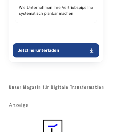
Unser Magazin für Digitale Transformation
Anzeige