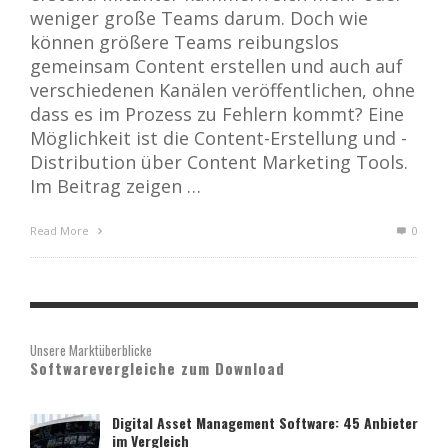
weniger große Teams darum. Doch wie
können größere Teams reibungslos
gemeinsam Content erstellen und auch auf
verschiedenen Kanälen veröffentlichen, ohne
dass es im Prozess zu Fehlern kommt? Eine
Möglichkeit ist die Content-Erstellung und -
Distribution über Content Marketing Tools.
Im Beitrag zeigen …
Read More
0
Unsere Marktüberblicke
Softwarevergleiche zum Download
Digital Asset Management Software: 45 Anbieter
im Vergleich