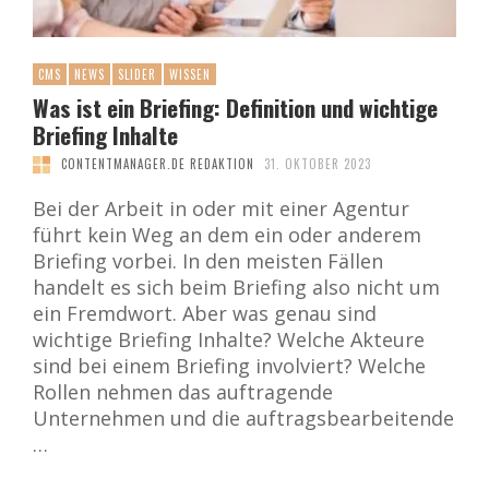
CMS
NEWS
SLIDER
WISSEN
Was ist ein Briefing: Definition und wichtige
Briefing Inhalte
CONTENTMANAGER.DE REDAKTION
31. OKTOBER 2023
Bei der Arbeit in oder mit einer Agentur
führt kein Weg an dem ein oder anderem
Briefing vorbei. In den meisten Fällen
handelt es sich beim Briefing also nicht um
ein Fremdwort. Aber was genau sind
wichtige Briefing Inhalte? Welche Akteure
sind bei einem Briefing involviert? Welche
Rollen nehmen das auftragende
Unternehmen und die auftragsbearbeitende
…