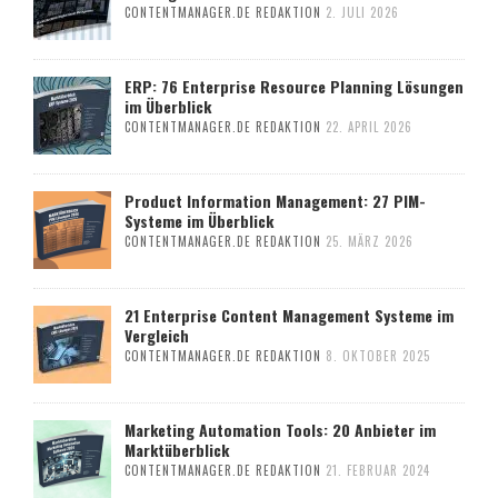
CONTENTMANAGER.DE REDAKTION
2. JULI 2026
ERP: 76 Enterprise Resource Planning Lösungen
im Überblick
CONTENTMANAGER.DE REDAKTION
22. APRIL 2026
Product Information Management: 27 PIM-
Systeme im Überblick
CONTENTMANAGER.DE REDAKTION
25. MÄRZ 2026
21 Enterprise Content Management Systeme im
Vergleich
CONTENTMANAGER.DE REDAKTION
8. OKTOBER 2025
Marketing Automation Tools: 20 Anbieter im
Marktüberblick
CONTENTMANAGER.DE REDAKTION
21. FEBRUAR 2024