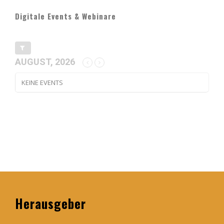
Digitale Events & Webinare
AUGUST, 2026
KEINE EVENTS
Herausgeber