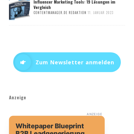
Influencer Marketing Tools: 19 Lösungen im
Vergleich
CONTENTMANAGER.DE REDAKTION
11. JANUAR 2023
Zum Newsletter anmelden
Anzeige