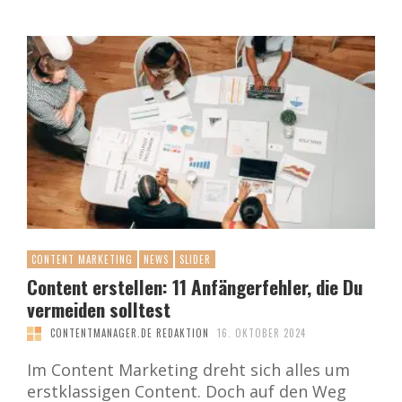
CONTENT MARKETING
NEWS
SLIDER
Content erstellen: 11 Anfängerfehler, die Du
vermeiden solltest
CONTENTMANAGER.DE REDAKTION
16. OKTOBER 2024
Im Content Marketing dreht sich alles um
erstklassigen Content. Doch auf den Weg