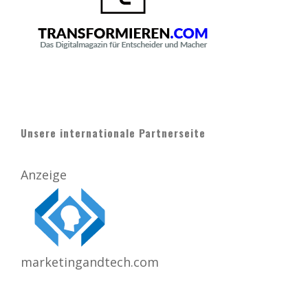
Unsere internationale Partnerseite
Anzeige
marketingandtech.com