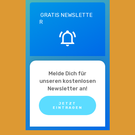
GRATIS
NEWSLETTE
R
Melde Dich für
unseren kostenlosen
Newsletter an!
JETZT
EINTRAGEN