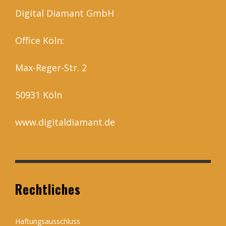
Digital Diamant GmbH
Office Köln:
Max-Reger-Str. 2
50931 Köln
www.digitaldiamant.de
Rechtliches
Haftungsausschluss