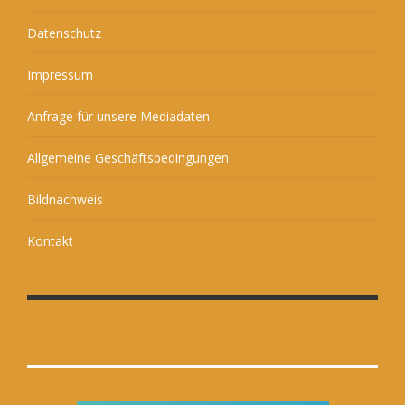
Datenschutz
Impressum
Anfrage für unsere Mediadaten
Allgemeine Geschäftsbedingungen
Bildnachweis
Kontakt