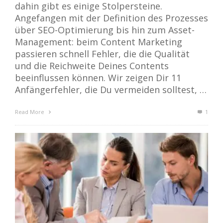
dahin gibt es einige Stolpersteine.
Angefangen mit der Definition des Prozesses
über SEO-Optimierung bis hin zum Asset-
Management: beim Content Marketing
passieren schnell Fehler, die die Qualität
und die Reichweite Deines Contents
beeinflussen können. Wir zeigen Dir 11
Anfängerfehler, die Du vermeiden solltest, …
Read More
1