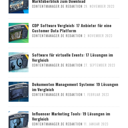
Marktüberblick zum Download
CONTENTMANAGER.DE REDAKTION
29. NOVEMBER 2023
CDP Software Vergleich: 17 Anbieter für eine
Customer Data Platform
CONTENTMANAGER.DE REDAKTION
2. NOVEMBER 2023
Software für virtuelle Events: 17 Lösungen im
Vergleich
CONTENTMANAGER.DE REDAKTION
27. SEPTEMBER 2023
Dokumenten Management Systeme: 19 Lösungen
im Vergleich
CONTENTMANAGER.DE REDAKTION
1. FEBRUAR 2023
Influencer Marketing Tools: 19 Lösungen im
Vergleich
CONTENTMANAGER.DE REDAKTION
11. JANUAR 2023