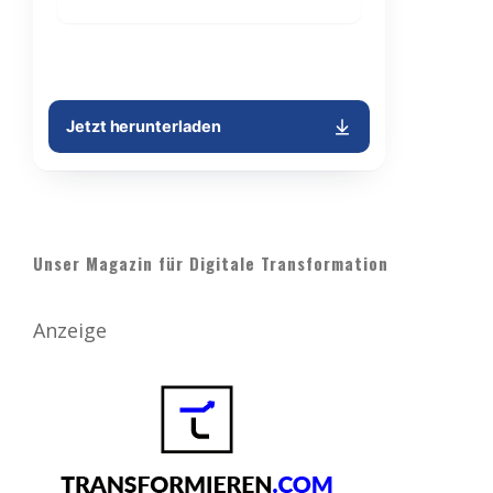
Unser Magazin für Digitale Transformation
Anzeige