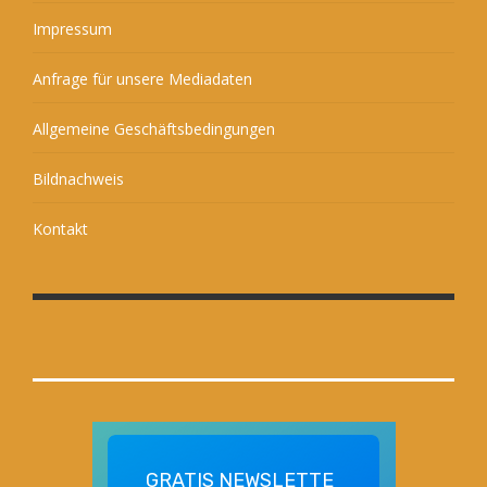
Impressum
Anfrage für unsere Mediadaten
Allgemeine Geschäftsbedingungen
Bildnachweis
Kontakt
GRATIS
NEWSLETTE