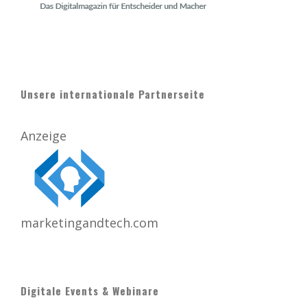
Unsere internationale Partnerseite
Anzeige
marketingandtech.com
Digitale Events & Webinare