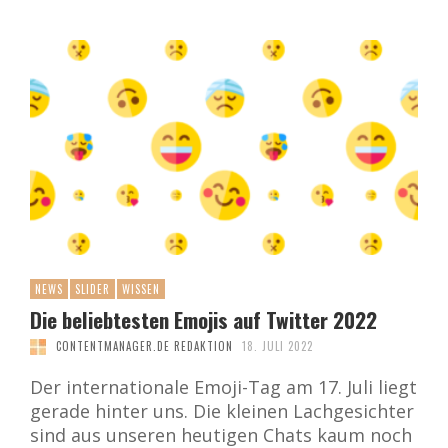
NEWS
SLIDER
WISSEN
Die beliebtesten Emojis auf Twitter 2022
CONTENTMANAGER.DE REDAKTION
18. JULI 2022
Der internationale Emoji-Tag am 17. Juli liegt
gerade hinter uns. Die kleinen Lachgesichter
sind aus unseren heutigen Chats kaum noch