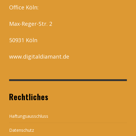
Office Köln:
Max-Reger-Str. 2
50931 Köln
www.digitaldiamant.de
Rechtliches
Haftungsausschluss
Datenschutz