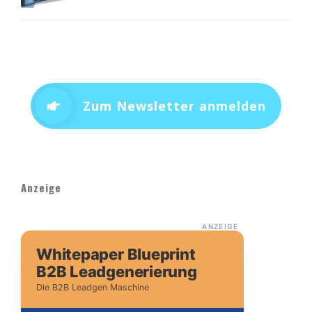
Zum Newsletter anmelden
Anzeige