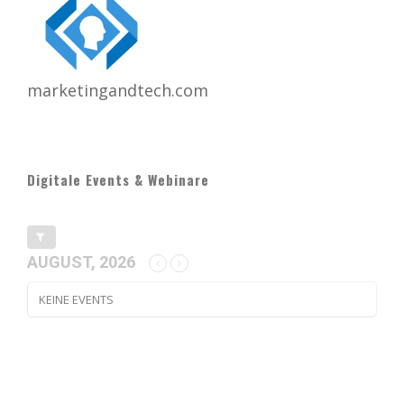
marketingandtech.com
Digitale Events & Webinare
AUGUST, 2026
KEINE EVENTS