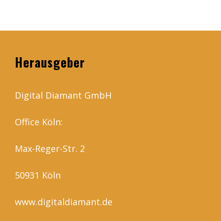
Herausgeber
Digital Diamant GmbH
Office Köln:
Max-Reger-Str. 2
50931 Köln
www.digitaldiamant.de