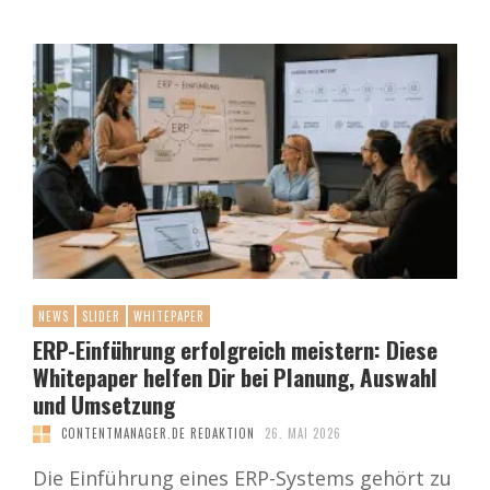
NEWS
SLIDER
WHITEPAPER
ERP-Einführung erfolgreich meistern: Diese
Whitepaper helfen Dir bei Planung, Auswahl
und Umsetzung
CONTENTMANAGER.DE REDAKTION
26. MAI 2026
Die Einführung eines ERP-Systems gehört zu