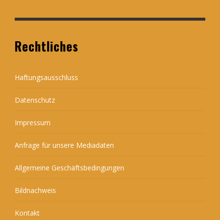
Rechtliches
Haftungsausschluss
Datenschutz
Impressum
Anfrage für unsere Mediadaten
Allgemeine Geschäftsbedingungen
Bildnachweis
Kontakt