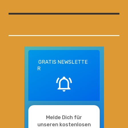
GRATIS
NEWSLETTE
R
Melde Dich für
unseren kostenlosen