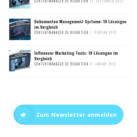
CONTENTMANAGER.DE REDAKTION
27. SEPTEMBER 2023
Dokumenten Management Systeme: 19 Lösungen
im Vergleich
CONTENTMANAGER.DE REDAKTION
1. FEBRUAR 2023
Influencer Marketing Tools: 19 Lösungen im
Vergleich
CONTENTMANAGER.DE REDAKTION
11. JANUAR 2023
Zum Newsletter anmelden