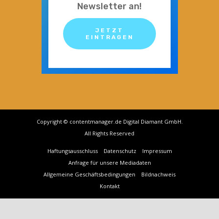
Newsletter an!
JETZT
EINTRAGEN
Copyright © contentmanager.de Digital Diamant GmbH.
All Rights Reserved
Haftungsausschluss
Datenschutz
Impressum
Anfrage für unsere Mediadaten
Allgemeine Geschäftsbedingungen
Bildnachweis
Kontakt