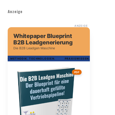
Anzeige