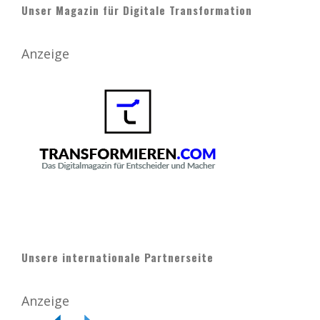
Unser Magazin für Digitale Transformation
Anzeige
Unsere internationale Partnerseite
Anzeige