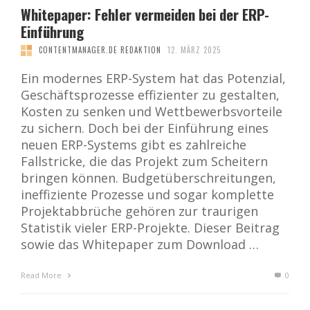
Whitepaper: Fehler vermeiden bei der ERP-
Einführung
CONTENTMANAGER.DE REDAKTION
12. MÄRZ 2025
Ein modernes ERP-System hat das Potenzial,
Geschäftsprozesse effizienter zu gestalten,
Kosten zu senken und Wettbewerbsvorteile
zu sichern. Doch bei der Einführung eines
neuen ERP-Systems gibt es zahlreiche
Fallstricke, die das Projekt zum Scheitern
bringen können. Budgetüberschreitungen,
ineffiziente Prozesse und sogar komplette
Projektabbrüche gehören zur traurigen
Statistik vieler ERP-Projekte. Dieser Beitrag
sowie das Whitepaper zum Download …
Read More
0