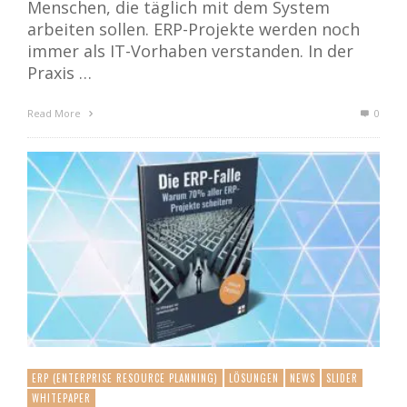
Menschen, die täglich mit dem System
arbeiten sollen. ERP-Projekte werden noch
immer als IT-Vorhaben verstanden. In der
Praxis …
Read More
0
ERP (ENTERPRISE RESOURCE PLANNING)
LÖSUNGEN
NEWS
SLIDER
WHITEPAPER