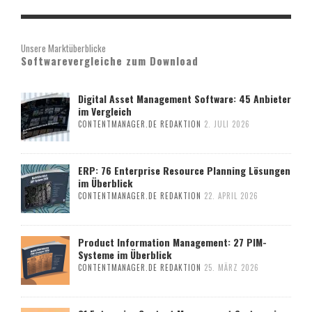
Unsere Marktüberblicke
Softwarevergleiche zum Download
Digital Asset Management Software: 45 Anbieter
im Vergleich
CONTENTMANAGER.DE REDAKTION
2. JULI 2026
ERP: 76 Enterprise Resource Planning Lösungen
im Überblick
CONTENTMANAGER.DE REDAKTION
22. APRIL 2026
Product Information Management: 27 PIM-
Systeme im Überblick
CONTENTMANAGER.DE REDAKTION
25. MÄRZ 2026