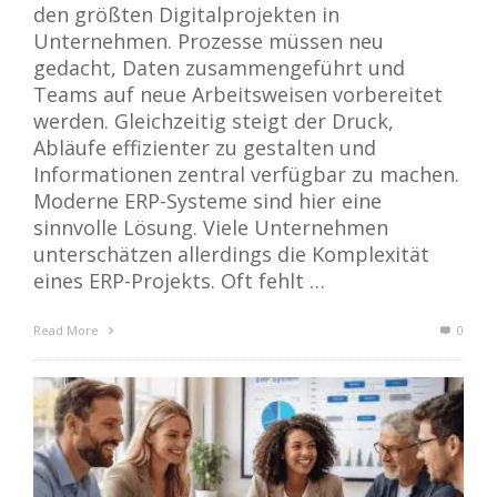
den größten Digitalprojekten in
Unternehmen. Prozesse müssen neu
gedacht, Daten zusammengeführt und
Teams auf neue Arbeitsweisen vorbereitet
werden. Gleichzeitig steigt der Druck,
Abläufe effizienter zu gestalten und
Informationen zentral verfügbar zu machen.
Moderne ERP-Systeme sind hier eine
sinnvolle Lösung. Viele Unternehmen
unterschätzen allerdings die Komplexität
eines ERP-Projekts. Oft fehlt …
Read More
0