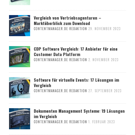
Vergleich von Vertriebsagenturen –
Marktüberblick zum Download
CONTENTMANAGER.DE REDAKTION
29. NOVEMBER 2023
CDP Software Vergleich: 17 Anbieter für eine
Customer Data Platform
CONTENTMANAGER.DE REDAKTION
2. NOVEMBER 2023
Software für virtuelle Events: 17 Lösungen im
Vergleich
CONTENTMANAGER.DE REDAKTION
27. SEPTEMBER 2023
Dokumenten Management Systeme: 19 Lösungen
im Vergleich
CONTENTMANAGER.DE REDAKTION
1. FEBRUAR 2023