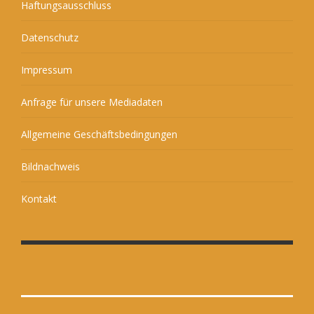
Haftungsausschluss
Datenschutz
Impressum
Anfrage für unsere Mediadaten
Allgemeine Geschäftsbedingungen
Bildnachweis
Kontakt