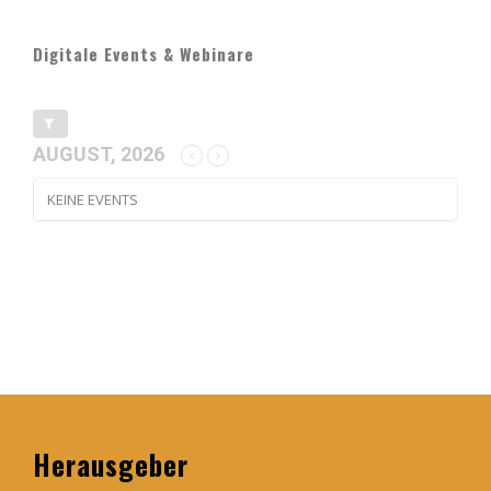
Digitale Events & Webinare
AUGUST, 2026
KEINE EVENTS
Herausgeber