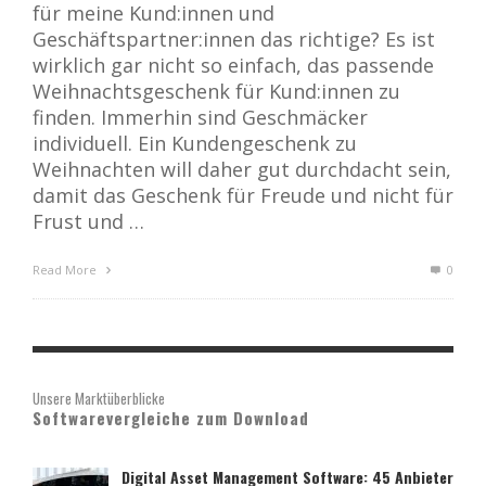
für meine Kund:innen und
Geschäftspartner:innen das richtige? Es ist
wirklich gar nicht so einfach, das passende
Weihnachtsgeschenk für Kund:innen zu
finden. Immerhin sind Geschmäcker
individuell. Ein Kundengeschenk zu
Weihnachten will daher gut durchdacht sein,
damit das Geschenk für Freude und nicht für
Frust und …
Read More
0
Unsere Marktüberblicke
Softwarevergleiche zum Download
Digital Asset Management Software: 45 Anbieter