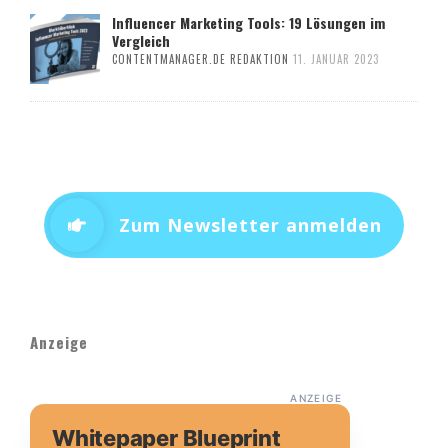
Influencer Marketing Tools: 19 Lösungen im
Vergleich
CONTENTMANAGER.DE REDAKTION
11. JANUAR 2023
Zum Newsletter anmelden
Anzeige