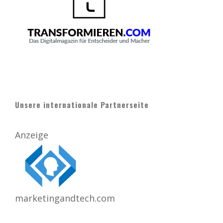
Unsere internationale Partnerseite
Anzeige
marketingandtech.com