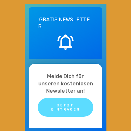
GRATIS
NEWSLETTE
R
Melde Dich für
unseren kostenlosen
Newsletter an!
JETZT
EINTRAGEN