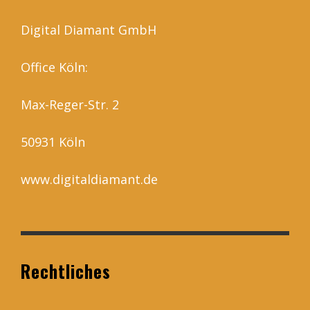
Digital Diamant GmbH
Office Köln:
Max-Reger-Str. 2
50931 Köln
www.digitaldiamant.de
Rechtliches