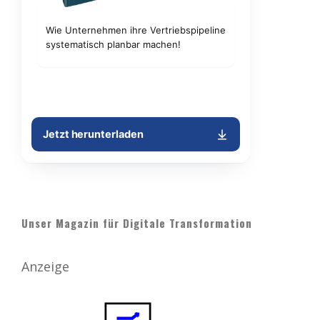
Unser Magazin für Digitale Transformation
Anzeige