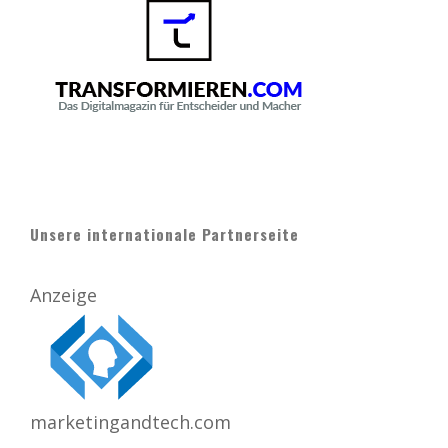
Unsere internationale Partnerseite
Anzeige
marketingandtech.com