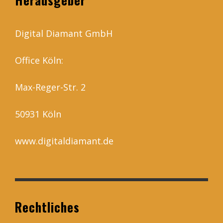
Digital Diamant GmbH
Office Köln:
Max-Reger-Str. 2
50931 Köln
www.digitaldiamant.de
Rechtliches