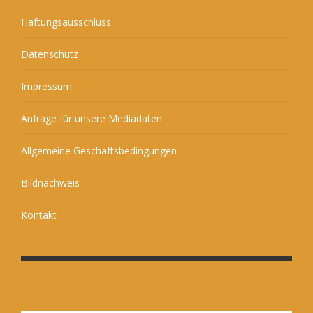
Haftungsausschluss
Datenschutz
Impressum
Anfrage für unsere Mediadaten
Allgemeine Geschäftsbedingungen
Bildnachweis
Kontakt