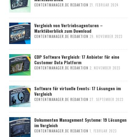
CONTENTMANAGER.DE REDAKTION
21. FEBRUAR 2024
Vergleich von Vertriebsagenturen –
Marktüberblick zum Download
CONTENTMANAGER.DE REDAKTION
29. NOVEMBER 2023
CDP Software Vergleich: 17 Anbieter für eine
Customer Data Platform
CONTENTMANAGER.DE REDAKTION
2. NOVEMBER 2023
Software für virtuelle Events: 17 Lösungen im
Vergleich
CONTENTMANAGER.DE REDAKTION
27. SEPTEMBER 2023
Dokumenten Management Systeme: 19 Lösungen
im Vergleich
CONTENTMANAGER.DE REDAKTION
1. FEBRUAR 2023