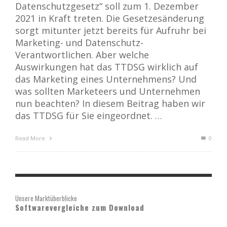
Datenschutzgesetz“ soll zum 1. Dezember
2021 in Kraft treten. Die Gesetzesänderung
sorgt mitunter jetzt bereits für Aufruhr bei
Marketing- und Datenschutz-
Verantwortlichen. Aber welche
Auswirkungen hat das TTDSG wirklich auf
das Marketing eines Unternehmens? Und
was sollten Marketeers und Unternehmen
nun beachten? In diesem Beitrag haben wir
das TTDSG für Sie eingeordnet. …
Read More
0
Unsere Marktüberblicke
Softwarevergleiche zum Download