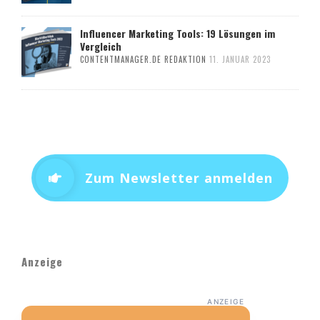
Influencer Marketing Tools: 19 Lösungen im
Vergleich
CONTENTMANAGER.DE REDAKTION
11. JANUAR 2023
Zum Newsletter anmelden
Anzeige