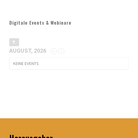
Digitale Events & Webinare
AUGUST, 2026
KEINE EVENTS
Herausgeber