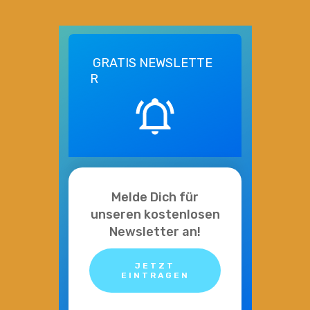
GRATIS
NEWSLETTE
R
Melde Dich für
unseren kostenlosen
Newsletter an!
JETZT
EINTRAGEN