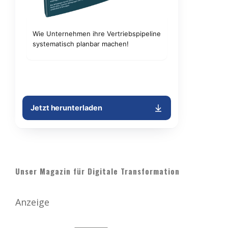
Unser Magazin für Digitale Transformation
Anzeige