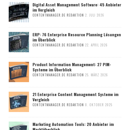
Digital Asset Management Software: 45 Anbieter
im Vergleich
CONTENTMANAGER.DE REDAKTION
2. JULI 2026
ERP: 76 Enterprise Resource Planning Lösungen
im Überblick
CONTENTMANAGER.DE REDAKTION
22. APRIL 2026
Product Information Management: 27 PIM-
Systeme im Überblick
CONTENTMANAGER.DE REDAKTION
25. MÄRZ 2026
21 Enterprise Content Management Systeme im
Vergleich
CONTENTMANAGER.DE REDAKTION
8. OKTOBER 2025
Marketing Automation Tools: 20 Anbieter im
Marktüberblick