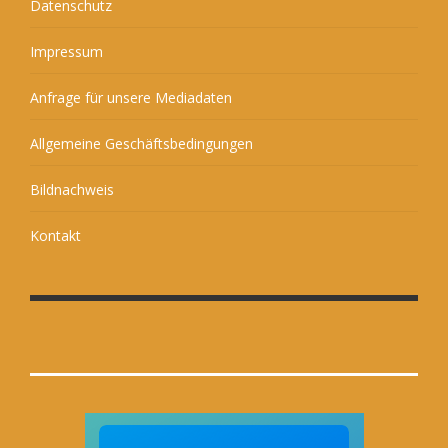
Datenschutz
Impressum
Anfrage für unsere Mediadaten
Allgemeine Geschäftsbedingungen
Bildnachweis
Kontakt