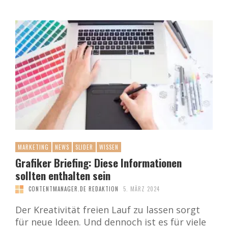
MARKETING
NEWS
SLIDER
WISSEN
Grafiker Briefing: Diese Informationen
sollten enthalten sein
CONTENTMANAGER.DE REDAKTION
5. MÄRZ 2024
Der Kreativität freien Lauf zu lassen sorgt
für neue Ideen. Und dennoch ist es für viele