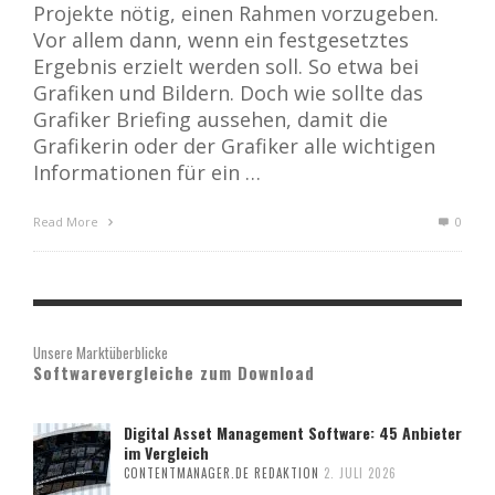
Projekte nötig, einen Rahmen vorzugeben.
Vor allem dann, wenn ein festgesetztes
Ergebnis erzielt werden soll. So etwa bei
Grafiken und Bildern. Doch wie sollte das
Grafiker Briefing aussehen, damit die
Grafikerin oder der Grafiker alle wichtigen
Informationen für ein …
Read More
0
Unsere Marktüberblicke
Softwarevergleiche zum Download
Digital Asset Management Software: 45 Anbieter
im Vergleich
CONTENTMANAGER.DE REDAKTION
2. JULI 2026