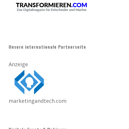
Unsere internationale Partnerseite
Anzeige
marketingandtech.com