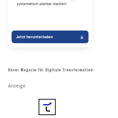
Unser Magazin für Digitale Transformation
Anzeige