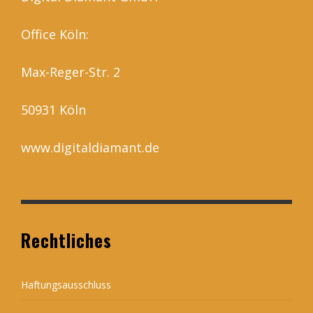
Office Köln:
Max-Reger-Str. 2
50931 Köln
www.digitaldiamant.de
Rechtliches
Haftungsausschluss