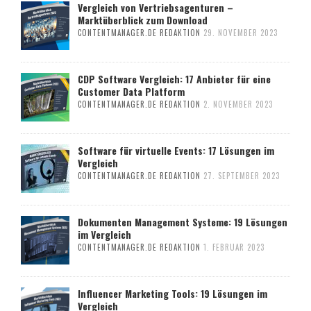
Vergleich von Vertriebsagenturen –
Marktüberblick zum Download
CONTENTMANAGER.DE REDAKTION
29. NOVEMBER 2023
CDP Software Vergleich: 17 Anbieter für eine
Customer Data Platform
CONTENTMANAGER.DE REDAKTION
2. NOVEMBER 2023
Software für virtuelle Events: 17 Lösungen im
Vergleich
CONTENTMANAGER.DE REDAKTION
27. SEPTEMBER 2023
Dokumenten Management Systeme: 19 Lösungen
im Vergleich
CONTENTMANAGER.DE REDAKTION
1. FEBRUAR 2023
Influencer Marketing Tools: 19 Lösungen im
Vergleich