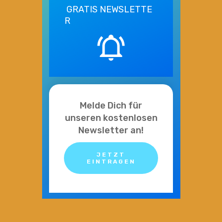
GRATIS
NEWSLETTE
R
Melde Dich für
unseren kostenlosen
Newsletter an!
JETZT
EINTRAGEN