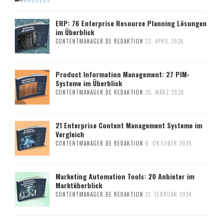
ERP: 76 Enterprise Resource Planning Lösungen
im Überblick
CONTENTMANAGER.DE REDAKTION
22. APRIL 2026
Product Information Management: 27 PIM-
Systeme im Überblick
CONTENTMANAGER.DE REDAKTION
25. MÄRZ 2026
21 Enterprise Content Management Systeme im
Vergleich
CONTENTMANAGER.DE REDAKTION
8. OKTOBER 2025
Marketing Automation Tools: 20 Anbieter im
Marktüberblick
CONTENTMANAGER.DE REDAKTION
21. FEBRUAR 2024