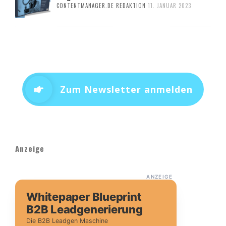
CONTENTMANAGER.DE REDAKTION
11. JANUAR 2023
Zum Newsletter anmelden
Anzeige