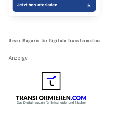
Unser Magazin für Digitale Transformation
Anzeige