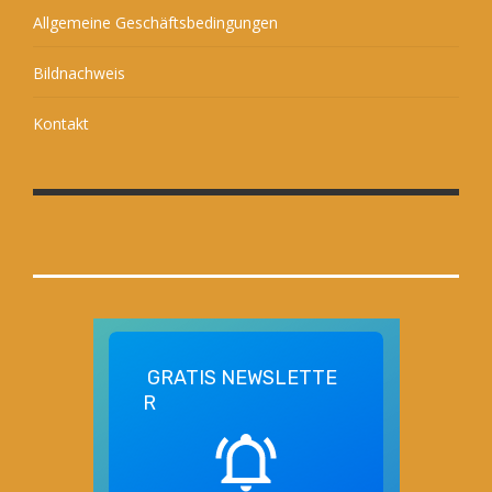
Allgemeine Geschäftsbedingungen
Bildnachweis
Kontakt
GRATIS
NEWSLETTE
R