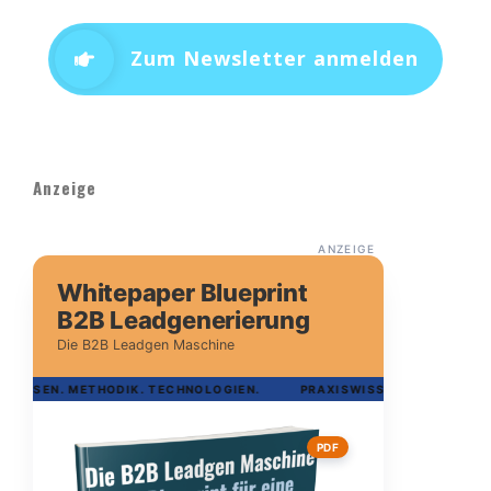
Zum Newsletter anmelden
Anzeige