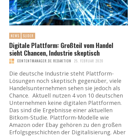
NEWS
SLIDER
Digitale Plattform: Großteil vom Handel
sieht Chancen, Industrie skeptisch
CONTENTMANAGER.DE REDAKTION
25. FEBRUAR 2020
Die deutsche Industrie steht Plattform-
Lösungen noch skeptisch gegenüber, viele
Handelsunternehmen sehen sie jedoch als
Chance. Aktuell nutzen 4 von 10 deutschen
Unternehmen keine digitalen Plattformen.
Das sind die Ergebnisse einer aktuellen
Bitkom-Studie. Plattform-Modelle wie
Amazon oder Ebay gehören zu den großen
Erfolgsgeschichten der Digitalisierung. Aber