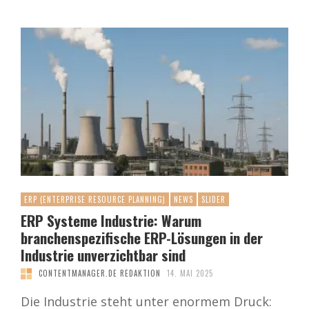
ERP (ENTERPRISE RESOURCE PLANNING)
NEWS
SLIDER
ERP Systeme Industrie: Warum
branchenspezifische ERP-Lösungen in der
Industrie unverzichtbar sind
CONTENTMANAGER.DE REDAKTION
14. MAI 2025
Die Industrie steht unter enormem Druck: