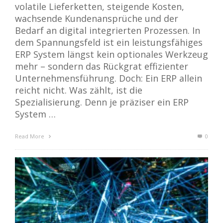
volatile Lieferketten, steigende Kosten,
wachsende Kundenansprüche und der
Bedarf an digital integrierten Prozessen. In
dem Spannungsfeld ist ein leistungsfähiges
ERP System längst kein optionales Werkzeug
mehr – sondern das Rückgrat effizienter
Unternehmensführung. Doch: Ein ERP allein
reicht nicht. Was zählt, ist die
Spezialisierung. Denn je präziser ein ERP
System …
Read More
0