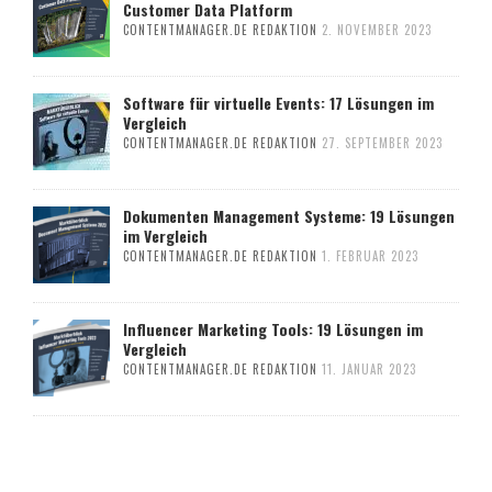
Customer Data Platform
CONTENTMANAGER.DE REDAKTION
2. NOVEMBER 2023
Software für virtuelle Events: 17 Lösungen im
Vergleich
CONTENTMANAGER.DE REDAKTION
27. SEPTEMBER 2023
Dokumenten Management Systeme: 19 Lösungen
im Vergleich
CONTENTMANAGER.DE REDAKTION
1. FEBRUAR 2023
Influencer Marketing Tools: 19 Lösungen im
Vergleich
CONTENTMANAGER.DE REDAKTION
11. JANUAR 2023