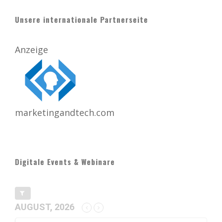
Unsere internationale Partnerseite
Anzeige
marketingandtech.com
Digitale Events & Webinare
AUGUST, 2026