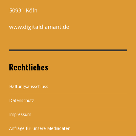
50931 Köln
www.digitaldiamant.de
Rechtliches
Haftungsausschluss
Datenschutz
Impressum
Anfrage für unsere Mediadaten