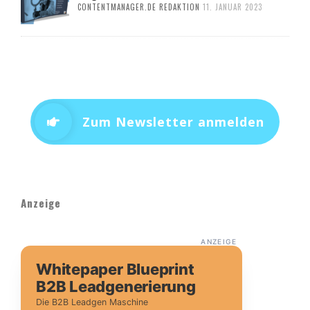
CONTENTMANAGER.DE REDAKTION
11. JANUAR 2023
Zum Newsletter anmelden
Anzeige