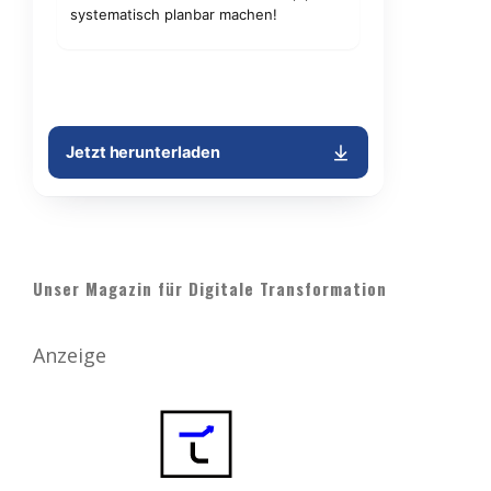
Unser Magazin für Digitale Transformation
Anzeige