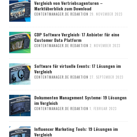
Vergleich von Vertriebsagenturen –
Marktüberblick zum Download
CONTENTMANAGER.DE REDAKTION
29. NOVEMBER 2023
CDP Software Vergleich: 17 Anbieter für eine
Customer Data Platform
CONTENTMANAGER.DE REDAKTION
2. NOVEMBER 2023
Software für virtuelle Events: 17 Lösungen im
Vergleich
CONTENTMANAGER.DE REDAKTION
27. SEPTEMBER 2023
Dokumenten Management Systeme: 19 Lösungen
im Vergleich
CONTENTMANAGER.DE REDAKTION
1. FEBRUAR 2023
Influencer Marketing Tools: 19 Lösungen im
Vergleich