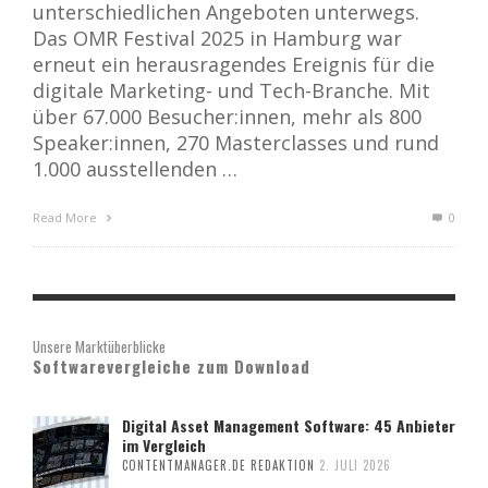
unterschiedlichen Angeboten unterwegs.
Das OMR Festival 2025 in Hamburg war
erneut ein herausragendes Ereignis für die
digitale Marketing- und Tech-Branche. Mit
über 67.000 Besucher:innen, mehr als 800
Speaker:innen, 270 Masterclasses und rund
1.000 ausstellenden …
Read More
0
Unsere Marktüberblicke
Softwarevergleiche zum Download
Digital Asset Management Software: 45 Anbieter
im Vergleich
CONTENTMANAGER.DE REDAKTION
2. JULI 2026