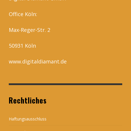
Office Köln:
Max-Reger-Str. 2
50931 Köln
www.digitaldiamant.de
Rechtliches
Haftungsausschluss