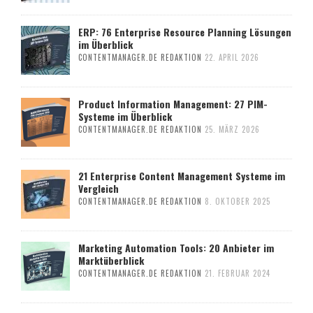
ERP: 76 Enterprise Resource Planning Lösungen
im Überblick
CONTENTMANAGER.DE REDAKTION
22. APRIL 2026
Product Information Management: 27 PIM-
Systeme im Überblick
CONTENTMANAGER.DE REDAKTION
25. MÄRZ 2026
21 Enterprise Content Management Systeme im
Vergleich
CONTENTMANAGER.DE REDAKTION
8. OKTOBER 2025
Marketing Automation Tools: 20 Anbieter im
Marktüberblick
CONTENTMANAGER.DE REDAKTION
21. FEBRUAR 2024