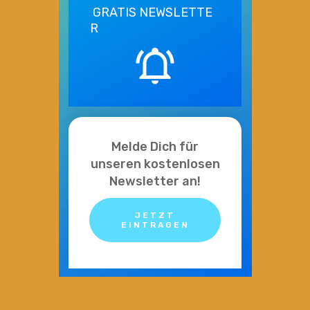
GRATIS
NEWSLETTE
R
Melde Dich für
unseren kostenlosen
Newsletter an!
JETZT
EINTRAGEN