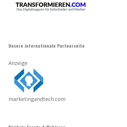
Unsere internationale Partnerseite
Anzeige
marketingandtech.com