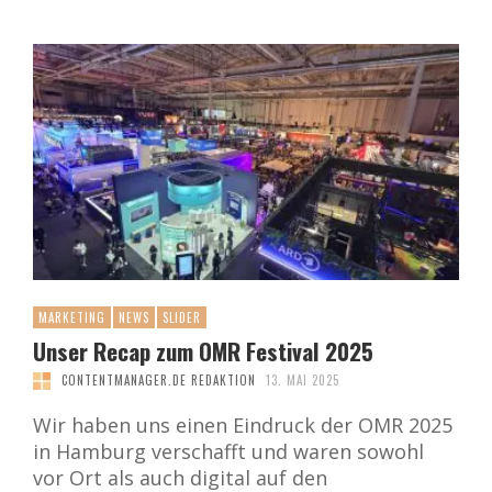
MARKETING
NEWS
SLIDER
Unser Recap zum OMR Festival 2025
CONTENTMANAGER.DE REDAKTION
13. MAI 2025
Wir haben uns einen Eindruck der OMR 2025
in Hamburg verschafft und waren sowohl
vor Ort als auch digital auf den