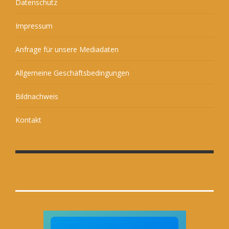
Datenschutz
Impressum
Anfrage für unsere Mediadaten
Allgemeine Geschäftsbedingungen
Bildnachweis
Kontakt