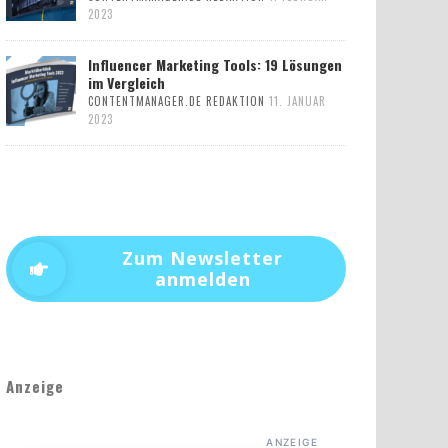
2023
Influencer Marketing Tools: 19 Lösungen
im Vergleich
CONTENTMANAGER.DE REDAKTION
11. JANUAR
2023
Zum Newsletter
anmelden
Anzeige