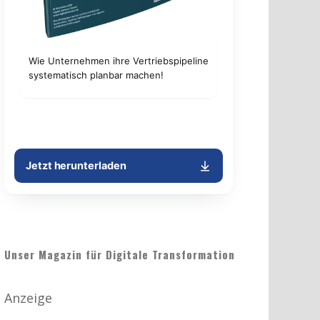
Unser Magazin für Digitale Transformation
Anzeige