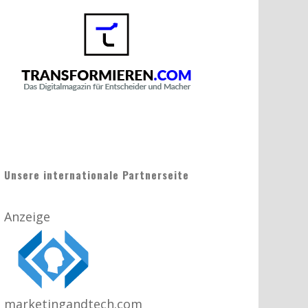
Unsere internationale Partnerseite
Anzeige
marketingandtech.com