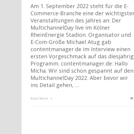
Am 1. September 2022 steht für die E-
Commerce-Branche eine der wichtigste
Veranstaltungen des Jahres an: Der
MultichannelDay live im Kölner
RheinEnergie Stadion. Organisator und
E-Com-Größe Michael Atug gab
contentmanager.de im Interview einen
ersten Vorgeschmack auf das diesjährig
Programm. contentmanager.de: Hallo
Micha. Wir sind schon gespannt auf den
MultichannelDay 2022. Aber bevor wir
ins Detail gehen, …
Read More