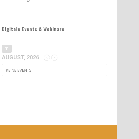
Digitale Events & Webinare
AUGUST, 2026
KEINE EVENTS