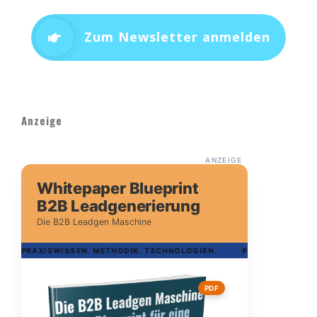
Zum Newsletter anmelden
Anzeige