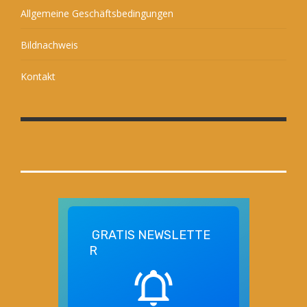
Allgemeine Geschäftsbedingungen
Bildnachweis
Kontakt
GRATIS
NEWSLETTE
R