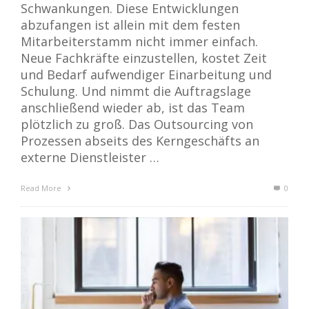
Schwankungen. Diese Entwicklungen
abzufangen ist allein mit dem festen
Mitarbeiterstamm nicht immer einfach.
Neue Fachkräfte einzustellen, kostet Zeit
und Bedarf aufwendiger Einarbeitung und
Schulung. Und nimmt die Auftragslage
anschließend wieder ab, ist das Team
plötzlich zu groß. Das Outsourcing von
Prozessen abseits des Kerngeschäfts an
externe Dienstleister …
Read More
0