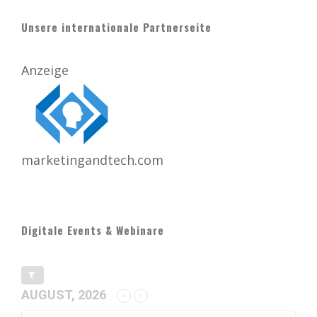
Unsere internationale Partnerseite
Anzeige
marketingandtech.com
Digitale Events & Webinare
AUGUST, 2026