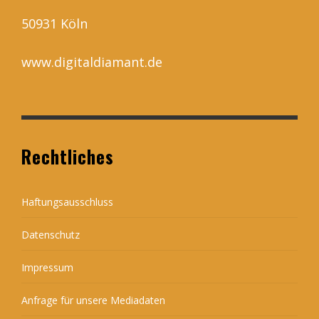
50931 Köln
www.digitaldiamant.de
Rechtliches
Haftungsausschluss
Datenschutz
Impressum
Anfrage für unsere Mediadaten