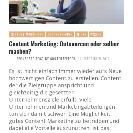
CONTENT MARKETING
CONTENTPEPPER
SLIDER
WISSEN
Content Marketing: Outsourcen oder selber
machen?
SPONSORED POST BY CONTENTPEPPER
11. SEPTEMBER 2017
Es ist nicht einfach immer wieder aufs Neue
hochwertigen Content zu erstellen. Content,
der die Zielgruppe anspricht und
gleichzeitig die gesetzten
Unternehmensziele erfüllt. Viele
Unternehmen und Marketingabteilungen
tun sich damit schwer. Eine Möglichkeit,
gutes Content Marketing zu betreiben und
dabei alle Vorteile auszunutzen, ist das