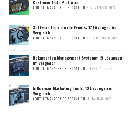
Customer Data Platform
CONTENTMANAGER.DE REDAKTION
2. NOVEMBER 2023
Software für virtuelle Events: 17 Lösungen im
Vergleich
CONTENTMANAGER.DE REDAKTION
27. SEPTEMBER 2023
Dokumenten Management Systeme: 19 Lösungen
im Vergleich
CONTENTMANAGER.DE REDAKTION
1. FEBRUAR 2023
Influencer Marketing Tools: 19 Lösungen im
Vergleich
CONTENTMANAGER.DE REDAKTION
11. JANUAR 2023