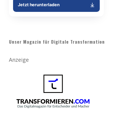
Unser Magazin für Digitale Transformation
Anzeige