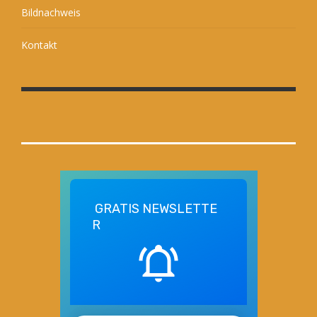
Bildnachweis
Kontakt
GRATIS
NEWSLETTE
R