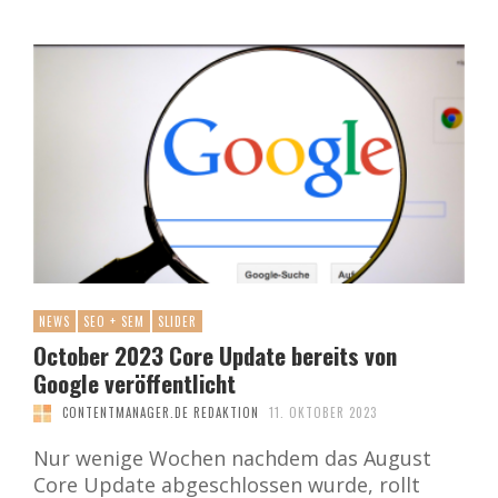
NEWS
SEO + SEM
SLIDER
October 2023 Core Update bereits von
Google veröffentlicht
CONTENTMANAGER.DE REDAKTION
11. OKTOBER 2023
Nur wenige Wochen nachdem das August
Core Update abgeschlossen wurde, rollt