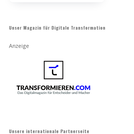
Unser Magazin für Digitale Transformation
Anzeige
Unsere internationale Partnerseite