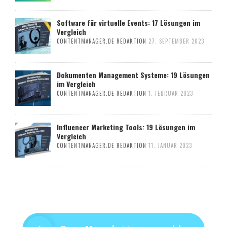
Software für virtuelle Events: 17 Lösungen im
Vergleich
CONTENTMANAGER.DE REDAKTION
27. SEPTEMBER 2023
Dokumenten Management Systeme: 19 Lösungen
im Vergleich
CONTENTMANAGER.DE REDAKTION
1. FEBRUAR 2023
Influencer Marketing Tools: 19 Lösungen im
Vergleich
CONTENTMANAGER.DE REDAKTION
11. JANUAR 2023