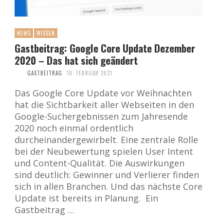
NEWS
WISSEN
Gastbeitrag: Google Core Update Dezember
2020 – Das hat sich geändert
GASTBEITRAG
10. FEBRUAR 2021
Das Google Core Update vor Weihnachten
hat die Sichtbarkeit aller Webseiten in den
Google-Suchergebnissen zum Jahresende
2020 noch einmal ordentlich
durcheinandergewirbelt. Eine zentrale Rolle
bei der Neubewertung spielen User Intent
und Content-Qualität. Die Auswirkungen
sind deutlich: Gewinner und Verlierer finden
sich in allen Branchen. Und das nächste Core
Update ist bereits in Planung. Ein
Gastbeitrag …