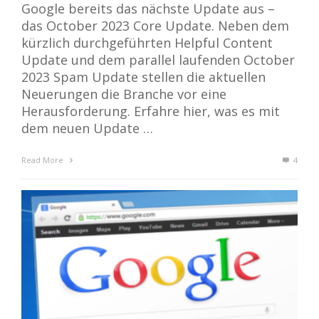
Google bereits das nächste Update aus –
das October 2023 Core Update. Neben dem
kürzlich durchgeführten Helpful Content
Update und dem parallel laufenden October
2023 Spam Update stellen die aktuellen
Neuerungen die Branche vor eine
Herausforderung. Erfahre hier, was es mit
dem neuen Update …
Read More
4