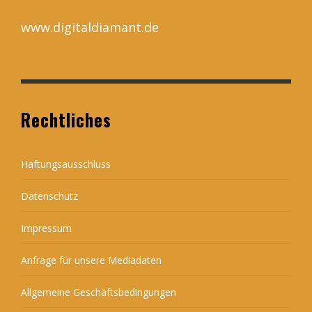
www.digitaldiamant.de
Rechtliches
Haftungsausschluss
Datenschutz
Impressum
Anfrage für unsere Mediadaten
Allgemeine Geschäftsbedingungen