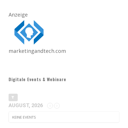
Anzeige
marketingandtech.com
Digitale Events & Webinare
AUGUST, 2026
KEINE EVENTS