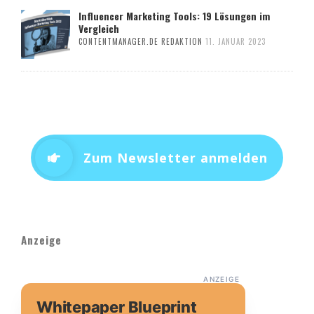
Influencer Marketing Tools: 19 Lösungen im
Vergleich
CONTENTMANAGER.DE REDAKTION
11. JANUAR 2023
Zum Newsletter anmelden
Anzeige