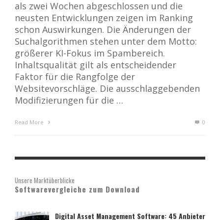
als zwei Wochen abgeschlossen und die
neusten Entwicklungen zeigen im Ranking
schon Auswirkungen. Die Änderungen der
Suchalgorithmen stehen unter dem Motto:
größerer KI-Fokus im Spambereich.
Inhaltsqualität gilt als entscheidender
Faktor für die Rangfolge der
Websitevorschläge. Die ausschlaggebenden
Modifizierungen für die …
Read More
0
Unsere Marktüberblicke
Softwarevergleiche zum Download
Digital Asset Management Software: 45 Anbieter