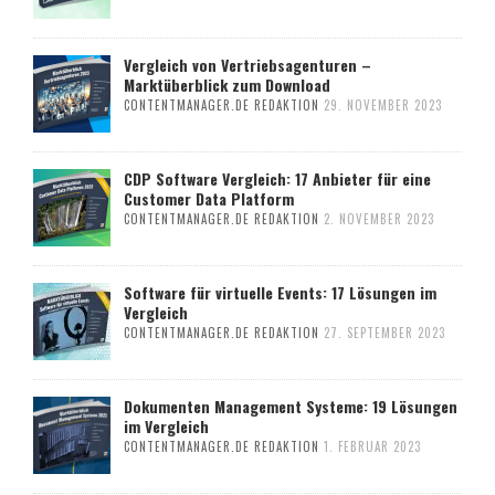
Vergleich von Vertriebsagenturen –
Marktüberblick zum Download
CONTENTMANAGER.DE REDAKTION
29. NOVEMBER 2023
CDP Software Vergleich: 17 Anbieter für eine
Customer Data Platform
CONTENTMANAGER.DE REDAKTION
2. NOVEMBER 2023
Software für virtuelle Events: 17 Lösungen im
Vergleich
CONTENTMANAGER.DE REDAKTION
27. SEPTEMBER 2023
Dokumenten Management Systeme: 19 Lösungen
im Vergleich
CONTENTMANAGER.DE REDAKTION
1. FEBRUAR 2023