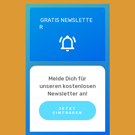
GRATIS
NEWSLETTE
R
Melde Dich für
unseren kostenlosen
Newsletter an!
JETZT
EINTRAGEN