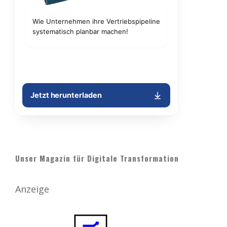
Unser Magazin für Digitale Transformation
Anzeige