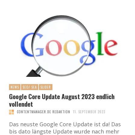
NEWS
SEO/ SEA
SLIDER
Google Core Update August 2023 endlich
vollendet
CONTENTMANAGER.DE REDAKTION
11. SEPTEMBER 2023
Das neuste Google Core Update ist da! Das
bis dato längste Update wurde nach mehr