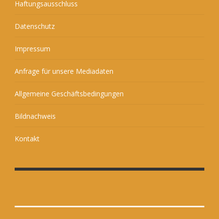
Haftungsausschluss
Datenschutz
Impressum
Anfrage für unsere Mediadaten
Allgemeine Geschäftsbedingungen
Bildnachweis
Kontakt