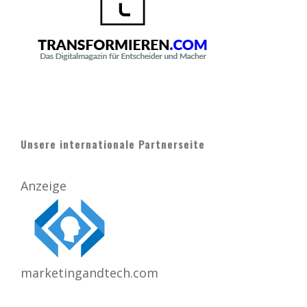
Unsere internationale Partnerseite
Anzeige
marketingandtech.com