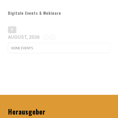
Digitale Events & Webinare
AUGUST, 2026
KEINE EVENTS
Herausgeber