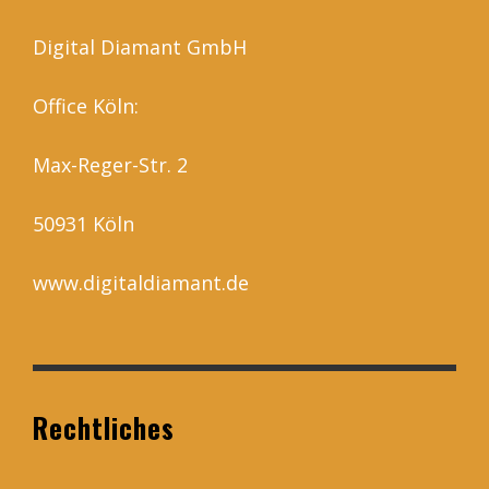
Digital Diamant GmbH
Office Köln:
Max-Reger-Str. 2
50931 Köln
www.digitaldiamant.de
Rechtliches