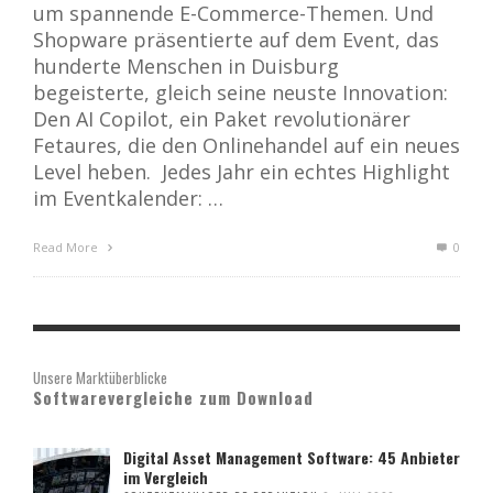
um spannende E-Commerce-Themen. Und
Shopware präsentierte auf dem Event, das
hunderte Menschen in Duisburg
begeisterte, gleich seine neuste Innovation:
Den AI Copilot, ein Paket revolutionärer
Fetaures, die den Onlinehandel auf ein neues
Level heben. Jedes Jahr ein echtes Highlight
im Eventkalender: …
Read More
0
Unsere Marktüberblicke
Softwarevergleiche zum Download
Digital Asset Management Software: 45 Anbieter
im Vergleich