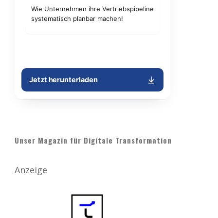
Unser Magazin für Digitale Transformation
Anzeige