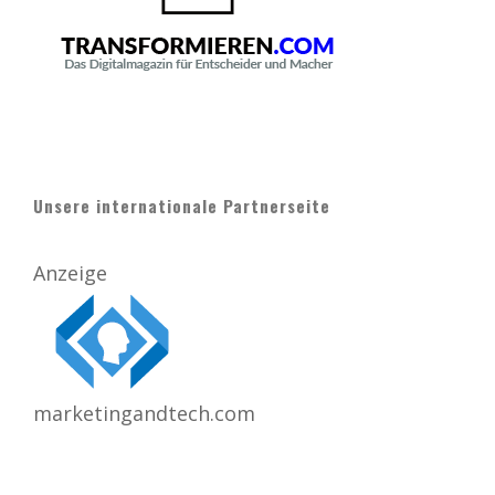
Unsere internationale Partnerseite
Anzeige
marketingandtech.com