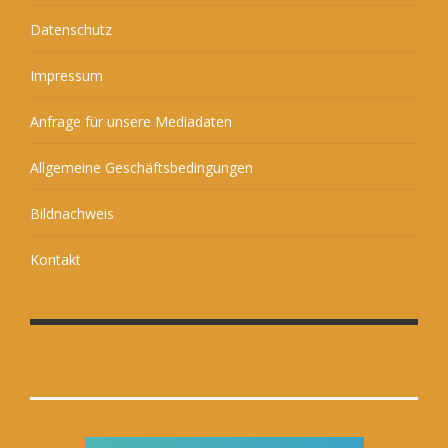
Datenschutz
Impressum
Anfrage für unsere Mediadaten
Allgemeine Geschäftsbedingungen
Bildnachweis
Kontakt