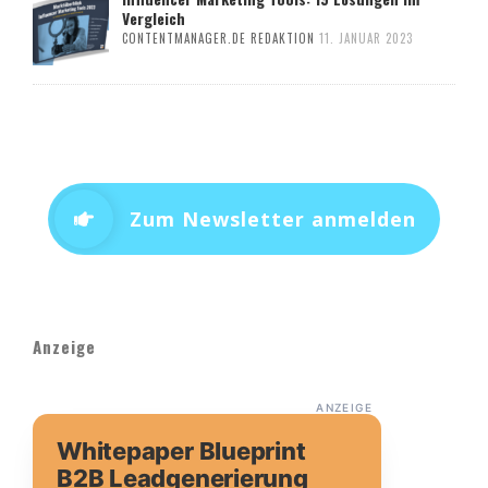
Vergleich
CONTENTMANAGER.DE REDAKTION
11. JANUAR 2023
Zum Newsletter anmelden
Anzeige