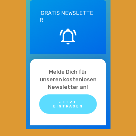
GRATIS
NEWSLETTE
R
Melde Dich für
unseren kostenlosen
Newsletter an!
JETZT
EINTRAGEN