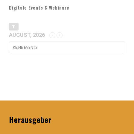
Digitale Events & Webinare
AUGUST, 2026
KEINE EVENTS
Herausgeber