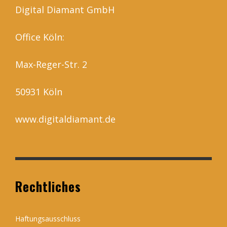
Digital Diamant GmbH
Office Köln:
Max-Reger-Str. 2
50931 Köln
www.digitaldiamant.de
Rechtliches
Haftungsausschluss