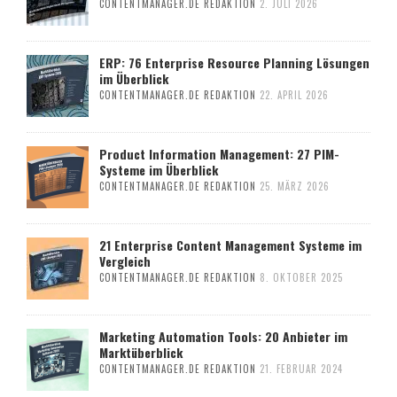
CONTENTMANAGER.DE REDAKTION
2. JULI 2026
ERP: 76 Enterprise Resource Planning Lösungen
im Überblick
CONTENTMANAGER.DE REDAKTION
22. APRIL 2026
Product Information Management: 27 PIM-
Systeme im Überblick
CONTENTMANAGER.DE REDAKTION
25. MÄRZ 2026
21 Enterprise Content Management Systeme im
Vergleich
CONTENTMANAGER.DE REDAKTION
8. OKTOBER 2025
Marketing Automation Tools: 20 Anbieter im
Marktüberblick
CONTENTMANAGER.DE REDAKTION
21. FEBRUAR 2024