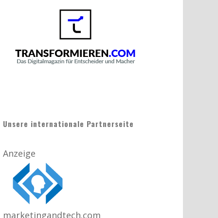
Unsere internationale Partnerseite
Anzeige
marketingandtech.com