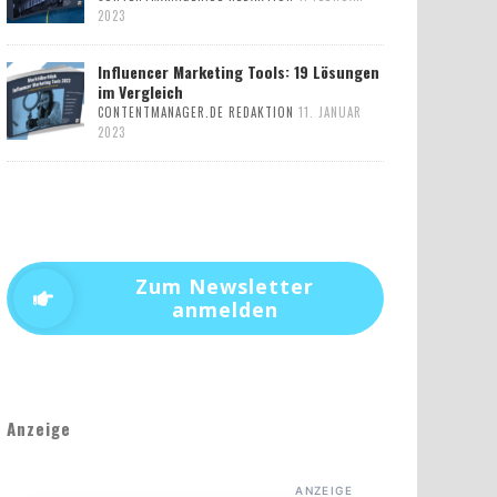
2023
Influencer Marketing Tools: 19 Lösungen
im Vergleich
CONTENTMANAGER.DE REDAKTION
11. JANUAR
2023
Zum Newsletter
anmelden
Anzeige