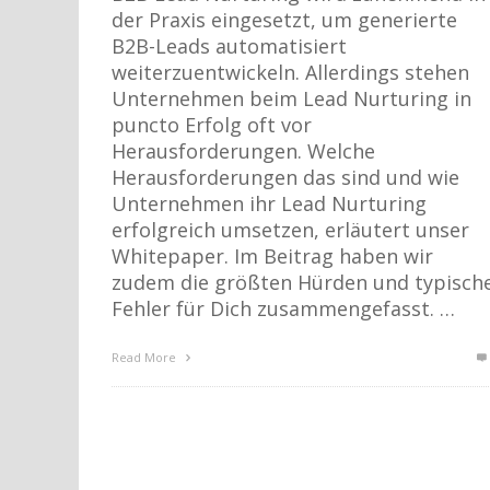
der Praxis eingesetzt, um generierte
B2B-Leads automatisiert
weiterzuentwickeln. Allerdings stehen
Unternehmen beim Lead Nurturing in
puncto Erfolg oft vor
Herausforderungen. Welche
Herausforderungen das sind und wie
Unternehmen ihr Lead Nurturing
erfolgreich umsetzen, erläutert unser
Whitepaper. Im Beitrag haben wir
zudem die größten Hürden und typisch
Fehler für Dich zusammengefasst. …
Read More