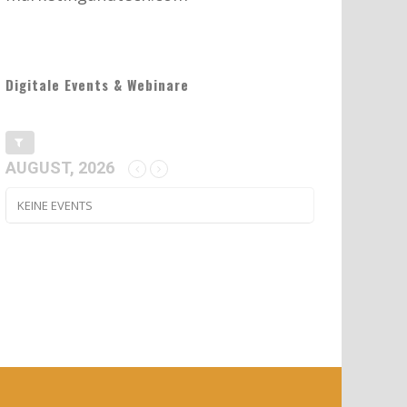
Digitale Events & Webinare
AUGUST, 2026
KEINE EVENTS