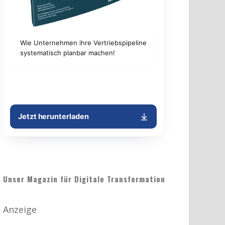
Unser Magazin für Digitale Transformation
Anzeige