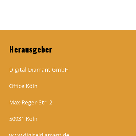
Herausgeber
Digital Diamant GmbH
Office Köln:
Max-Reger-Str. 2
50931 Köln
www.digitaldiamant.de