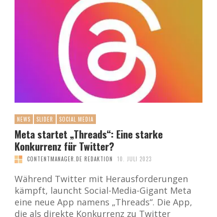
NEWS
SLIDER
SOCIAL MEDIA
Meta startet „Threads“: Eine starke
Konkurrenz für Twitter?
CONTENTMANAGER.DE REDAKTION
10. JULI 2023
Während Twitter mit Herausforderungen
kämpft, launcht Social-Media-Gigant Meta
eine neue App namens „Threads“. Die App,
die als direkte Konkurrenz zu Twitter