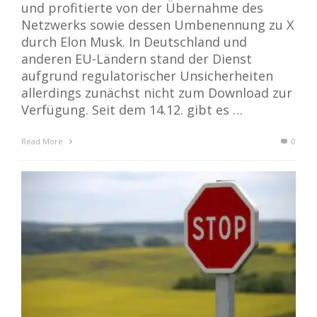
und profitierte von der Übernahme des
Netzwerks sowie dessen Umbenennung zu X
durch Elon Musk. In Deutschland und
anderen EU-Ländern stand der Dienst
aufgrund regulatorischer Unsicherheiten
allerdings zunächst nicht zum Download zur
Verfügung. Seit dem 14.12. gibt es …
Read More
0