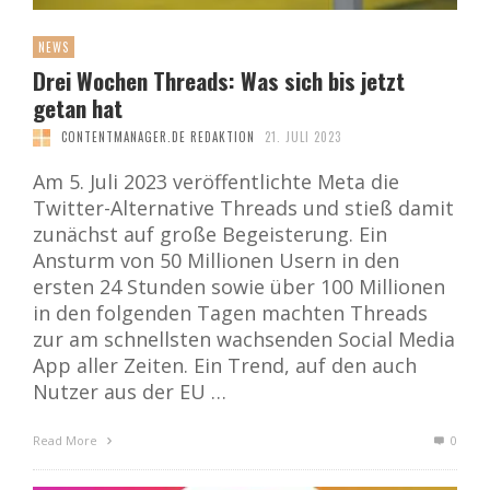
NEWS
Drei Wochen Threads: Was sich bis jetzt
getan hat
CONTENTMANAGER.DE REDAKTION
21. JULI 2023
Am 5. Juli 2023 veröffentlichte Meta die
Twitter-Alternative Threads und stieß damit
zunächst auf große Begeisterung. Ein
Ansturm von 50 Millionen Usern in den
ersten 24 Stunden sowie über 100 Millionen
in den folgenden Tagen machten Threads
zur am schnellsten wachsenden Social Media
App aller Zeiten. Ein Trend, auf den auch
Nutzer aus der EU …
Read More
0