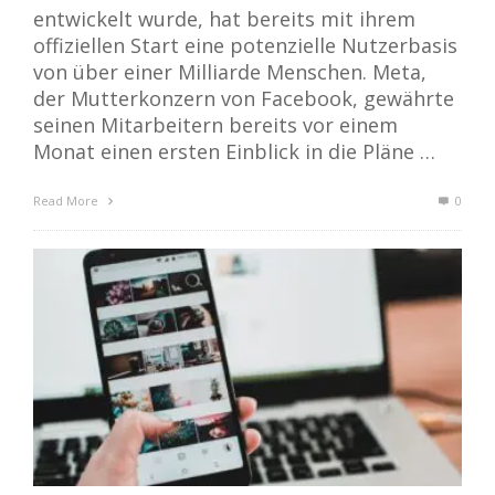
entwickelt wurde, hat bereits mit ihrem
offiziellen Start eine potenzielle Nutzerbasis
von über einer Milliarde Menschen. Meta,
der Mutterkonzern von Facebook, gewährte
seinen Mitarbeitern bereits vor einem
Monat einen ersten Einblick in die Pläne …
Read More
0