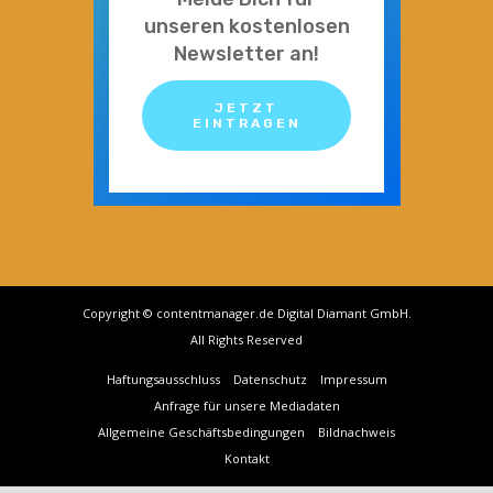
unseren kostenlosen
Newsletter an!
JETZT
EINTRAGEN
Copyright © contentmanager.de Digital Diamant GmbH.
All Rights Reserved
Haftungsausschluss
Datenschutz
Impressum
Anfrage für unsere Mediadaten
Allgemeine Geschäftsbedingungen
Bildnachweis
Kontakt