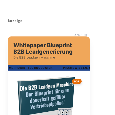
Anzeige