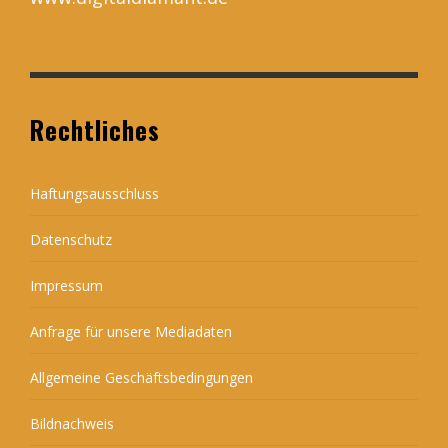
Rechtliches
Haftungsausschluss
Datenschutz
Impressum
Anfrage für unsere Mediadaten
Allgemeine Geschäftsbedingungen
Bildnachweis