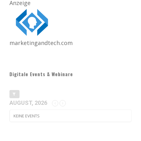
Anzeige
marketingandtech.com
Digitale Events & Webinare
AUGUST, 2026
KEINE EVENTS