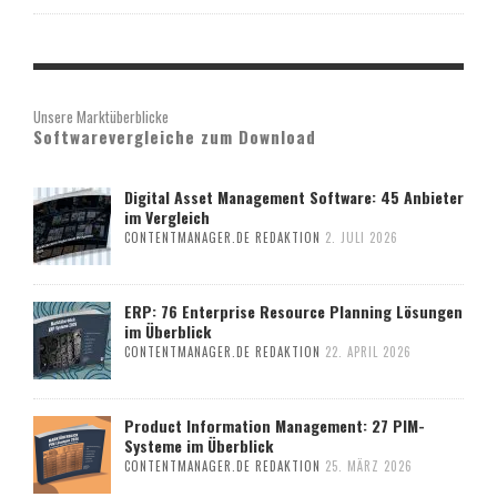
Unsere Marktüberblicke
Softwarevergleiche zum Download
Digital Asset Management Software: 45 Anbieter
im Vergleich
CONTENTMANAGER.DE REDAKTION
2. JULI 2026
ERP: 76 Enterprise Resource Planning Lösungen
im Überblick
CONTENTMANAGER.DE REDAKTION
22. APRIL 2026
Product Information Management: 27 PIM-
Systeme im Überblick
CONTENTMANAGER.DE REDAKTION
25. MÄRZ 2026