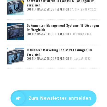
Software für virtuelle Events: 17 Lösungen im
Vergleich
CONTENTMANAGER.DE REDAKTION
27. SEPTEMBER 2023
Dokumenten Management Systeme: 19 Lösungen
im Vergleich
CONTENTMANAGER.DE REDAKTION
1. FEBRUAR 2023
Influencer Marketing Tools: 19 Lösungen im
Vergleich
CONTENTMANAGER.DE REDAKTION
11. JANUAR 2023
Zum Newsletter anmelden