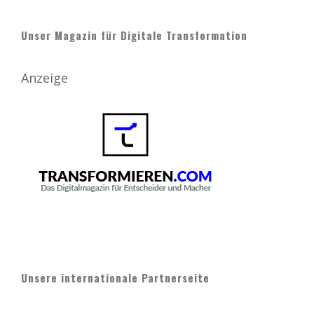
Unser Magazin für Digitale Transformation
Anzeige
Unsere internationale Partnerseite