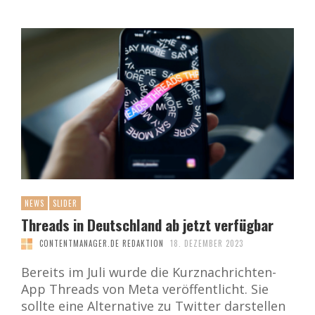
NEWS
SLIDER
Threads in Deutschland ab jetzt verfügbar
CONTENTMANAGER.DE REDAKTION
18. DEZEMBER 2023
Bereits im Juli wurde die Kurznachrichten-
App Threads von Meta veröffentlicht. Sie
sollte eine Alternative zu Twitter darstellen