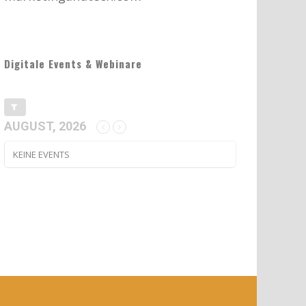
Digitale Events & Webinare
AUGUST, 2026
KEINE EVENTS