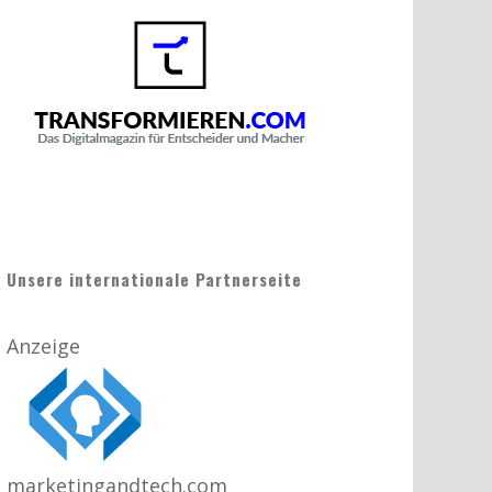
Unsere internationale Partnerseite
Anzeige
marketingandtech.com