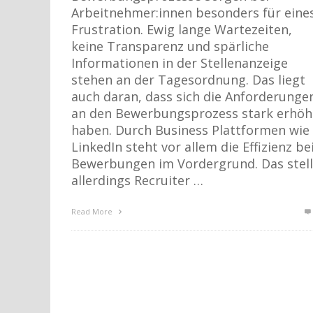
Arbeitnehmer:innen besonders für eines
Frustration. Ewig lange Wartezeiten,
keine Transparenz und spärliche
Informationen in der Stellenanzeige
stehen an der Tagesordnung. Das liegt
auch daran, dass sich die Anforderunge
an den Bewerbungsprozess stark erhöh
haben. Durch Business Plattformen wie
LinkedIn steht vor allem die Effizienz be
Bewerbungen im Vordergrund. Das stell
allerdings Recruiter …
Read More