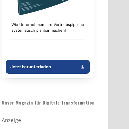
Unser Magazin für Digitale Transformation
Anzeige