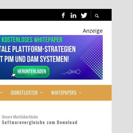
Anzeige
DIENSTLEISTER
WHITEPAPERS
Unsere Marktüberblicke
Softwarevergleiche zum Download