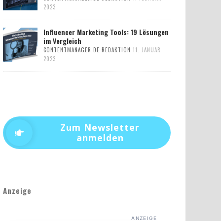
2023
Influencer Marketing Tools: 19 Lösungen
im Vergleich
CONTENTMANAGER.DE REDAKTION
11. JANUAR
2023
Zum Newsletter
anmelden
Anzeige