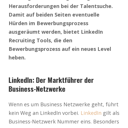
Herausforderungen bei der Talentsuche.
Damit auf beiden Seiten eventuelle
Hürden im Bewerbungsprozess
ausgeräumt werden, bietet LinkedIn
Recruiting Tools, die den
Bewerbungsprozess auf ein neues Level
heben.
LinkedIn: Der Marktführer der
Business-Netzwerke
Wenn es um Business Netzwerke geht, führt
kein Weg an LinkedIn vorbei.
LinkedIn
gilt als
Business-Netzwerk Nummer eins. Besonders