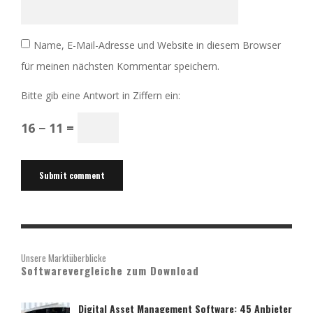
Name, E-Mail-Adresse und Website in diesem Browser
für meinen nächsten Kommentar speichern.
Bitte gib eine Antwort in Ziffern ein:
16 − 11 =
Unsere Marktüberblicke
Softwarevergleiche zum Download
Digital Asset Management Software: 45 Anbieter