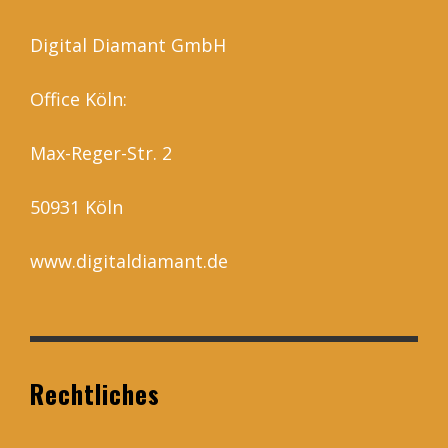
Digital Diamant GmbH
Office Köln:
Max-Reger-Str. 2
50931 Köln
www.digitaldiamant.de
Rechtliches