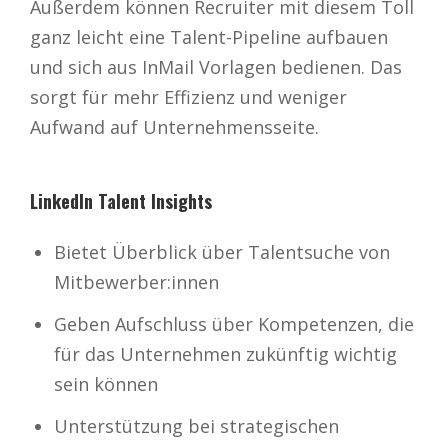
Außerdem können Recruiter mit diesem Toll
ganz leicht eine Talent-Pipeline aufbauen
und sich aus InMail Vorlagen bedienen. Das
sorgt für mehr Effizienz und weniger
Aufwand auf Unternehmensseite.
LinkedIn Talent Insights
Bietet Überblick über Talentsuche von
Mitbewerber:innen
Geben Aufschluss über Kompetenzen, die
für das Unternehmen zukünftig wichtig
sein können
Unterstützung bei strategischen