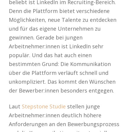
beliebt ist LinkedIn im Recruiting-Bereich.
Denn die Plattform bietet verschiedene
Möglichkeiten, neue Talente zu entdecken
und für das eigene Unternehmen zu
gewinnen. Gerade bei jungen
Arbeitnehmer:innen ist LinkedIn sehr
populär. Und das hat auch einen
bestimmten Grund: Die Kommunikation
über die Plattform verläuft schnell und
unkompliziert. Das kommt den Wünschen
der Bewerber:innen besonders entgegen.
Laut
Stepstone Studie
stellen junge
Arbeitnehmer:innen deutlich höhere
Anforderungen an den Bewerbungsprozess