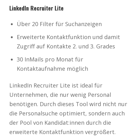
LinkedIn Recruiter Lite
Über 20 Filter für Suchanzeigen
Erweiterte Kontaktfunktion und damit
Zugriff auf Kontakte 2. und 3. Grades
30 InMails pro Monat für
Kontaktaufnahme möglich
LinkedIn Recruiter Lite ist ideal für
Unternehmen, die nur wenig Personal
benötigen. Durch dieses Tool wird nicht nur
die Personalsuche optimiert, sondern auch
der Pool von Kandidat:innen durch die
erweiterte Kontaktfunktion vergrößert.