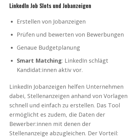
LinkedIn Job Slots und Jobanzeigen
Erstellen von Jobanzeigen
Prüfen und bewerten von Bewerbungen
Genaue Budgetplanung
Smart Matching
: LinkedIn schlägt
Kandidat:innen aktiv vor.
LinkedIn Jobanzeigen helfen Unternehmen
dabei, Stellenanzeigen anhand von Vorlagen
schnell und einfach zu erstellen. Das Tool
ermöglicht es zudem, die Daten der
Bewerber:innen mit denen der
Stellenanzeige abzugleichen. Der Vorteil: