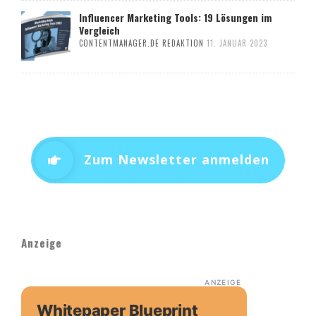
Influencer Marketing Tools: 19 Lösungen im
Vergleich
CONTENTMANAGER.DE REDAKTION
11. JANUAR 2023
Zum Newsletter anmelden
Anzeige