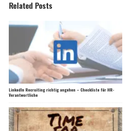
Related Posts
LinkedIn Recruiting richtig angehen – Checkliste für HR-
Verantwortliche