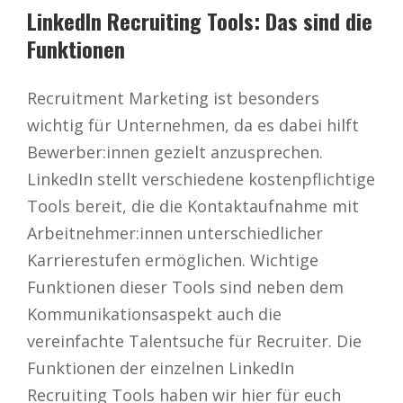
LinkedIn Recruiting Tools: Das sind die
Funktionen
Recruitment Marketing ist besonders
wichtig für Unternehmen, da es dabei hilft
Bewerber:innen gezielt anzusprechen.
LinkedIn stellt verschiedene kostenpflichtige
Tools bereit, die die Kontaktaufnahme mit
Arbeitnehmer:innen unterschiedlicher
Karrierestufen ermöglichen. Wichtige
Funktionen dieser Tools sind neben dem
Kommunikationsaspekt auch die
vereinfachte Talentsuche für Recruiter. Die
Funktionen der einzelnen LinkedIn
Recruiting Tools haben wir hier für euch