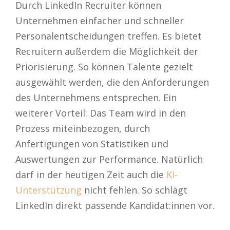
Durch LinkedIn Recruiter können
Unternehmen einfacher und schneller
Personalentscheidungen treffen. Es bietet
Recruitern außerdem die Möglichkeit der
Priorisierung. So können Talente gezielt
ausgewählt werden, die den Anforderungen
des Unternehmens entsprechen. Ein
weiterer Vorteil: Das Team wird in den
Prozess miteinbezogen, durch
Anfertigungen von Statistiken und
Auswertungen zur Performance. Natürlich
darf in der heutigen Zeit auch die
KI-
Unterstützung
nicht fehlen. So schlägt
LinkedIn direkt passende Kandidat:innen vor.