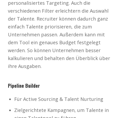
personalisiertes Targeting. Auch die
verschiedenen Filter erleichtern die Auswahl
der Talente. Recruiter können dadurch ganz
einfach Talente priorisieren, die zum
Unternehmen passen. Außerdem kann mit
dem Tool ein genaues Budget festgelegt
werden. So können Unternehmen besser
kalkulieren und behalten den Überblick über
ihre Ausgaben.
Pipeline Builder
Für Active Sourcing & Talent Nurturing
Zielgerichtete Kampagnen, um Talente in
einen Talentpool zu führen