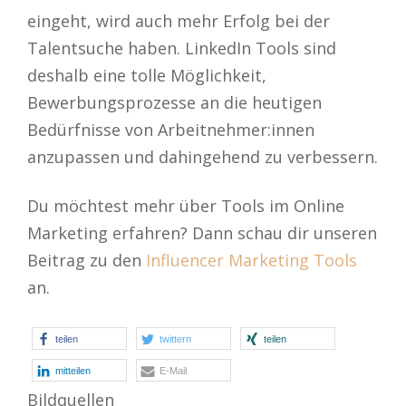
eingeht, wird auch mehr Erfolg bei der
Talentsuche haben. LinkedIn Tools sind
deshalb eine tolle Möglichkeit,
Bewerbungsprozesse an die heutigen
Bedürfnisse von Arbeitnehmer:innen
anzupassen und dahingehend zu verbessern.
Du möchtest mehr über Tools im Online
Marketing erfahren? Dann schau dir unseren
Beitrag zu den
Influencer Marketing Tools
an.
teilen
twittern
teilen
mitteilen
E-Mail
Bildquellen