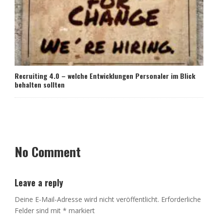
Recruiting 4.0 – welche Entwicklungen Personaler im Blick
behalten sollten
No Comment
Leave a reply
Deine E-Mail-Adresse wird nicht veröffentlicht.
Erforderliche
Felder sind mit
*
markiert