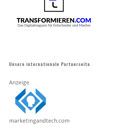
Unsere internationale Partnerseite
Anzeige
marketingandtech.com