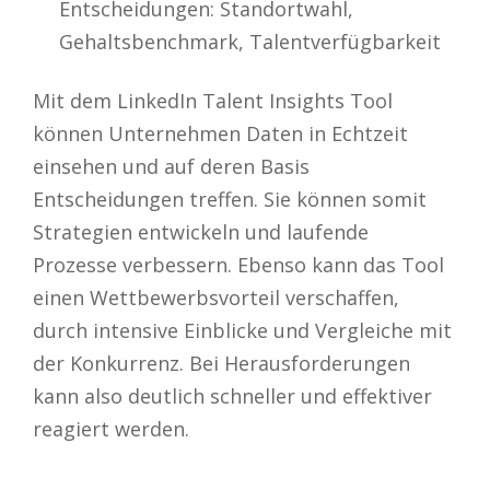
Entscheidungen: Standortwahl,
Gehaltsbenchmark, Talentverfügbarkeit
Mit dem LinkedIn Talent Insights Tool
können Unternehmen Daten in Echtzeit
einsehen und auf deren Basis
Entscheidungen treffen. Sie können somit
Strategien entwickeln und laufende
Prozesse verbessern. Ebenso kann das Tool
einen Wettbewerbsvorteil verschaffen,
durch intensive Einblicke und Vergleiche mit
der Konkurrenz. Bei Herausforderungen
kann also deutlich schneller und effektiver
reagiert werden.