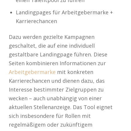
Landingpages für Arbeitgebermarke +
Karrierechancen
Dazu werden gezielte Kampagnen
geschaltet, die auf eine individuell
gestaltbare Landingpage führen. Diese
Seiten kombinieren Informationen zur
Arbeitgebermarke
mit konkreten
Karrierechancen und dienen dazu, das
Interesse bestimmter Zielgruppen zu
wecken – auch unabhängig von einer
aktuellen Stellenanzeige. Das Tool eignet
sich insbesondere für Rollen mit
regelmäßigem oder zukünftigem