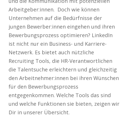
und die Kommunikation mit potenziellen
Arbeitgeber:innen. Doch wie können
Unternehmen auf die Bedürfnisse der
jungen Bewerber:innen eingehen und ihren
Bewerbungsprozess optimieren? LinkedIn
ist nicht nur ein Business- und Karriere-
Netzwerk. Es bietet auch nützliche
Recruiting Tools, die HR-Verantwortlichen
die Talentsuche erleichtern und gleichzeitig
den Arbeitnehmer:innen bei ihren Wünschen
für den Bewerbungsprozess
entgegenkommen. Welche Tools das sind
und welche Funktionen sie bieten, zeigen wir
Dir in unserer Übersicht.