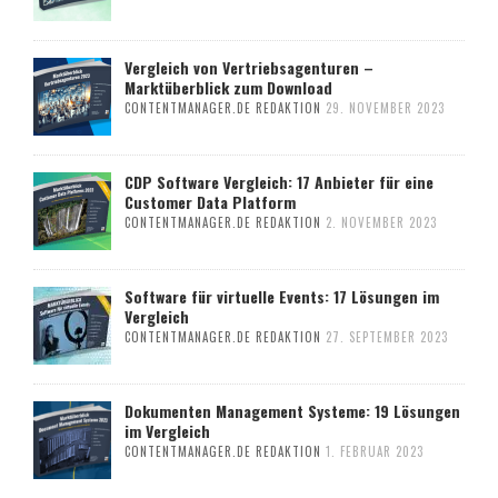
Vergleich von Vertriebsagenturen –
Marktüberblick zum Download
CONTENTMANAGER.DE REDAKTION
29. NOVEMBER 2023
CDP Software Vergleich: 17 Anbieter für eine
Customer Data Platform
CONTENTMANAGER.DE REDAKTION
2. NOVEMBER 2023
Software für virtuelle Events: 17 Lösungen im
Vergleich
CONTENTMANAGER.DE REDAKTION
27. SEPTEMBER 2023
Dokumenten Management Systeme: 19 Lösungen
im Vergleich
CONTENTMANAGER.DE REDAKTION
1. FEBRUAR 2023