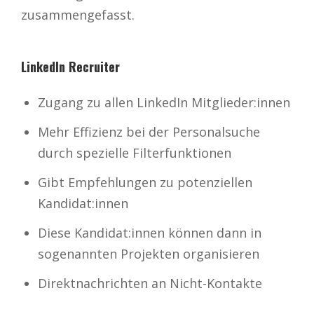
zusammengefasst.
LinkedIn Recruiter
Zugang zu allen LinkedIn Mitglieder:innen
Mehr Effizienz bei der Personalsuche
durch spezielle Filterfunktionen
Gibt Empfehlungen zu potenziellen
Kandidat:innen
Diese Kandidat:innen können dann in
sogenannten Projekten organisieren
Direktnachrichten an Nicht-Kontakte