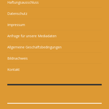
Haftungsausschluss
Datenschutz
Impressum
Anfrage für unsere Mediadaten
Allgemeine Geschäftsbedingungen
Bildnachweis
Kontakt