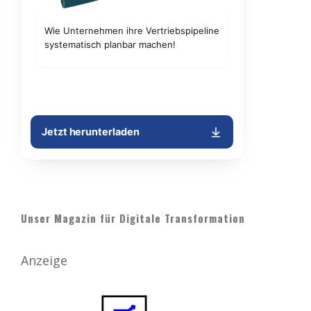
Unser Magazin für Digitale Transformation
Anzeige