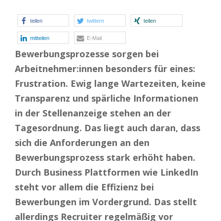
teilen
twittern
teilen
mitteilen
E-Mail
Bewerbungsprozesse sorgen bei
Arbeitnehmer:innen besonders für eines:
Frustration. Ewig lange Wartezeiten, keine
Transparenz und spärliche Informationen
in der Stellenanzeige stehen an der
Tagesordnung. Das liegt auch daran, dass
sich die Anforderungen an den
Bewerbungsprozess stark erhöht haben.
Durch Business Plattformen wie LinkedIn
steht vor allem die Effizienz bei
Bewerbungen im Vordergrund. Das stellt
allerdings Recruiter regelmäßig vor