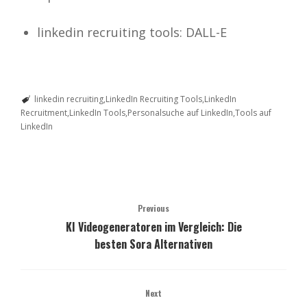
linkedin recruiting tools: DALL-E
linkedin recruiting
LinkedIn Recruiting Tools
LinkedIn
Recruitment
LinkedIn Tools
Personalsuche auf LinkedIn
Tools auf
LinkedIn
Previous
KI Videogeneratoren im Vergleich: Die
besten Sora Alternativen
Next