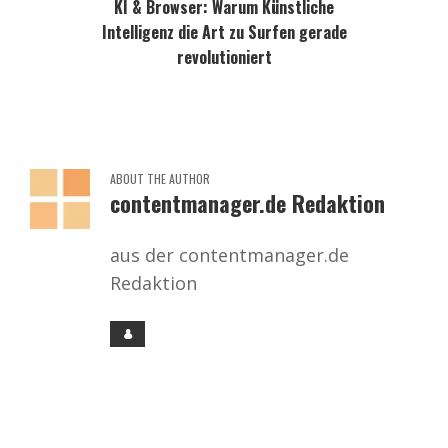
KI & Browser: Warum Künstliche
Intelligenz die Art zu Surfen gerade
revolutioniert
ABOUT THE AUTHOR
contentmanager.de Redaktion
aus der contentmanager.de
Redaktion