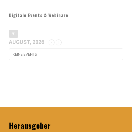
Digitale Events & Webinare
AUGUST, 2026
KEINE EVENTS
Herausgeber