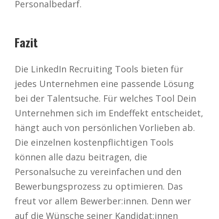
Personalbedarf.
Fazit
Die LinkedIn Recruiting Tools bieten für
jedes Unternehmen eine passende Lösung
bei der Talentsuche. Für welches Tool Dein
Unternehmen sich im Endeffekt entscheidet,
hängt auch von persönlichen Vorlieben ab.
Die einzelnen kostenpflichtigen Tools
können alle dazu beitragen, die
Personalsuche zu vereinfachen und den
Bewerbungsprozess zu optimieren. Das
freut vor allem Bewerber:innen. Denn wer
auf die Wünsche seiner Kandidat:innen