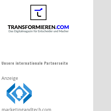
Unsere internationale Partnerseite
Anzeige
marketingandtech.com