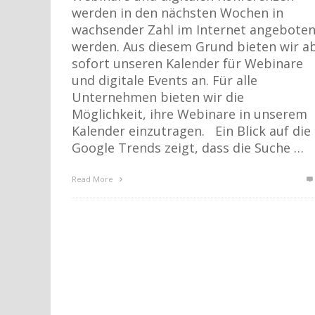
werden in den nächsten Wochen in
wachsender Zahl im Internet angebote
werden. Aus diesem Grund bieten wir a
sofort unseren Kalender für Webinare
und digitale Events an. Für alle
Unternehmen bieten wir die
Möglichkeit, ihre Webinare in unserem
Kalender einzutragen. Ein Blick auf die
Google Trends zeigt, dass die Suche …
Read More