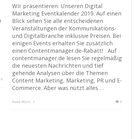
Wir präsentieren: Unseren Digital
n
Marketing Eventkalender 2019. Auf einen
b
Blick sehen Sie alle entscheidenen
Veranstaltungen der Kommunikations-
und Digitalbranche inklusive Preisen. Bei
einigen Events erhalten Sie zusätzlich
einen Contentmanager.de-Rabatt! Auf
contentmanager.de lesen Sie regelmäßig
die neuesten Nachrichten und tief
gehende Analysen über die Themen
0
Content Marketing, Marketing, PR und E-
Commerce. Aber was nützt alles …
Read More
0