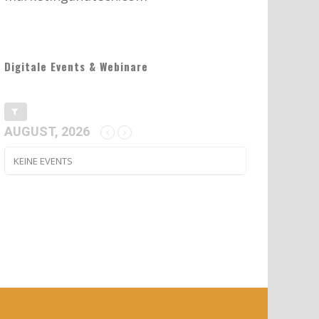
Digitale Events & Webinare
AUGUST, 2026
KEINE EVENTS