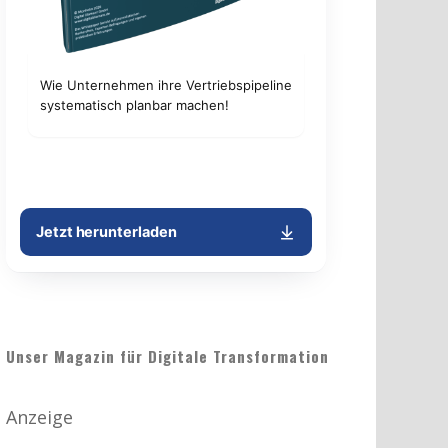
Unser Magazin für Digitale Transformation
Anzeige