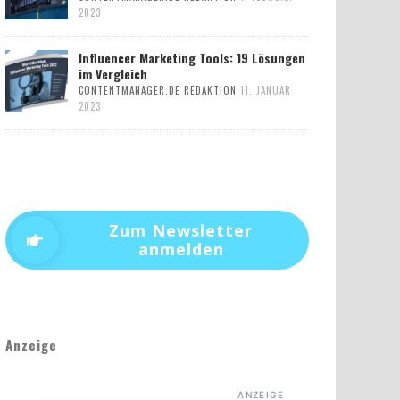
2023
Influencer Marketing Tools: 19 Lösungen
im Vergleich
CONTENTMANAGER.DE REDAKTION
11. JANUAR
2023
Zum Newsletter
anmelden
Anzeige