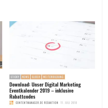
STICKY
NEWS
SLIDER
WEITERBILDUNG
Download: Unser Digital Marketing
Eventkalender 2019 – inklusive
Rabattcodes
CONTENTMANAGER.DE REDAKTION
11. JULI 2018