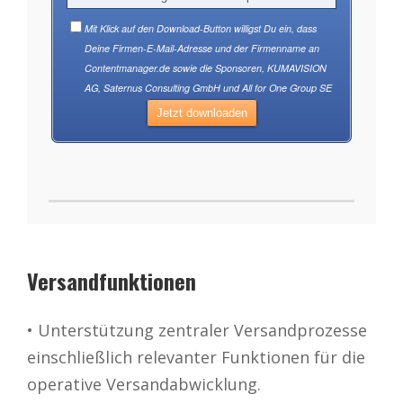
Versandfunktionen
• Unterstützung zentraler Versandprozesse
einschließlich relevanter Funktionen für die
operative Versandabwicklung.