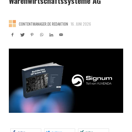
Warenwirtschaftssysteme AG
CONTENTMANAGER.DE REDAKTION
16. JUNI 2026