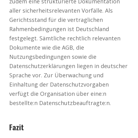
zudem eine strukturierte Dokumentation
aller sicherheitsrelevanten Vorfälle.
Als
Gerichtsstand für die vertraglichen
Rahmenbedingungen ist Deutschland
festgelegt.
Sämtliche rechtlich relevanten
Dokumente wie die AGB, die
Nutzungsbedingungen sowie die
Datenschutzerklärungen liegen in deutscher
Sprache vor.
Zur Überwachung und
Einhaltung der Datenschutzvorgaben
verfügt die Organisation über eine:n
bestellte:n Datenschutzbeauftragte:n.
Fazit