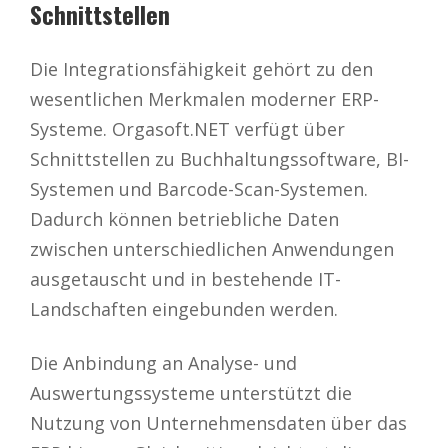
Schnittstellen
Die Integrationsfähigkeit gehört zu den
wesentlichen Merkmalen moderner ERP-
Systeme. Orgasoft.NET verfügt über
Schnittstellen zu Buchhaltungssoftware, BI-
Systemen und Barcode-Scan-Systemen.
Dadurch können betriebliche Daten
zwischen unterschiedlichen Anwendungen
ausgetauscht und in bestehende IT-
Landschaften eingebunden werden.
Die Anbindung an Analyse- und
Auswertungssysteme unterstützt die
Nutzung von Unternehmensdaten über das