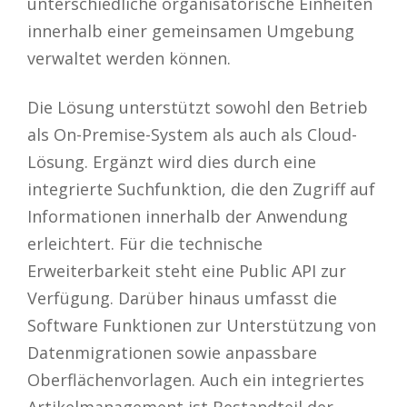
unterschiedliche organisatorische Einheiten
innerhalb einer gemeinsamen Umgebung
verwaltet werden können.
Die Lösung unterstützt sowohl den Betrieb
als On-Premise-System als auch als Cloud-
Lösung. Ergänzt wird dies durch eine
integrierte Suchfunktion, die den Zugriff auf
Informationen innerhalb der Anwendung
erleichtert. Für die technische
Erweiterbarkeit steht eine Public API zur
Verfügung. Darüber hinaus umfasst die
Software Funktionen zur Unterstützung von
Datenmigrationen sowie anpassbare
Oberflächenvorlagen. Auch ein integriertes