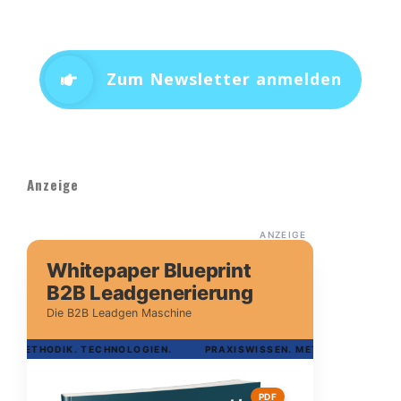
Zum Newsletter anmelden
Anzeige