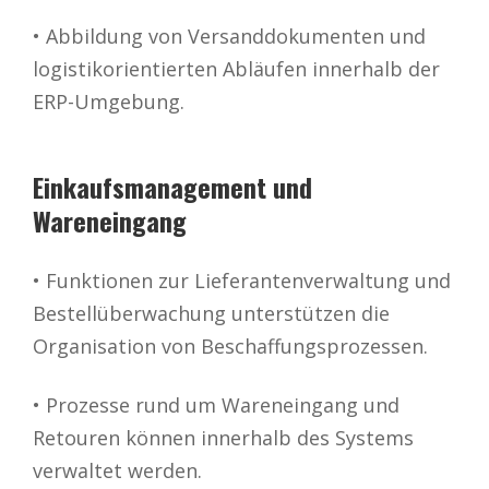
• Abbildung von Versanddokumenten und
logistikorientierten Abläufen innerhalb der
ERP-Umgebung.
Einkaufsmanagement und
Wareneingang
• Funktionen zur Lieferantenverwaltung und
Bestellüberwachung unterstützen die
Organisation von Beschaffungsprozessen.
• Prozesse rund um Wareneingang und
Retouren können innerhalb des Systems
verwaltet werden.