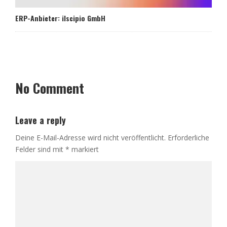
ERP-Anbieter: ilscipio GmbH
No Comment
Leave a reply
Deine E-Mail-Adresse wird nicht veröffentlicht.
Erforderliche
Felder sind mit
*
markiert