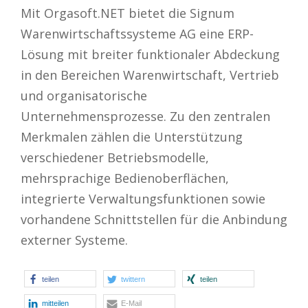
Mit Orgasoft.NET bietet die Signum
Warenwirtschaftssysteme AG eine ERP-
Lösung mit breiter funktionaler Abdeckung
in den Bereichen Warenwirtschaft, Vertrieb
und organisatorische
Unternehmensprozesse. Zu den zentralen
Merkmalen zählen die Unterstützung
verschiedener Betriebsmodelle,
mehrsprachige Bedienoberflächen,
integrierte Verwaltungsfunktionen sowie
vorhandene Schnittstellen für die Anbindung
externer Systeme.
teilen
twittern
teilen
mitteilen
E-Mail