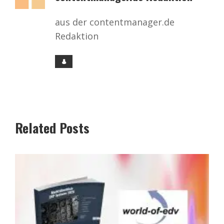
aus der contentmanager.de
Redaktion
Related Posts