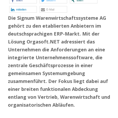
teilen
twittern
teilen
mitteilen
E-Mail
Die Signum Warenwirtschaftssysteme AG
gehört zu den etablierten Anbietern im
deutschsprachigen ERP-Markt. Mit der
Lösung Orgasoft.NET adressiert das
Unternehmen die Anforderungen an eine
integrierte Unternehmenssoftware, die
zentrale Geschäftsprozesse in einer
gemeinsamen Systemumgebung
zusammenführt. Der Fokus liegt dabei auf
einer breiten funktionalen Abdeckung
entlang von Vertrieb, Warenwirtschaft und
organisatorischen Abläufen.