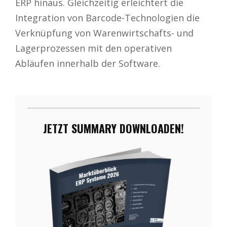
ERP hinaus. Gleichzeitig erleichtert die
Integration von Barcode-Technologien die
Verknüpfung von Warenwirtschafts- und
Lagerprozessen mit den operativen
Abläufen innerhalb der Software.
JETZT SUMMARY DOWNLOADEN!