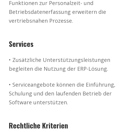
Funktionen zur Personalzeit- und
Betriebsdatenerfassung erweitern die
vertriebsnahen Prozesse.
Services
• Zusätzliche Unterstützungsleistungen
begleiten die Nutzung der ERP-Lösung.
• Serviceangebote können die Einführung,
Schulung und den laufenden Betrieb der
Software unterstützen.
Rechtliche Kriterien