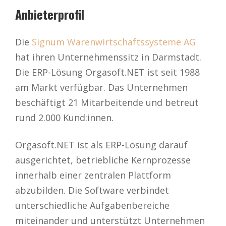
Anbieterprofil
Die
Signum Warenwirtschaftssysteme AG
hat ihren Unternehmenssitz in Darmstadt.
Die ERP-Lösung Orgasoft.NET ist seit 1988
am Markt verfügbar. Das Unternehmen
beschäftigt 21 Mitarbeitende und betreut
rund 2.000 Kund:innen.
Orgasoft.NET ist als ERP-Lösung darauf
ausgerichtet, betriebliche Kernprozesse
innerhalb einer zentralen Plattform
abzubilden. Die Software verbindet
unterschiedliche Aufgabenbereiche
miteinander und unterstützt Unternehmen