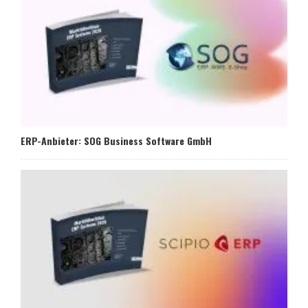
ERP-Anbieter: SOG Business Software GmbH