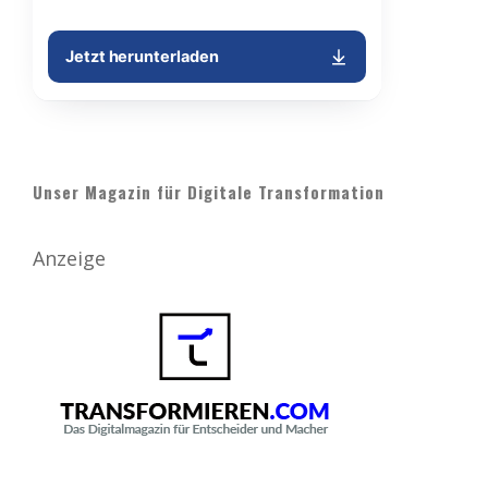
Unser Magazin für Digitale Transformation
Anzeige