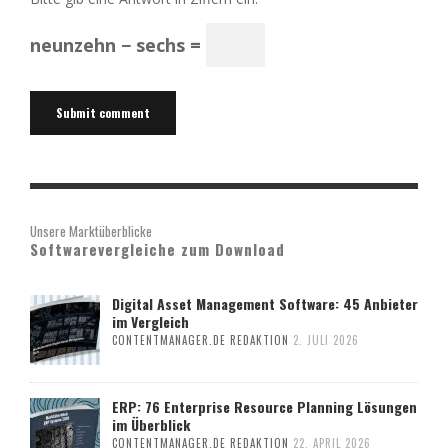
neunzehn − sechs =
Unsere Marktüberblicke
Softwarevergleiche zum Download
Digital Asset Management Software: 45 Anbieter
im Vergleich
CONTENTMANAGER.DE REDAKTION
2. JULI 2026
ERP: 76 Enterprise Resource Planning Lösungen
im Überblick
CONTENTMANAGER.DE REDAKTION
22. APRIL 2026