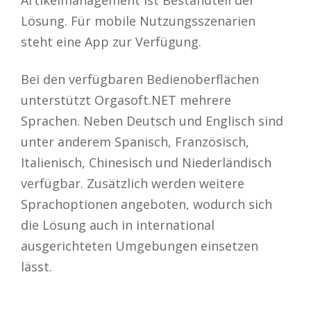
Artikelmanagement ist Bestandteil der
Lösung. Für mobile Nutzungsszenarien
steht eine App zur Verfügung.
Bei den verfügbaren Bedienoberflächen
unterstützt Orgasoft.NET mehrere
Sprachen. Neben Deutsch und Englisch sind
unter anderem Spanisch, Französisch,
Italienisch, Chinesisch und Niederländisch
verfügbar. Zusätzlich werden weitere
Sprachoptionen angeboten, wodurch sich
die Lösung auch in international
ausgerichteten Umgebungen einsetzen
lässt.