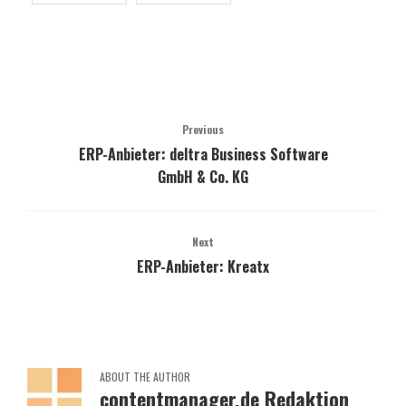
Previous
ERP-Anbieter: deltra Business Software
GmbH & Co. KG
Next
ERP-Anbieter: Kreatx
ABOUT THE AUTHOR
contentmanager.de Redaktion