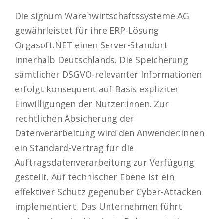
Die signum Warenwirtschaftssysteme AG
gewährleistet für ihre ERP-Lösung
Orgasoft.NET einen Server-Standort
innerhalb Deutschlands.
Die Speicherung
sämtlicher DSGVO-relevanter Informationen
erfolgt konsequent auf Basis expliziter
Einwilligungen der Nutzer:innen.
Zur
rechtlichen Absicherung der
Datenverarbeitung wird den Anwender:innen
ein Standard-Vertrag für die
Auftragsdatenverarbeitung zur Verfügung
gestellt.
Auf technischer Ebene ist ein
effektiver Schutz gegenüber Cyber-Attacken
implementiert.
Das Unternehmen führt