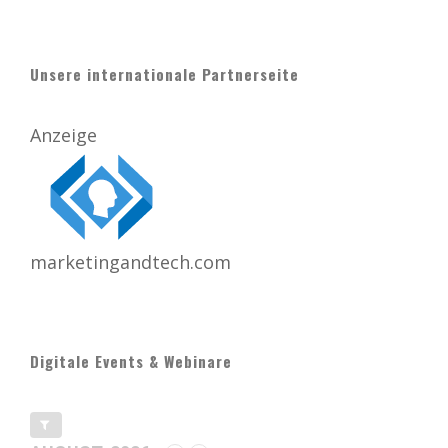
Unsere internationale Partnerseite
Anzeige
marketingandtech.com
Digitale Events & Webinare