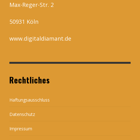
Max-Reger-Str. 2
50931 Köln
www.digitaldiamant.de
Rechtliches
Haftungsausschluss
Datenschutz
Impressum