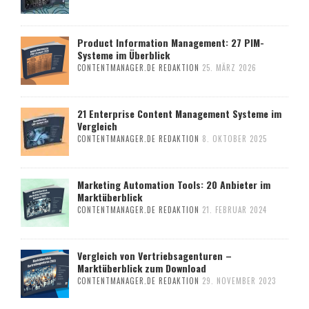
Product Information Management: 27 PIM-
Systeme im Überblick
CONTENTMANAGER.DE REDAKTION
25. MÄRZ 2026
21 Enterprise Content Management Systeme im
Vergleich
CONTENTMANAGER.DE REDAKTION
8. OKTOBER 2025
Marketing Automation Tools: 20 Anbieter im
Marktüberblick
CONTENTMANAGER.DE REDAKTION
21. FEBRUAR 2024
Vergleich von Vertriebsagenturen –
Marktüberblick zum Download
CONTENTMANAGER.DE REDAKTION
29. NOVEMBER 2023