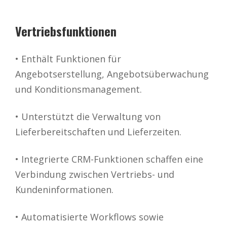
Vertriebsfunktionen
• Enthält Funktionen für
Angebotserstellung, Angebotsüberwachung
und Konditionsmanagement.
• Unterstützt die Verwaltung von
Lieferbereitschaften und Lieferzeiten.
• Integrierte CRM-Funktionen schaffen eine
Verbindung zwischen Vertriebs- und
Kundeninformationen.
• Automatisierte Workflows sowie