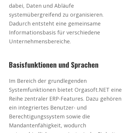
dabei, Daten und Abläufe
systemübergreifend zu organisieren.
Dadurch entsteht eine gemeinsame
Informationsbasis für verschiedene
Unternehmensbereiche.
Basisfunktionen und Sprachen
Im Bereich der grundlegenden
Systemfunktionen bietet Orgasoft.NET eine
Reihe zentraler ERP-Features. Dazu gehören
ein integriertes Benutzer- und
Berechtigungssystem sowie die
Mandantenfähigkeit, wodurch