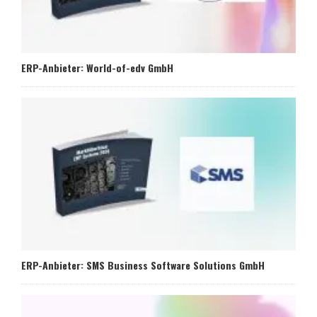
ERP-Anbieter: World-of-edv GmbH
ERP-Anbieter: SMS Business Software Solutions GmbH