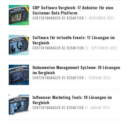
CDP Software Vergleich: 17 Anbieter für eine
Customer Data Platform
CONTENTMANAGER.DE REDAKTION
2. NOVEMBER 2023
Software für virtuelle Events: 17 Lösungen im
Vergleich
CONTENTMANAGER.DE REDAKTION
27. SEPTEMBER 2023
Dokumenten Management Systeme: 19 Lösungen
im Vergleich
CONTENTMANAGER.DE REDAKTION
1. FEBRUAR 2023
Influencer Marketing Tools: 19 Lösungen im
Vergleich
CONTENTMANAGER.DE REDAKTION
11. JANUAR 2023