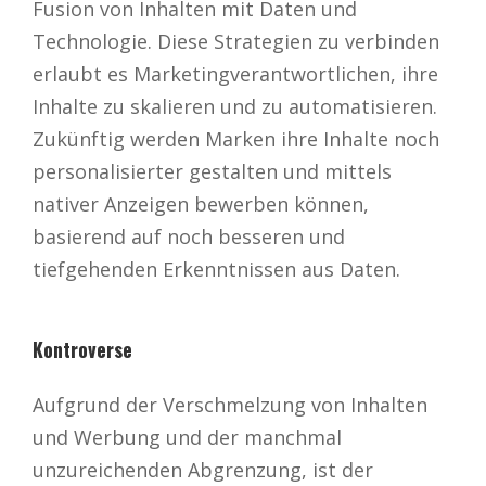
Fusion von Inhalten mit Daten und
Technologie. Diese Strategien zu verbinden
erlaubt es Marketingverantwortlichen, ihre
Inhalte zu skalieren und zu automatisieren.
Zukünftig werden Marken ihre Inhalte noch
personalisierter gestalten und mittels
nativer Anzeigen bewerben können,
basierend auf noch besseren und
tiefgehenden Erkenntnissen aus Daten.
Kontroverse
Aufgrund der Verschmelzung von Inhalten
und Werbung und der manchmal
unzureichenden Abgrenzung, ist der