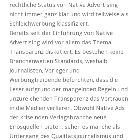
rechtliche Status von Native Advertising
nicht immer ganz klar und wird teilweise als
Schleichwerbung klassifiziert.
Bereits seit der Einführung von Native
Advertising wird vor allem das Thema
Transparenz diskutiert. Es bestehen keine
Branchenweiten Standards, weshalb
Journalisten, Verleger und
Werbungtreibende befürchten, dass die
Leser aufgrund der mangelnden Regeln und
unzureichenden Transparenz das Vertrauen
in die Medien verlieren. Obwohl Native Ads
der kriselnden Verlagsbranche neue
Erlösquellen bieten, sehen es manche als
Untergang des Qualitätsjournalismus und