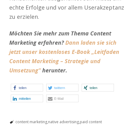
echte Erfolge und vor allem Userakzeptanz
zu erzielen.
Möchten Sie mehr zum Thema Content
Marketing erfahren?
Dann laden sie sich
jetzt unser kostenloses E-Book „Leitfaden
Content Marketing – Strategie und
Umsetzung“
herunter.
teilen
twittern
teilen
mitteilen
E-Mail
content marketing
native advertising
paid content