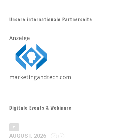
Unsere internationale Partnerseite
Anzeige
marketingandtech.com
Digitale Events & Webinare
AUGUST, 2026