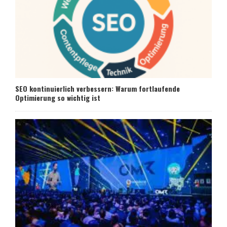
SEO kontinuierlich verbessern: Warum fortlaufende
Optimierung so wichtig ist