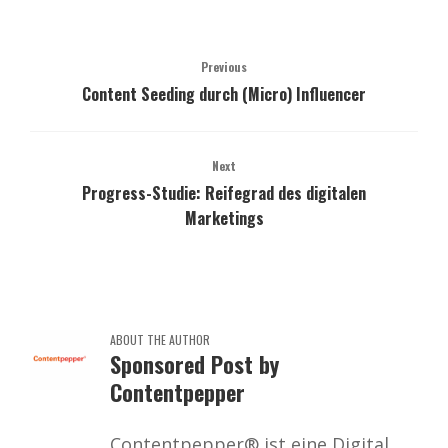
Previous
Content Seeding durch (Micro) Influencer
Next
Progress-Studie: Reifegrad des digitalen
Marketings
ABOUT THE AUTHOR
Sponsored Post by
Contentpepper
Contentpepper® ist eine Digital