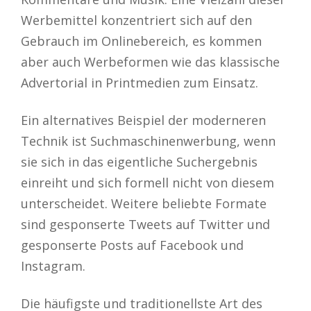
Werbemittel konzentriert sich auf den
Gebrauch im Onlinebereich, es kommen
aber auch Werbeformen wie das klassische
Advertorial in Printmedien zum Einsatz.
Ein alternatives Beispiel der moderneren
Technik ist Suchmaschinenwerbung, wenn
sie sich in das eigentliche Suchergebnis
einreiht und sich formell nicht von diesem
unterscheidet. Weitere beliebte Formate
sind gesponserte Tweets auf Twitter und
gesponserte Posts auf Facebook und
Instagram.
Die häufigste und traditionellste Art des