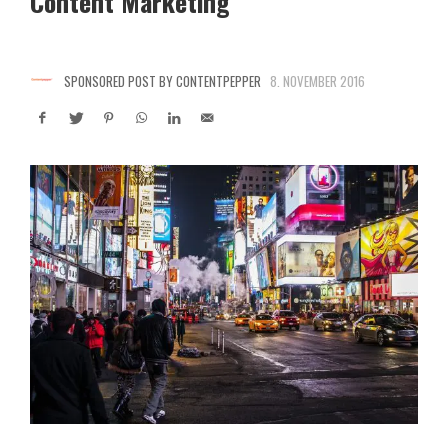
Content Marketing
SPONSORED POST BY CONTENTPEPPER
8. NOVEMBER 2016