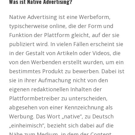
Was ist Native Advertising?
Native Advertising ist eine Werbeform,
typischerweise online, die der Form und
Funktion der Plattform gleicht, auf der sie
publiziert wird. In vielen Fällen erscheint sie
in der Gestalt von Artikeln oder Videos, die
von den Werbenden erstellt wurden, um ein
bestimmtes Produkt zu bewerben. Dabei ist
sie in ihrer Aufmachung nicht von den
eigenen redaktionellen Inhalten der
Plattformbetreiber zu unterscheiden,
abgesehen von einer Kennzeichnung als
Werbung. Das Wort „native“, zu Deutsch
„einheimisch“, bezieht sich dabei auf die
Nähe zum Medium, in dem der Content