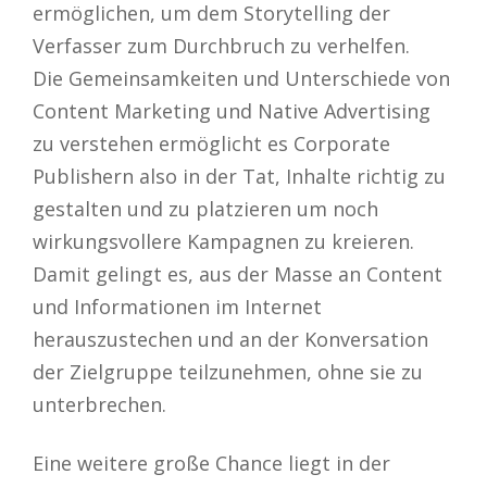
ermöglichen, um dem Storytelling der
Verfasser zum Durchbruch zu verhelfen.
Die Gemeinsamkeiten und Unterschiede von
Content Marketing und Native Advertising
zu verstehen ermöglicht es Corporate
Publishern also in der Tat, Inhalte richtig zu
gestalten und zu platzieren um noch
wirkungsvollere Kampagnen zu kreieren.
Damit gelingt es, aus der Masse an Content
und Informationen im Internet
herauszustechen und an der Konversation
der Zielgruppe teilzunehmen, ohne sie zu
unterbrechen.
Eine weitere große Chance liegt in der