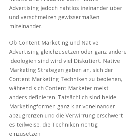
Advertising jedoch nahtlos ineinander über
und verschmelzen gewissermaßen
miteinander.
Ob Content Marketing und Native
Advertising gleichzusetzen oder ganz andere
Ideologien sind wird viel Diskutiert. Native
Marketing Strategen geben an, sich der
Content Marketing Techniken zu bedienen,
während sich Content Marketer meist
anders definieren. Tatsächlich sind beide
Marketingformen ganz klar voneinander
abzugrenzen und die Verwirrung erschwert
es teilweise, die Techniken richtig
einzusetzen.