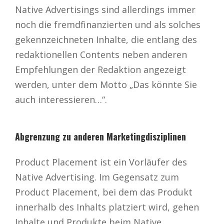
Native Advertisings sind allerdings immer
noch die fremdfinanzierten und als solches
gekennzeichneten Inhalte, die entlang des
redaktionellen Contents neben anderen
Empfehlungen der Redaktion angezeigt
werden, unter dem Motto „Das könnte Sie
auch interessieren…“.
Abgrenzung zu anderen Marketingdisziplinen
Product Placement ist ein Vorläufer des
Native Advertising. Im Gegensatz zum
Product Placement, bei dem das Produkt
innerhalb des Inhalts platziert wird, gehen
Inhalte und Produkte beim Native