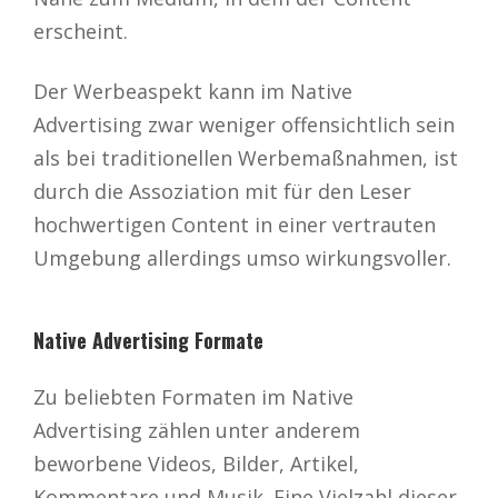
erscheint.
Der Werbeaspekt kann im Native
Advertising zwar weniger offensichtlich sein
als bei traditionellen Werbemaßnahmen, ist
durch die Assoziation mit für den Leser
hochwertigen Content in einer vertrauten
Umgebung allerdings umso wirkungsvoller.
Native Advertising Formate
Zu beliebten Formaten im Native
Advertising zählen unter anderem
beworbene Videos, Bilder, Artikel,
Kommentare und Musik. Eine Vielzahl dieser