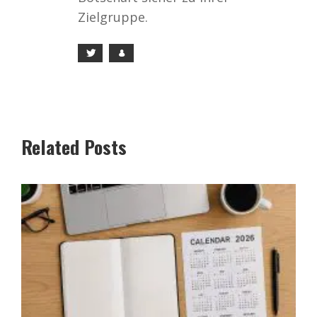
Zielgruppe.
Related Posts