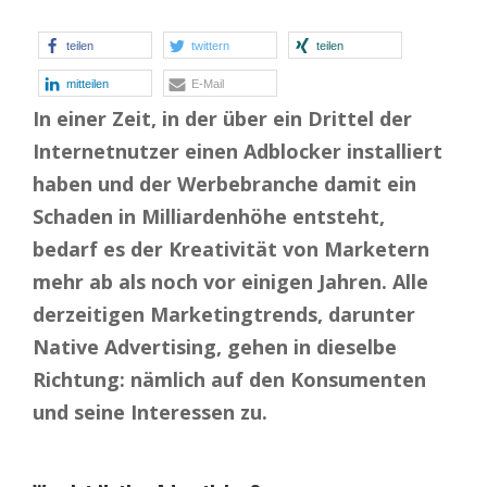
teilen
twittern
teilen
mitteilen
E-Mail
In einer Zeit, in der über ein Drittel der
Internetnutzer einen Adblocker installiert
haben und der Werbebranche damit ein
Schaden in Milliardenhöhe entsteht,
bedarf es der Kreativität von Marketern
mehr ab als noch vor einigen Jahren. Alle
derzeitigen Marketingtrends, darunter
Native Advertising, gehen in dieselbe
Richtung: nämlich auf den Konsumenten
und seine Interessen zu.