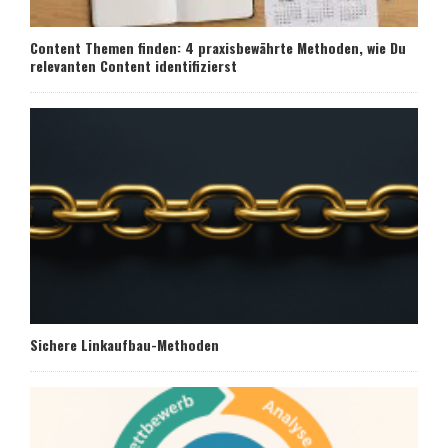
Content Themen finden: 4 praxisbewährte Methoden, wie Du
relevanten Content identifizierst
Sichere Linkaufbau-Methoden