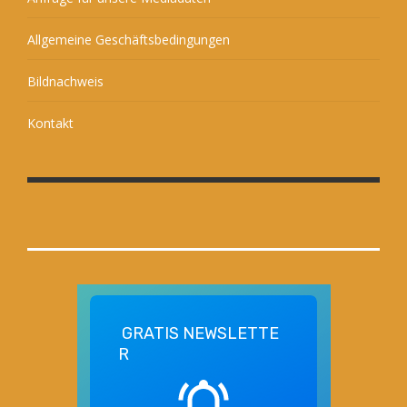
Allgemeine Geschäftsbedingungen
Bildnachweis
Kontakt
GRATIS
NEWSLETTE
R