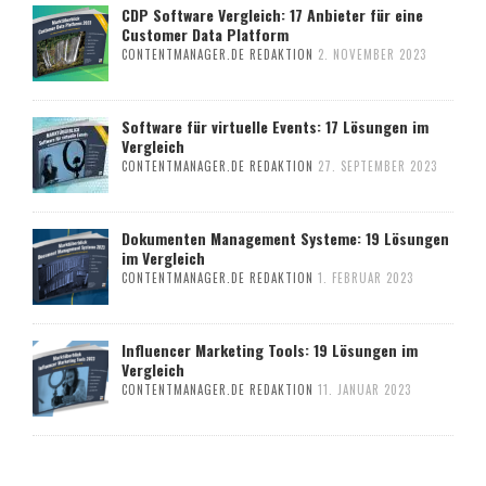
CDP Software Vergleich: 17 Anbieter für eine
Customer Data Platform
CONTENTMANAGER.DE REDAKTION
2. NOVEMBER 2023
Software für virtuelle Events: 17 Lösungen im
Vergleich
CONTENTMANAGER.DE REDAKTION
27. SEPTEMBER 2023
Dokumenten Management Systeme: 19 Lösungen
im Vergleich
CONTENTMANAGER.DE REDAKTION
1. FEBRUAR 2023
Influencer Marketing Tools: 19 Lösungen im
Vergleich
CONTENTMANAGER.DE REDAKTION
11. JANUAR 2023