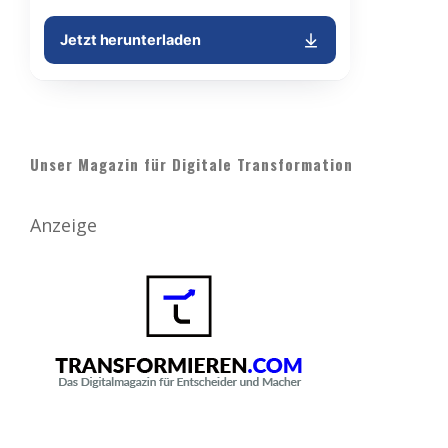
Unser Magazin für Digitale Transformation
Anzeige