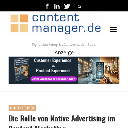
Digital Marketing & eCommerce. Seit 1999.
Anzeige
CONTENTPEPPER
Die Rolle von Native Advertising im