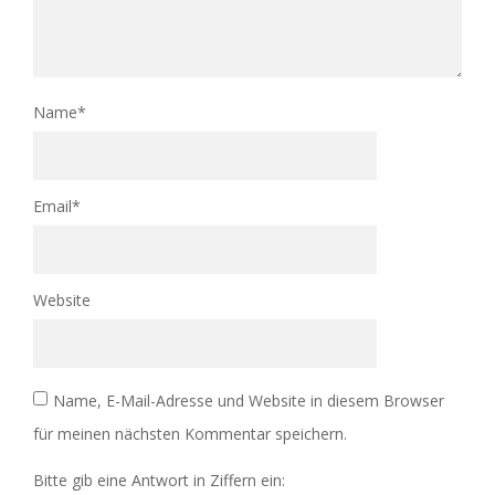
Name
*
Email
*
Website
Name, E-Mail-Adresse und Website in diesem Browser
für meinen nächsten Kommentar speichern.
Bitte gib eine Antwort in Ziffern ein: