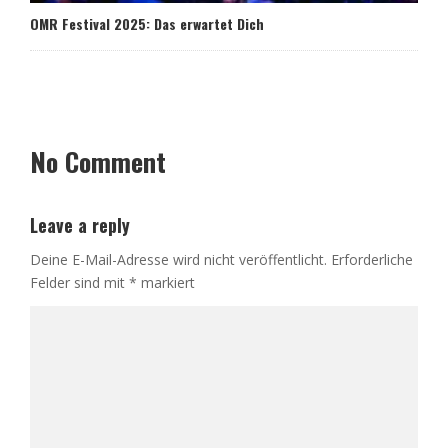
OMR Festival 2025: Das erwartet Dich
No Comment
Leave a reply
Deine E-Mail-Adresse wird nicht veröffentlicht.
Erforderliche
Felder sind mit
*
markiert