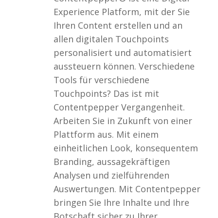
Experience Platform, mit der Sie
Ihren Content erstellen und an
allen digitalen Touchpoints
personalisiert und automatisiert
aussteuern können. Verschiedene
Tools für verschiedene
Touchpoints? Das ist mit
Contentpepper Vergangenheit.
Arbeiten Sie in Zukunft von einer
Plattform aus. Mit einem
einheitlichen Look, konsequentem
Branding, aussagekräftigen
Analysen und zielführenden
Auswertungen. Mit Contentpepper
bringen Sie Ihre Inhalte und Ihre
Botschaft sicher zu Ihrer