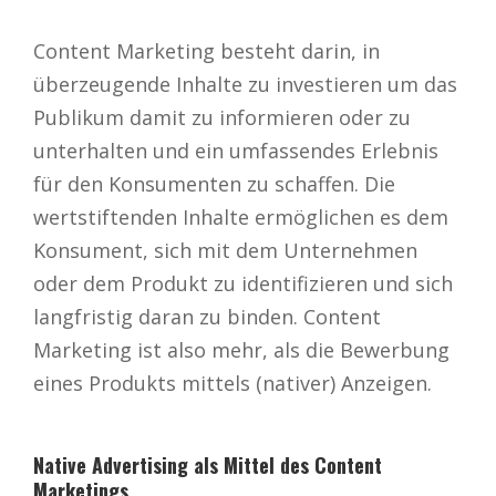
Content Marketing besteht darin, in
überzeugende Inhalte zu investieren um das
Publikum damit zu informieren oder zu
unterhalten und ein umfassendes Erlebnis
für den Konsumenten zu schaffen. Die
wertstiftenden Inhalte ermöglichen es dem
Konsument, sich mit dem Unternehmen
oder dem Produkt zu identifizieren und sich
langfristig daran zu binden. Content
Marketing ist also mehr, als die Bewerbung
eines Produkts mittels (nativer) Anzeigen.
Native Advertising als Mittel des Content
Marketings