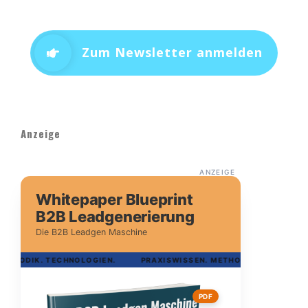
Zum Newsletter anmelden
Anzeige