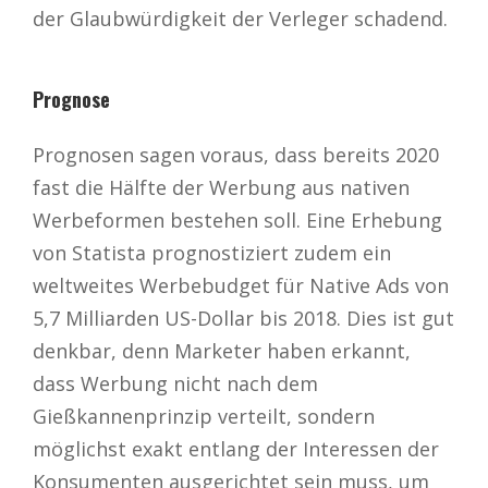
der Glaubwürdigkeit der Verleger schadend.
Prognose
Prognosen sagen voraus, dass bereits 2020
fast die Hälfte der Werbung aus nativen
Werbeformen bestehen soll. Eine Erhebung
von Statista prognostiziert zudem ein
weltweites Werbebudget für Native Ads von
5,7 Milliarden US-Dollar bis 2018. Dies ist gut
denkbar, denn Marketer haben erkannt,
dass Werbung nicht nach dem
Gießkannenprinzip verteilt, sondern
möglichst exakt entlang der Interessen der
Konsumenten ausgerichtet sein muss, um