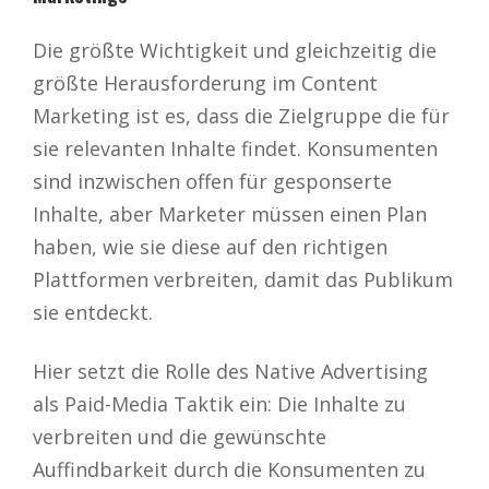
Die größte Wichtigkeit und gleichzeitig die
größte Herausforderung im Content
Marketing ist es, dass die Zielgruppe die für
sie relevanten Inhalte findet. Konsumenten
sind inzwischen offen für gesponserte
Inhalte, aber Marketer müssen einen Plan
haben, wie sie diese auf den richtigen
Plattformen verbreiten, damit das Publikum
sie entdeckt.
Hier setzt die Rolle des Native Advertising
als Paid-Media Taktik ein: Die Inhalte zu
verbreiten und die gewünschte
Auffindbarkeit durch die Konsumenten zu