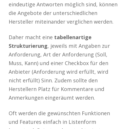
eindeutige Antworten möglich sind, können
die Angebote der unterschiedlichen
Hersteller miteinander verglichen werden.
Daher macht eine
tabellenartige
Strukturierung
, jeweils mit Angaben zur
Anforderung, Art der Anforderung (Soll,
Muss, Kann) und einer Checkbox für den
Anbieter (Anforderung wird erfüllt, wird
nicht erfüllt) Sinn. Zudem sollte den
Herstellern Platz für Kommentare und
Anmerkungen eingeräumt werden.
Oft werden die gewünschten Funktionen
und Features einfach in Listenform