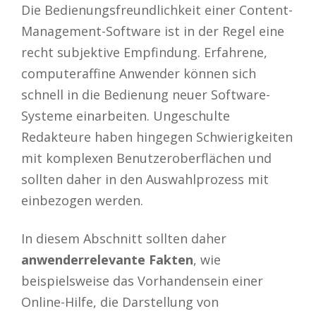
Die Bedienungsfreundlichkeit einer Content-
Management-Software ist in der Regel eine
recht subjektive Empfindung. Erfahrene,
computeraffine Anwender können sich
schnell in die Bedienung neuer Software-
Systeme einarbeiten. Ungeschulte
Redakteure haben hingegen Schwierigkeiten
mit komplexen Benutzeroberflächen und
sollten daher in den Auswahlprozess mit
einbezogen werden.
In diesem Abschnitt sollten daher
anwenderrelevante Fakten
, wie
beispielsweise das Vorhandensein einer
Online-Hilfe, die Darstellung von