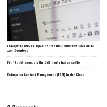
Enterprise CMS vs. Open Source CMS: Inklusive Checkliste
zum Download
Fünf Funktionen, die Ihr CMS heute haben sollte
Enterprise Content Management (ECM) in der Cloud