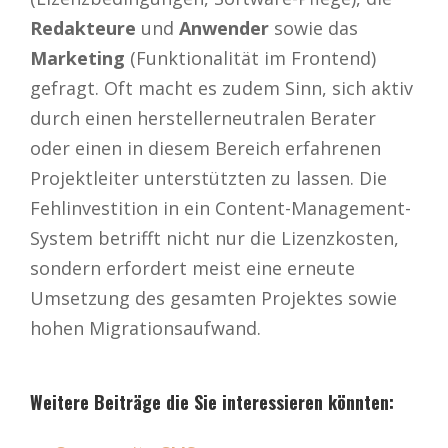
Redakteure
und
Anwender
sowie das
Marketing
(Funktionalität im Frontend)
gefragt. Oft macht es zudem Sinn, sich aktiv
durch einen herstellerneutralen Berater
oder einen in diesem Bereich erfahrenen
Projektleiter unterstützten zu lassen. Die
Fehlinvestition in ein Content-Management-
System betrifft nicht nur die Lizenzkosten,
sondern erfordert meist eine erneute
Umsetzung des gesamten Projektes sowie
hohen Migrationsaufwand.
Weitere Beiträge die Sie interessieren könnten: