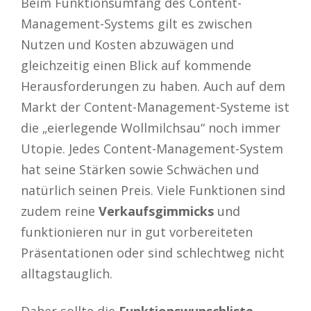
Beim Funktionsumfang des Content-
Management-Systems gilt es zwischen
Nutzen und Kosten abzuwägen und
gleichzeitig einen Blick auf kommende
Herausforderungen zu haben. Auch auf dem
Markt der Content-Management-Systeme ist
die „eierlegende Wollmilchsau“ noch immer
Utopie. Jedes Content-Management-System
hat seine Stärken sowie Schwächen und
natürlich seinen Preis. Viele Funktionen sind
zudem reine
Verkaufsgimmicks
und
funktionieren nur in gut vorbereiteten
Präsentationen oder sind schlechtweg nicht
alltagstauglich.
Daher sollte die
Funktionswunschliste