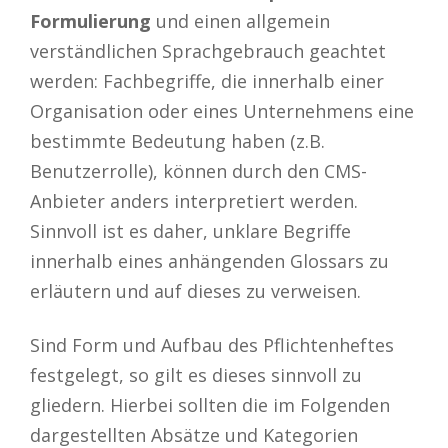
Formulierung
und einen allgemein
verständlichen Sprachgebrauch geachtet
werden: Fachbegriffe, die innerhalb einer
Organisation oder eines Unternehmens eine
bestimmte Bedeutung haben (z.B.
Benutzerrolle), können durch den CMS-
Anbieter anders interpretiert werden.
Sinnvoll ist es daher, unklare Begriffe
innerhalb eines anhängenden Glossars zu
erläutern und auf dieses zu verweisen.
Sind Form und Aufbau des Pflichtenheftes
festgelegt, so gilt es dieses sinnvoll zu
gliedern. Hierbei sollten die im Folgenden
dargestellten Absätze und Kategorien