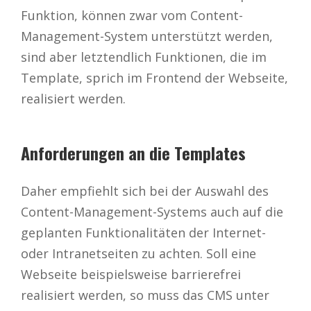
Funktion, können zwar vom Content-
Management-System unterstützt werden,
sind aber letztendlich Funktionen, die im
Template, sprich im Frontend der Webseite,
realisiert werden.
Anforderungen an die Templates
Daher empfiehlt sich bei der Auswahl des
Content-Management-Systems auch auf die
geplanten Funktionalitäten der Internet-
oder Intranetseiten zu achten. Soll eine
Webseite beispielsweise barrierefrei
realisiert werden, so muss das CMS unter