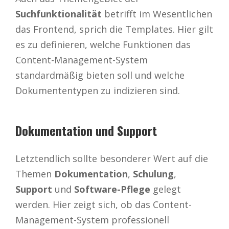
Suchfunktionalität
betrifft im Wesentlichen
das Frontend, sprich die Templates. Hier gilt
es zu definieren, welche Funktionen das
Content-Management-System
standardmäßig bieten soll und welche
Dokumententypen zu indizieren sind.
Dokumentation und Support
Letztendlich sollte besonderer Wert auf die
Themen
Dokumentation
,
Schulung
,
Support
und
Software-Pflege
gelegt
werden. Hier zeigt sich, ob das Content-
Management-System professionell