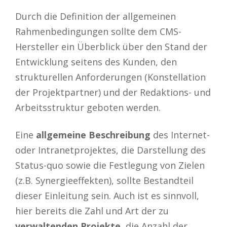
Durch die Definition der allgemeinen
Rahmenbedingungen sollte dem CMS-
Hersteller ein Überblick über den Stand der
Entwicklung seitens des Kunden, den
strukturellen Anforderungen (Konstellation
der Projektpartner) und der Redaktions- und
Arbeitsstruktur geboten werden.
Eine
allgemeine Beschreibung
des Internet-
oder Intranetprojektes, die Darstellung des
Status-quo sowie die Festlegung von Zielen
(z.B. Synergieeffekten), sollte Bestandteil
dieser Einleitung sein. Auch ist es sinnvoll,
hier bereits die Zahl und Art der zu
verwaltenden Projekte
, die Anzahl der