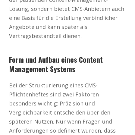
Lösung, sondern bietet CMS-Anbietern auch
eine Basis für die Erstellung verbindlicher
Angebote und kann später als
Vertragsbestandteil dienen.
Form und Aufbau eines Content
Management Systems
Bei der Strukturierung eines CMS-
Pflichtenheftes sind zwei Faktoren
besonders wichtig: Präzision und
Vergleichbarkeit entscheiden über den
späteren Nutzen. Nur wenn Fragen und
Anforderungen so definiert wurden, dass