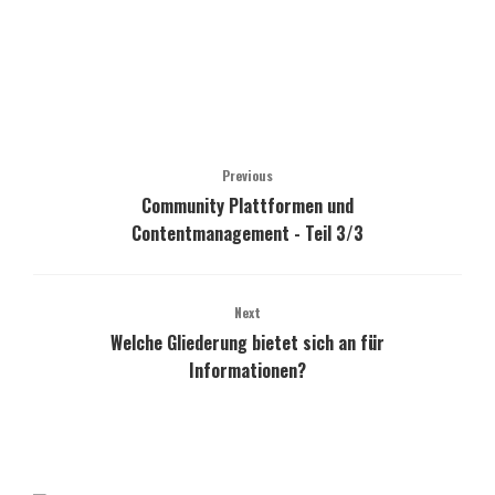
Previous
Community Plattformen und
Contentmanagement - Teil 3/3
Next
Welche Gliederung bietet sich an für
Informationen?