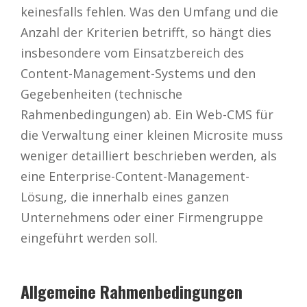
keinesfalls fehlen. Was den Umfang und die
Anzahl der Kriterien betrifft, so hängt dies
insbesondere vom Einsatzbereich des
Content-Management-Systems und den
Gegebenheiten (technische
Rahmenbedingungen) ab. Ein Web-CMS für
die Verwaltung einer kleinen Microsite muss
weniger detailliert beschrieben werden, als
eine Enterprise-Content-Management-
Lösung, die innerhalb eines ganzen
Unternehmens oder einer Firmengruppe
eingeführt werden soll.
Allgemeine Rahmenbedingungen