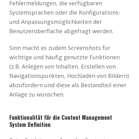
Fehlermeldungen, die verfügbaren
Systemsprachen oder die Konfigurations-
und Anpassungsmöglichkeiten der
Benutzeroberfläche abgefragt werden.
Sinn macht es zudem Screenshots für
wichtige und häufig genutzte Funktionen
(z.B. Anlegen von Inhalten, Erstellen von
Navigationspunkten, Hochladen von Bildern)
abzufordern und diese als Bestandteil einer
Anlage zu wünschen.
Funktionalität für die Content Management
System Definition