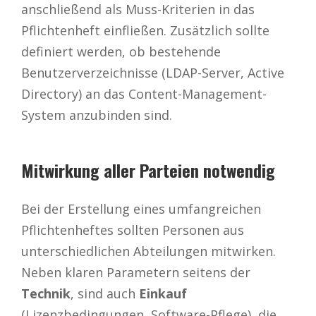
anschließend als Muss-Kriterien in das
Pflichtenheft einfließen. Zusätzlich sollte
definiert werden, ob bestehende
Benutzerverzeichnisse (LDAP-Server, Active
Directory) an das Content-Management-
System anzubinden sind.
Mitwirkung aller Parteien notwendig
Bei der Erstellung eines umfangreichen
Pflichtenheftes sollten Personen aus
unterschiedlichen Abteilungen mitwirken.
Neben klaren Parametern seitens der
Technik
, sind auch
Einkauf
(Lizenzbedingungen, Software-Pflege), die