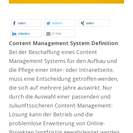
teilen
twittern
teilen
mitteilen
E-Mail
Content Management System Definition
:
Bei der Beschaffung eines Content
Management Systems für den Aufbau und
die Pflege einer Inter- oder Intranetseite,
muss eine Entscheidung getroffen werden,
die sich auf mehrere Jahre auswirkt. Nur
durch die Auswahl einer passenden und
zukunftssicheren Content-Management-
Lösung kann der Betrieb und die
problemlose Erweiterung von Online-
Projekten langfristig gewährleistet werden.