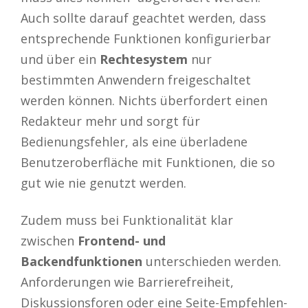
Auch sollte darauf geachtet werden, dass
entsprechende Funktionen konfigurierbar
und über ein
Rechtesystem
nur
bestimmten Anwendern freigeschaltet
werden können. Nichts überfordert einen
Redakteur mehr und sorgt für
Bedienungsfehler, als eine überladene
Benutzeroberfläche mit Funktionen, die so
gut wie nie genutzt werden.
Zudem muss bei Funktionalität klar
zwischen
Frontend- und
Backendfunktionen
unterschieden werden.
Anforderungen wie Barrierefreiheit,
Diskussionsforen oder eine Seite-Empfehlen-