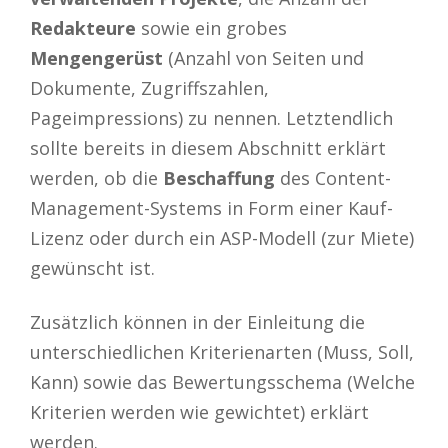
Redakteure
sowie ein grobes
Mengengerüst
(Anzahl von Seiten und
Dokumente, Zugriffszahlen,
Pageimpressions) zu nennen. Letztendlich
sollte bereits in diesem Abschnitt erklärt
werden, ob die
Beschaffung
des Content-
Management-Systems in Form einer Kauf-
Lizenz oder durch ein ASP-Modell (zur Miete)
gewünscht ist.
Zusätzlich können in der Einleitung die
unterschiedlichen Kriterienarten (Muss, Soll,
Kann) sowie das Bewertungsschema (Welche
Kriterien werden wie gewichtet) erklärt
werden.