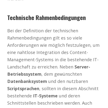
Technische Rahmenbedingungen
Bei der Definition der technischen
Rahmenbedingungen gilt es so viele
Anforderungen wie möglich festzulegen, um
eine nahtlose Integration des Content-
Management-Systems in die bestehende IT-
Landschaft zu erreichen. Neben
Server-
Betriebssystem
, dem gewünschten
Datenbanksystem
und den nutzbaren
Scriptsprachen
, sollten in diesem Abschnitt
bestehende
IT-Systeme
und deren
Schnittstellen beschrieben werden. Auch