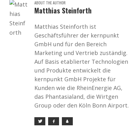
ABOUT THE AUTHOR
Matthias Steinforth
Matthias Steinforth ist
Geschäftsführer der kernpunkt
GmbH und für den Bereich
Marketing und Vertrieb zuständig.
Auf Basis etablierter Technologien
und Produkte entwickelt die
kernpunkt GmbH Projekte für
Kunden wie die RheinEnergie AG,
das Phantasialand, die Wirtgen
Group oder den Köln Bonn Airport.