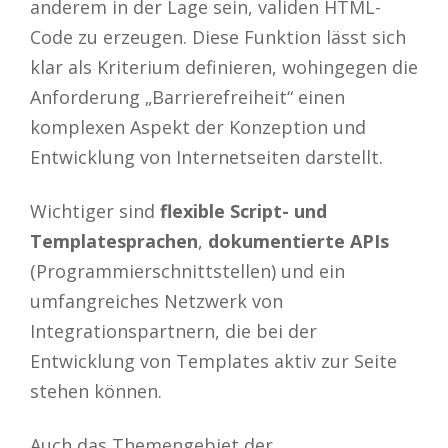
anderem in der Lage sein, validen HTML-
Code zu erzeugen. Diese Funktion lässt sich
klar als Kriterium definieren, wohingegen die
Anforderung „Barrierefreiheit“ einen
komplexen Aspekt der Konzeption und
Entwicklung von Internetseiten darstellt.
Wichtiger sind
flexible Script- und
Templatesprachen
,
dokumentierte APIs
(Programmierschnittstellen) und ein
umfangreiches Netzwerk von
Integrationspartnern, die bei der
Entwicklung von Templates aktiv zur Seite
stehen können.
Auch das Themengebiet der