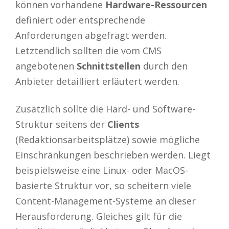
können vorhandene
Hardware-Ressourcen
definiert oder entsprechende
Anforderungen abgefragt werden.
Letztendlich sollten die vom CMS
angebotenen
Schnittstellen
durch den
Anbieter detailliert erläutert werden.
Zusätzlich sollte die Hard- und Software-
Struktur seitens der
Clients
(Redaktionsarbeitsplätze) sowie mögliche
Einschränkungen beschrieben werden. Liegt
beispielsweise eine Linux- oder MacOS-
basierte Struktur vor, so scheitern viele
Content-Management-Systeme an dieser
Herausforderung. Gleiches gilt für die