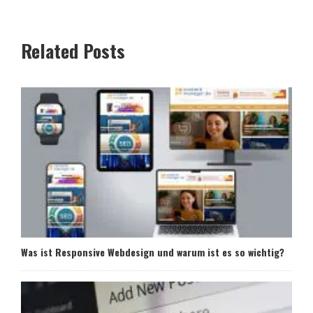
Related Posts
Was ist Responsive Webdesign und warum ist es so wichtig?