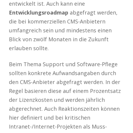
entwickelt ist. Auch kann eine
Entwicklungsroadmap
abgefragt werden,
die bei kommerziellen CMS-Anbietern
umfangreich sein und mindestens einen
Blick von zwölf Monaten in die Zukunft
erlauben sollte.
Beim Thema Support und Software-Pflege
sollten konkrete Aufwandsangaben durch
den CMS-Anbieter abgefragt werden. In der
Regel basieren diese auf einem Prozentsatz
der Lizenzkosten und werden jährlich
abgerechnet. Auch Reaktionszeiten können
hier definiert und bei kritischen
Intranet-/Internet-Projekten als Muss-