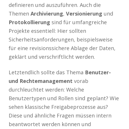
definieren und auszuführen. Auch die
Themen
Archivierung
,
Versionierung
und
Protokollierung
sind für umfangreiche
Projekte essentiell: Hier sollten
Sicherheitsanforderungen, beispielsweise
für eine revisionssichere Ablage der Daten,
geklärt und verschriftlicht werden.
Letztendlich sollte das Thema
Benutzer-
und Rechtemanagement
vorab
durchleuchtet werden: Welche
Benutzertypen und Rollen sind geplant? Wie
sehen klassische Freigabeprozesse aus?
Diese und ähnliche Fragen müssen intern
beantwortet werden können und