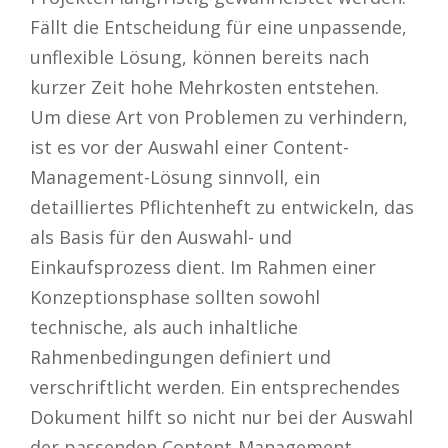
Fällt die Entscheidung für eine unpassende,
unflexible Lösung, können bereits nach
kurzer Zeit hohe Mehrkosten entstehen.
Um diese Art von Problemen zu verhindern,
ist es vor der Auswahl einer Content-
Management-Lösung sinnvoll, ein
detailliertes Pflichtenheft zu entwickeln, das
als Basis für den Auswahl- und
Einkaufsprozess dient. Im Rahmen einer
Konzeptionsphase sollten sowohl
technische, als auch inhaltliche
Rahmenbedingungen definiert und
verschriftlicht werden. Ein entsprechendes
Dokument hilft so nicht nur bei der Auswahl
der passenden Content-Management-