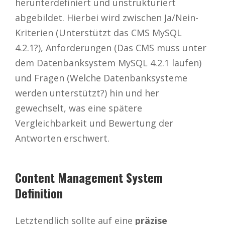
herunterdefiniert und unstrukturiert
abgebildet. Hierbei wird zwischen Ja/Nein-
Kriterien (Unterstützt das CMS MySQL
4.2.1?), Anforderungen (Das CMS muss unter
dem Datenbanksystem MySQL 4.2.1 laufen)
und Fragen (Welche Datenbanksysteme
werden unterstützt?) hin und her
gewechselt, was eine spätere
Vergleichbarkeit und Bewertung der
Antworten erschwert.
Content Management System
Definition
Letztendlich sollte auf eine
präzise