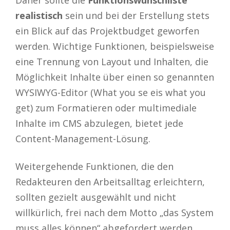
realistisch
sein und bei der Erstellung stets
ein Blick auf das Projektbudget geworfen
werden. Wichtige Funktionen, beispielsweise
eine Trennung von Layout und Inhalten, die
Möglichkeit Inhalte über einen so genannten
WYSIWYG-Editor (What you se eis what you
get) zum Formatieren oder multimediale
Inhalte im CMS abzulegen, bietet jede
Content-Management-Lösung.
Weitergehende Funktionen, die den
Redakteuren den Arbeitsalltag erleichtern,
sollten gezielt ausgewählt und nicht
willkürlich, frei nach dem Motto „das System
muss alles können“ abgefordert werden.