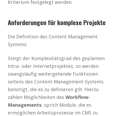
Kriterium festgelegt werden.
Anforderungen für komplexe Projekte
Die Definition des Content Management
Systems:
Steigt der Komplexitätsgrad des geplanten
Intra- oder Internetprojektes, so werden
zwangsläufig weitergehende Funktionen
seitens des Content-Management-Systems
benötigt, die es zu definieren gilt. Hierzu
zählen Möglichkeiten des
Workflow-
Managements
, sprich Module, die es
ermöglichen Arbeitsprozesse im CMS zu