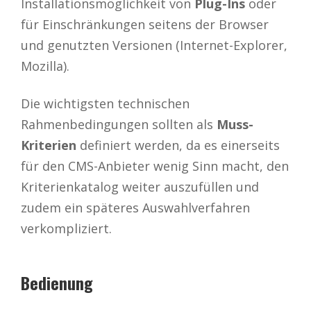
Installationsmöglichkeit von
Plug-Ins
oder
für Einschränkungen seitens der Browser
und genutzten Versionen (Internet-Explorer,
Mozilla).
Die wichtigsten technischen
Rahmenbedingungen sollten als
Muss-
Kriterien
definiert werden, da es einerseits
für den CMS-Anbieter wenig Sinn macht, den
Kriterienkatalog weiter auszufüllen und
zudem ein späteres Auswahlverfahren
verkompliziert.
Bedienung